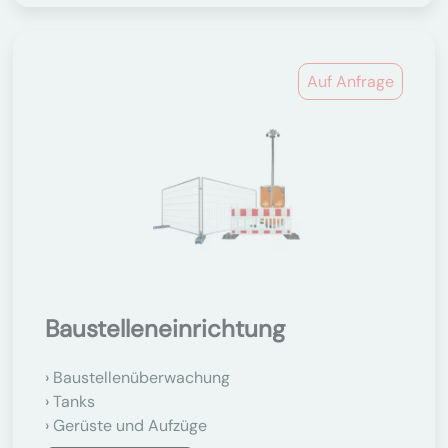
Auf Anfrage
Baustelleneinrichtung
Baustellenüberwachung
Tanks
Gerüste und Aufzüge