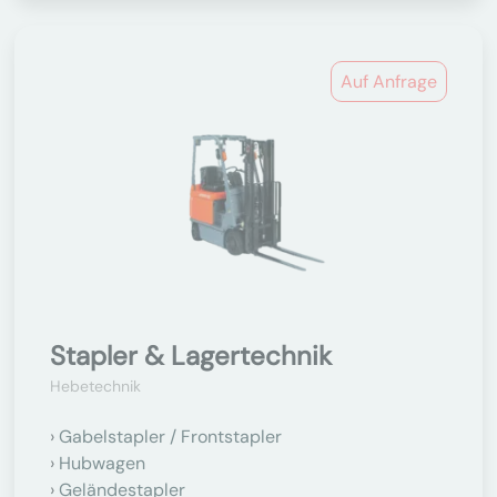
Auf Anfrage
Stapler & Lagertechnik
Hebetechnik
Gabelstapler / Frontstapler
Hubwagen
Geländestapler