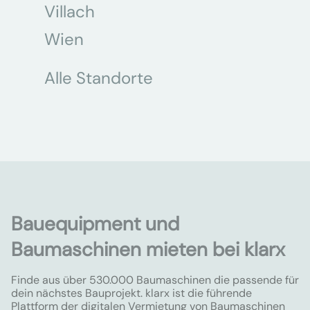
Villach
Wien
Alle Standorte
Bauequipment und
Baumaschinen mieten bei klarx
Finde aus über 530.000 Baumaschinen die passende für
dein nächstes Bauprojekt. klarx ist die führende
Plattform der digitalen Vermietung von Baumaschinen