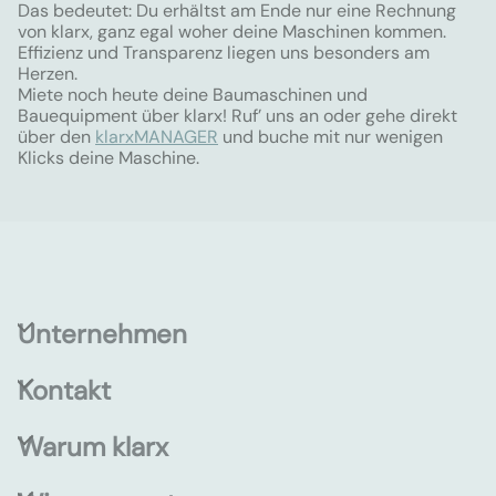
Das bedeutet: Du erhältst am Ende nur eine Rechnung
von klarx, ganz egal woher deine Maschinen kommen.
Effizienz und Transparenz liegen uns besonders am
Herzen.
Miete noch heute deine Baumaschinen und
Bauequipment über klarx! Ruf’ uns an oder gehe direkt
über den
klarxMANAGER
und buche mit nur wenigen
Klicks deine Maschine.
Unternehmen
Kontakt
Warum klarx