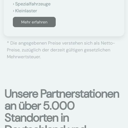
Spezialfahrzeuge
Kleinlaster
Mehr erfahren
* Die angegebenen Preise verstehen sich als Netto-
Preise, zuzüglich der derzeit gültigen gesetzlichen
Mehrwertsteuer.
Unsere Partnerstationen
an über 5.000
Standorten in