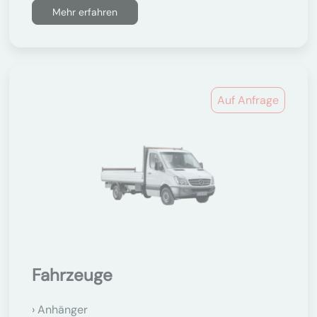
Mehr erfahren
Auf Anfrage
Fahrzeuge
Anhänger