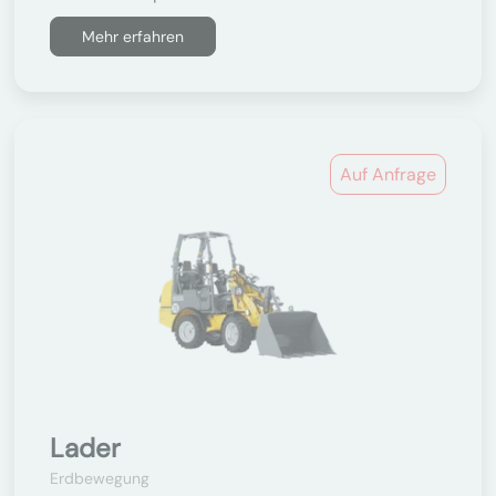
Mehr erfahren
Auf Anfrage
Lader
Erdbewegung