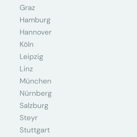
Graz
Hamburg
Hannover
Köln
Leipzig
Linz
München
Nürnberg
Salzburg
Steyr
Stuttgart