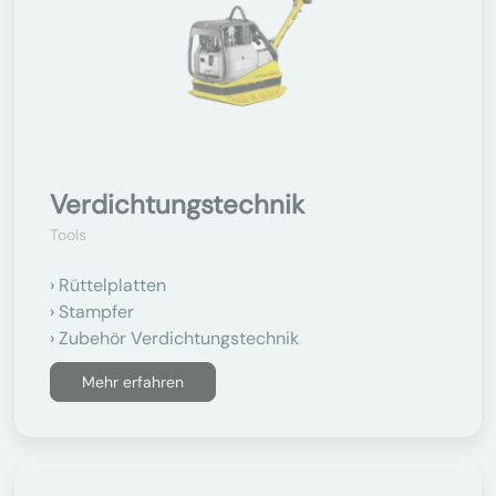
Verdichtungstechnik
Tools
Rüttelplatten
Stampfer
Zubehör Verdichtungstechnik
Mehr erfahren