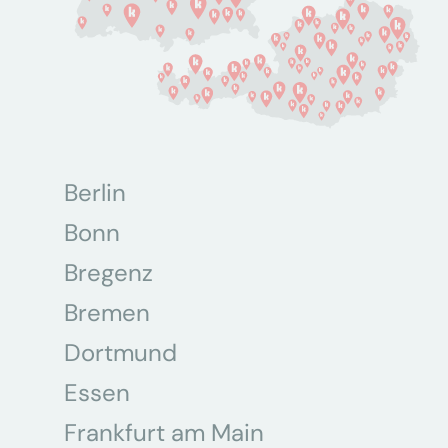
Berlin
Bonn
Bregenz
Bremen
Dortmund
Essen
Frankfurt am Main