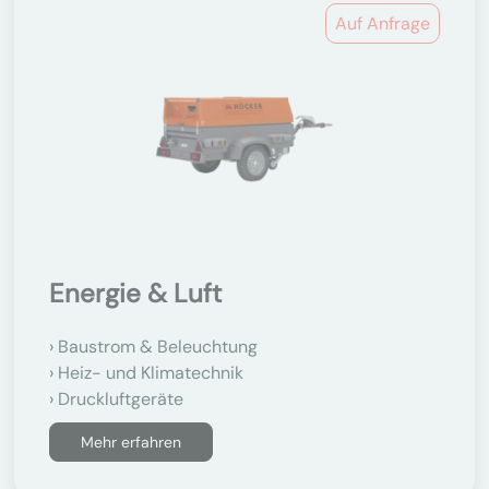
Auf Anfrage
Energie & Luft
Baustrom & Beleuchtung
Heiz- und Klimatechnik
Druckluftgeräte
Mehr erfahren