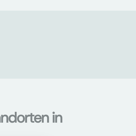
ndorten in