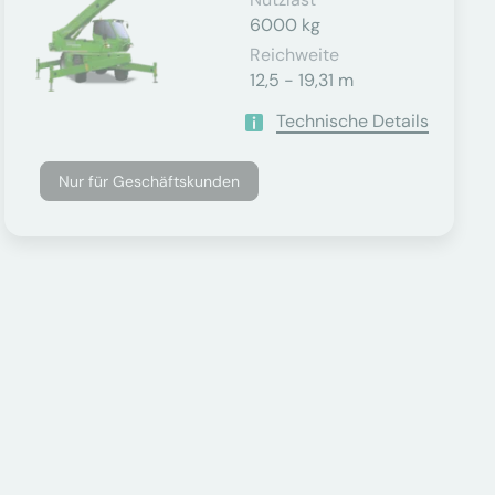
6000 kg
Reichweite
12,5 - 19,31 m
Technische Details
Nur für Geschäftskunden