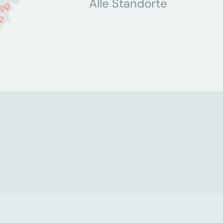
Alle Standorte