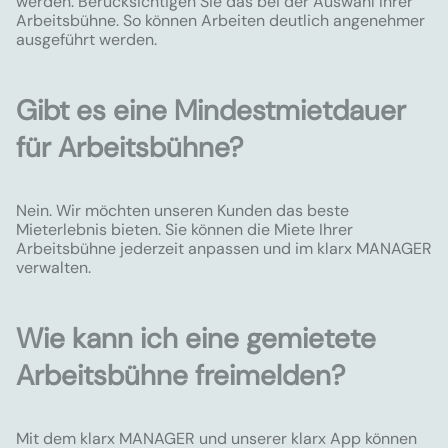
werden. Berücksichtigen Sie das bei der Auswahl Ihrer
Arbeitsbühne. So können Arbeiten deutlich angenehmer
ausgeführt werden.
Gibt es eine Mindestmietdauer
für Arbeitsbühne?
Nein. Wir möchten unseren Kunden das beste
Mieterlebnis bieten. Sie können die Miete Ihrer
Arbeitsbühne jederzeit anpassen und im klarx MANAGER
verwalten.
Wie kann ich eine gemietete
Arbeitsbühne freimelden?
Mit dem klarx MANAGER und unserer klarx App können