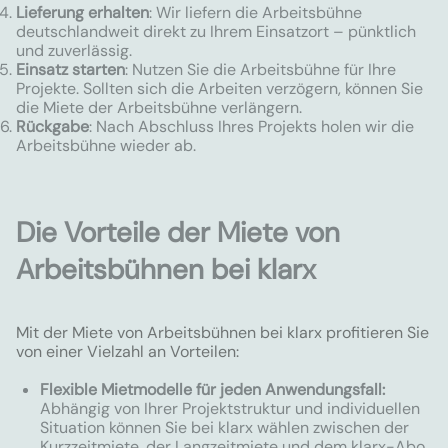
Lieferung erhalten
: Wir liefern die Arbeitsbühne
deutschlandweit direkt zu Ihrem Einsatzort – pünktlich
und zuverlässig.
Einsatz starten
: Nutzen Sie die Arbeitsbühne für Ihre
Projekte. Sollten sich die Arbeiten verzögern, können Sie
die Miete der Arbeitsbühne verlängern.
Rückgabe
: Nach Abschluss Ihres Projekts holen wir die
Arbeitsbühne wieder ab.
Die Vorteile der Miete von
Arbeitsbühnen bei klarx
Mit der Miete von Arbeitsbühnen bei klarx profitieren Sie
von einer Vielzahl an Vorteilen:
Flexible Mietmodelle für jeden Anwendungsfall:
Abhängig von Ihrer Projektstruktur und individuellen
Situation können Sie bei klarx wählen zwischen der
Kurzzeitmiete, der Langzeitmiete und dem klarx-Abo.