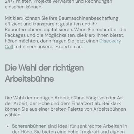
24/7 mieten, Projekte verwalten und Rechnungen
einsehen können.
Mit klarx können Sie Ihre Baumaschinenbeschaffung
effizient und transparent gestalten und Ihr
Bauunternehmen digitalisieren. Wenn Sie mehr über die
Packages und die Möglichkeiten, die klarx Ihnen bietet,
hören möchten, dann fragen Sie jetzt einen
Discovery
Call
mit einem unserer Experten an.
Die Wahl der richtigen
Arbeitsbühne
Die Wahl der richtigen Arbeitsbühne hängt von der Art
der Arbeit, der Höhe und dem Einsatzort ab. Bei klarx
können Sie aus einer breiten Palette von Arbeitsbühnen
wählen:
Scherenbühnen
sind ideal für senkrechte Arbeiten in
der Höhe. Sie bieten eine hohe Tragkraft und eignen