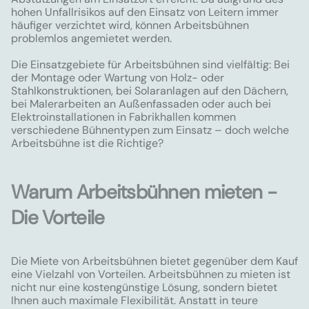
hohen Unfallrisikos auf den Einsatz von Leitern immer
häufiger verzichtet wird, können Arbeitsbühnen
problemlos angemietet werden.
Die Einsatzgebiete für Arbeitsbühnen sind vielfältig: Bei
der Montage oder Wartung von Holz- oder
Stahlkonstruktionen, bei Solaranlagen auf den Dächern,
bei Malerarbeiten an Außenfassaden oder auch bei
Elektroinstallationen in Fabrikhallen kommen
verschiedene Bühnentypen zum Einsatz – doch welche
Arbeitsbühne ist die Richtige?
Warum Arbeitsbühnen mieten -
Die Vorteile
Die Miete von Arbeitsbühnen bietet gegenüber dem Kauf
eine Vielzahl von Vorteilen. Arbeitsbühnen zu mieten ist
nicht nur eine kostengünstige Lösung, sondern bietet
Ihnen auch maximale Flexibilität. Anstatt in teure