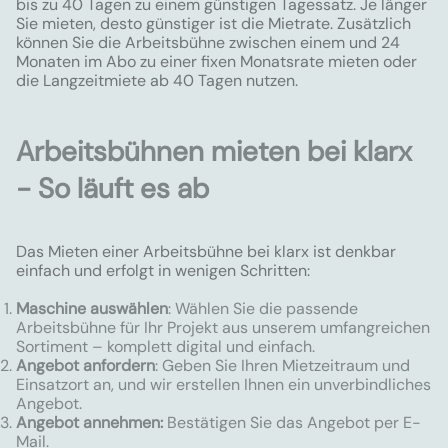
bis zu 40 Tagen zu einem günstigen Tagessatz. Je länger
Sie mieten, desto günstiger ist die Mietrate. Zusätzlich
können Sie die Arbeitsbühne zwischen einem und 24
Monaten im Abo zu einer fixen Monatsrate mieten oder
die Langzeitmiete ab 40 Tagen nutzen.
Arbeitsbühnen mieten bei klarx
- So läuft es ab
Das Mieten einer Arbeitsbühne bei klarx ist denkbar
einfach und erfolgt in wenigen Schritten:
Maschine auswählen
: Wählen Sie die passende
Arbeitsbühne für Ihr Projekt aus unserem umfangreichen
Sortiment – komplett digital und einfach.
Angebot anfordern
: Geben Sie Ihren Mietzeitraum und
Einsatzort an, und wir erstellen Ihnen ein unverbindliches
Angebot.
Angebot annehmen:
Bestätigen Sie das Angebot per E-
Mail.