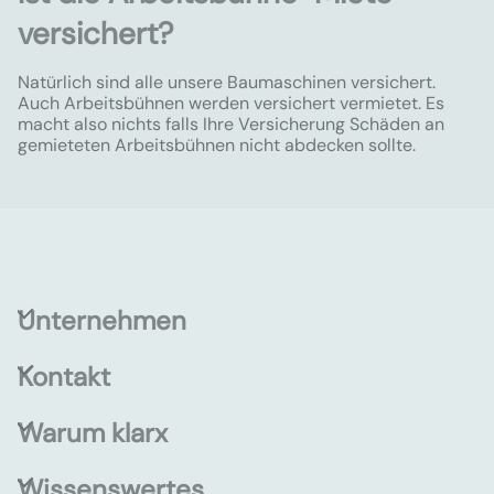
versichert?
Natürlich sind alle unsere Baumaschinen versichert.
Auch Arbeitsbühnen werden versichert vermietet. Es
macht also nichts falls Ihre Versicherung Schäden an
gemieteten Arbeitsbühnen nicht abdecken sollte.
Unternehmen
Kontakt
Warum klarx
Wissenswertes