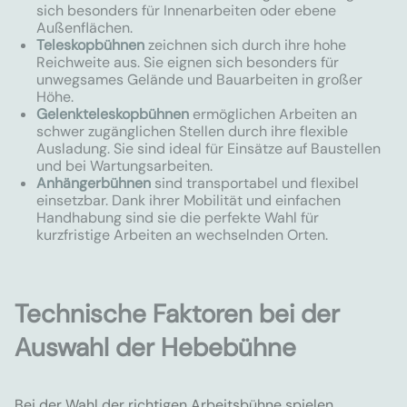
sich besonders für Innenarbeiten oder ebene
Außenflächen.
Teleskopbühnen
zeichnen sich durch ihre hohe
Reichweite aus. Sie eignen sich besonders für
unwegsames Gelände und Bauarbeiten in großer
Höhe.
Gelenkteleskopbühnen
ermöglichen Arbeiten an
schwer zugänglichen Stellen durch ihre flexible
Ausladung. Sie sind ideal für Einsätze auf Baustellen
und bei Wartungsarbeiten.
Anhängerbühnen
sind transportabel und flexibel
einsetzbar. Dank ihrer Mobilität und einfachen
Handhabung sind sie die perfekte Wahl für
kurzfristige Arbeiten an wechselnden Orten.
Technische Faktoren bei der
Auswahl der Hebebühne
Bei der Wahl der richtigen Arbeitsbühne spielen