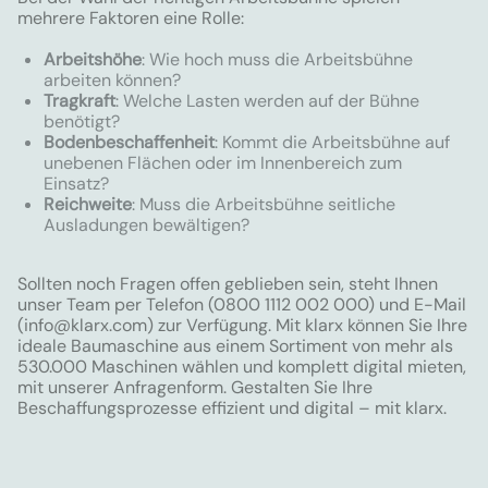
mehrere Faktoren eine Rolle:
Arbeitshöhe
: Wie hoch muss die Arbeitsbühne
arbeiten können?
Tragkraft
: Welche Lasten werden auf der Bühne
benötigt?
Bodenbeschaffenheit
: Kommt die Arbeitsbühne auf
unebenen Flächen oder im Innenbereich zum
Einsatz?
Reichweite
: Muss die Arbeitsbühne seitliche
Ausladungen bewältigen?
Sollten noch Fragen offen geblieben sein, steht Ihnen
unser Team per Telefon (0800 1112 002 000) und E-Mail
(
info@klarx.com
) zur Verfügung. Mit klarx können Sie Ihre
ideale Baumaschine aus einem Sortiment von mehr als
530.000 Maschinen wählen und komplett digital mieten,
mit unserer Anfragenform. Gestalten Sie Ihre
Beschaffungsprozesse effizient und digital – mit klarx.