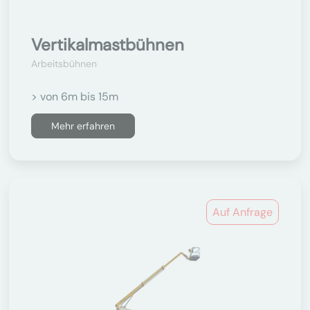
Vertikalmastbühnen
Arbeitsbühnen
> von 6m bis 15m
Mehr erfahren
Auf Anfrage