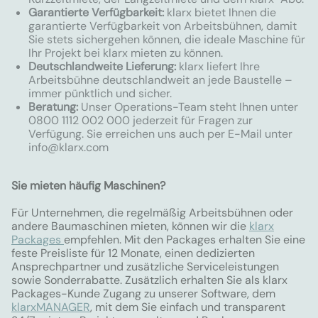
Garantierte Verfügbarkeit:
klarx bietet Ihnen die
garantierte Verfügbarkeit von Arbeitsbühnen, damit
Sie stets sichergehen können, die ideale Maschine für
Ihr Projekt bei klarx mieten zu können.
Deutschlandweite Lieferung:
klarx liefert Ihre
Arbeitsbühne deutschlandweit an jede Baustelle –
immer pünktlich und sicher.
Beratung:
Unser Operations-Team steht Ihnen unter
0800 1112 002 000 jederzeit für Fragen zur
Verfügung. Sie erreichen uns auch per E-Mail unter
info@klarx.com
Sie mieten häufig Maschinen?
Für Unternehmen, die regelmäßig Arbeitsbühnen oder
andere Baumaschinen mieten, können wir die
klarx
Packages
empfehlen. Mit den Packages erhalten Sie eine
feste Preisliste für 12 Monate, einen dedizierten
Ansprechpartner und zusätzliche Serviceleistungen
sowie Sonderrabatte. Zusätzlich erhalten Sie als klarx
Packages-Kunde Zugang zu unserer Software, dem
klarxMANAGER
, mit dem Sie einfach und transparent