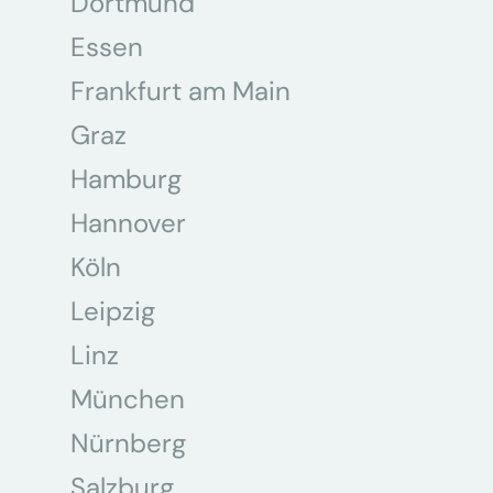
Dortmund
Essen
Frankfurt am Main
Graz
Hamburg
Hannover
Köln
Leipzig
Linz
München
Nürnberg
Salzburg