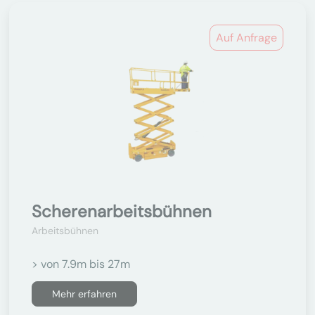
Auf Anfrage
Scherenarbeitsbühnen
Arbeitsbühnen
> von 7.9m bis 27m
Mehr erfahren