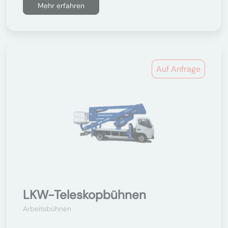
Mehr erfahren
Auf Anfrage
LKW-Teleskopbühnen
Arbeitsbühnen