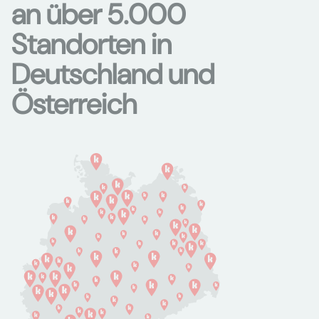
an über 5.000
Standorten in
Deutschland und
Österreich