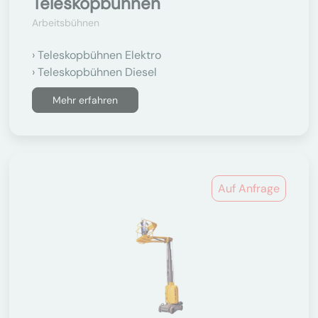
Teleskopbühnen
Arbeitsbühnen
Teleskopbühnen Elektro
Teleskopbühnen Diesel
Mehr erfahren
Auf Anfrage