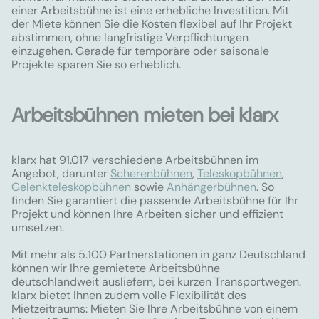
einer Arbeitsbühne ist eine erhebliche Investition. Mit
der Miete können Sie die Kosten flexibel auf Ihr Projekt
abstimmen, ohne langfristige Verpflichtungen
einzugehen. Gerade für temporäre oder saisonale
Projekte sparen Sie so erheblich.
Arbeitsbühnen mieten bei klarx
klarx hat 91.017 verschiedene Arbeitsbühnen im
Angebot, darunter
Scherenbühnen
,
Teleskopbühnen
,
Gelenkteleskopbühnen
sowie
Anhängerbühnen
. So
finden Sie garantiert die passende Arbeitsbühne für Ihr
Projekt und können Ihre Arbeiten sicher und effizient
umsetzen.
Mit mehr als 5.100 Partnerstationen in ganz Deutschland
können wir Ihre gemietete Arbeitsbühne
deutschlandweit ausliefern, bei kurzen Transportwegen.
klarx bietet Ihnen zudem volle Flexibilität des
Mietzeitraums: Mieten Sie Ihre Arbeitsbühne von einem