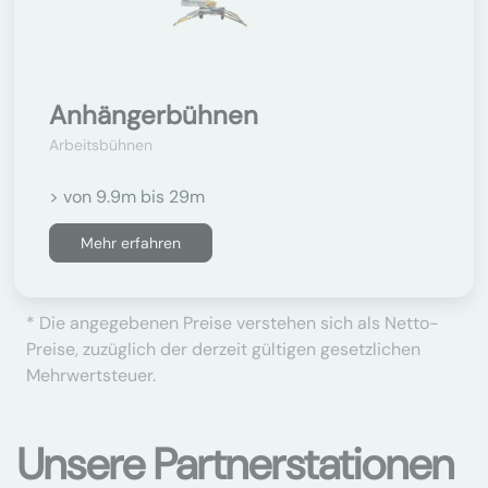
Anhängerbühnen
Arbeitsbühnen
> von 9.9m bis 29m
Mehr erfahren
* Die angegebenen Preise verstehen sich als Netto-
Preise, zuzüglich der derzeit gültigen gesetzlichen
Mehrwertsteuer.
Unsere Partnerstationen