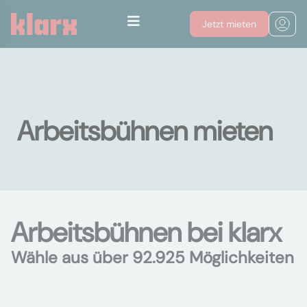
Jetzt mieten
Arbeitsbühnen mieten
Arbeitsbühnen bei klarx
Wähle aus über 92.925 Möglichkeiten