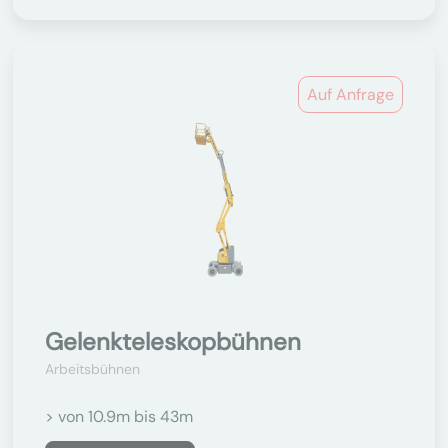
Auf Anfrage
Gelenkteleskopbühnen
Arbeitsbühnen
> von 10.9m bis 43m