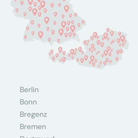
Berlin
Bonn
Bregenz
Bremen