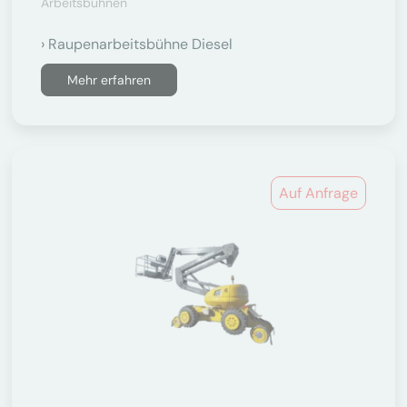
Arbeitsbühnen
Raupenarbeitsbühne Diesel
Mehr erfahren
Auf Anfrage