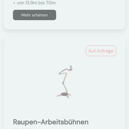
> von 13.9m bis 70m
Mehr erfahren
Auf Anfrage
Raupen-Arbeitsbühnen