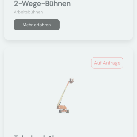
2-Wege-Bühnen
Arbeitsbühnen
Mehr erfahren
Auf Anfrage