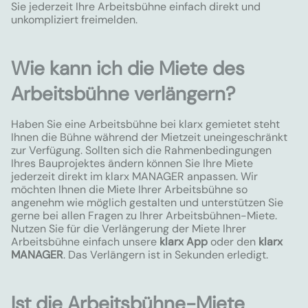
Sie jederzeit Ihre Arbeitsbühne einfach direkt und
unkompliziert freimelden.
Wie kann ich die Miete des
Arbeitsbühne verlängern?
Haben Sie eine Arbeitsbühne bei klarx gemietet steht
Ihnen die Bühne während der Mietzeit uneingeschränkt
zur Verfügung. Sollten sich die Rahmenbedingungen
Ihres Bauprojektes ändern können Sie Ihre Miete
jederzeit direkt im klarx MANAGER anpassen. Wir
möchten Ihnen die Miete Ihrer Arbeitsbühne so
angenehm wie möglich gestalten und unterstützen Sie
gerne bei allen Fragen zu Ihrer Arbeitsbühnen-Miete.
Nutzen Sie für die Verlängerung der Miete Ihrer
Arbeitsbühne einfach unsere
klarx App
oder den
klarx
MANAGER
. Das Verlängern ist in Sekunden erledigt.
Ist die Arbeitsbühne-Miete