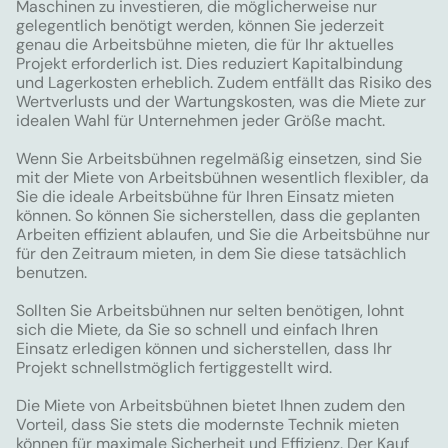
Maschinen zu investieren, die möglicherweise nur
gelegentlich benötigt werden, können Sie jederzeit
genau die Arbeitsbühne mieten, die für Ihr aktuelles
Projekt erforderlich ist. Dies reduziert Kapitalbindung
und Lagerkosten erheblich. Zudem entfällt das Risiko des
Wertverlusts und der Wartungskosten, was die Miete zur
idealen Wahl für Unternehmen jeder Größe macht.
Wenn Sie Arbeitsbühnen regelmäßig einsetzen, sind Sie
mit der Miete von Arbeitsbühnen wesentlich flexibler, da
Sie die ideale Arbeitsbühne für Ihren Einsatz mieten
können. So können Sie sicherstellen, dass die geplanten
Arbeiten effizient ablaufen, und Sie die Arbeitsbühne nur
für den Zeitraum mieten, in dem Sie diese tatsächlich
benutzen.
Sollten Sie Arbeitsbühnen nur selten benötigen, lohnt
sich die Miete, da Sie so schnell und einfach Ihren
Einsatz erledigen können und sicherstellen, dass Ihr
Projekt schnellstmöglich fertiggestellt wird.
Die Miete von Arbeitsbühnen bietet Ihnen zudem den
Vorteil, dass Sie stets die modernste Technik mieten
können für maximale Sicherheit und Effizienz. Der Kauf