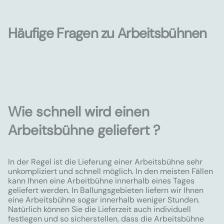
Häufige Fragen zu Arbeitsbühnen
Wie schnell wird einen
Arbeitsbühne geliefert ?
In der Regel ist die Lieferung einer Arbeitsbühne sehr
unkompliziert und schnell möglich. In den meisten Fällen
kann Ihnen eine Arbeitbühne innerhalb eines Tages
geliefert werden. In Ballungsgebieten liefern wir Ihnen
eine Arbeitsbühne sogar innerhalb weniger Stunden.
Natürlich können Sie die Lieferzeit auch individuell
festlegen und so sicherstellen, dass die Arbeitsbühne