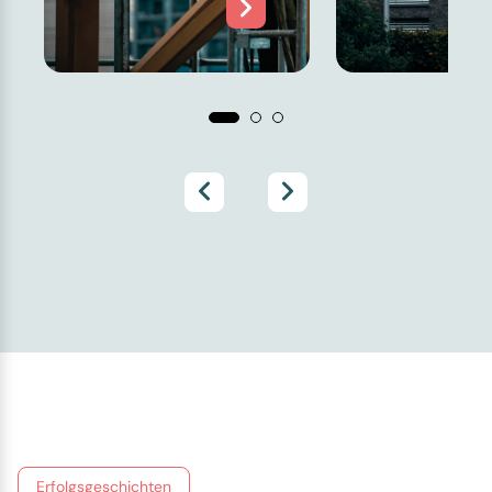
Erfolgsgeschichten