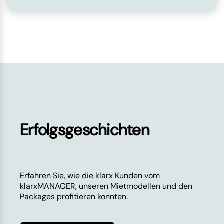
Erfolgsgeschichten
Erfahren Sie, wie die klarx Kunden vom
klarxMANAGER, unseren Mietmodellen und den
Packages profitieren konnten.