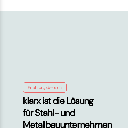
Erfahrungsbereich
klarx ist die Lösung
für Stahl- und
Metallbauunternehmen