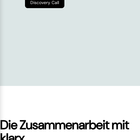
Discovery Call
Die Zusammenarbeit mit
klarx