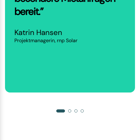
bereit.”
Katrin Hansen
Projektmanagerin, rnp Solar