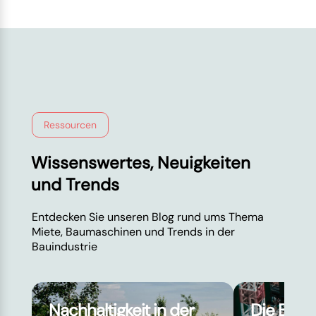
Ressourcen
Wissenswertes, Neuigkeiten
und Trends
Entdecken Sie unseren Blog rund ums Thema
Miete, Baumaschinen und Trends in der
Bauindustrie
Nachhaltigkeit in der
Die Baut