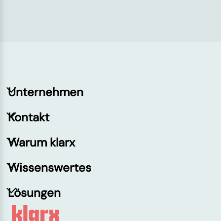
Unternehmen
Kontakt
Warum klarx
Wissenswertes
Lösungen