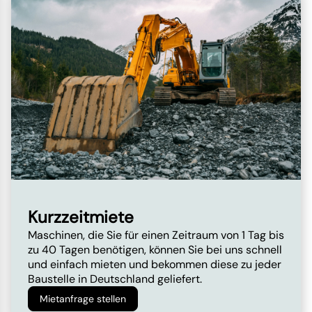
Kurzzeitmiete
Maschinen, die Sie für einen Zeitraum von 1 Tag bis
zu 40 Tagen benötigen, können Sie bei uns schnell
und einfach mieten und bekommen diese zu jeder
Baustelle in Deutschland geliefert.
Mietanfrage stellen