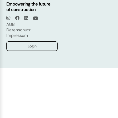
Empowering the future
of construction
AGB
Datenschutz
Impressum
Login