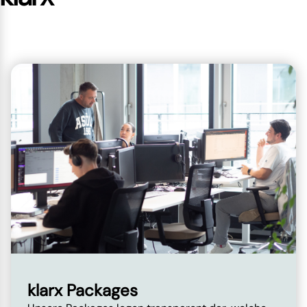
klarx Packages