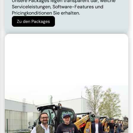
Unsere Packages legen transparent dar, welche
Serviceleistungen, Software-Features und
Pricingkonditionen Sie erhalten.
Zu den Packages