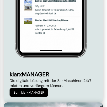
klarxMANAGER
Die digitale Lösung mit der Sie Maschinen 24/7
mieten und verlängern können.
Zum klarxMANAGER