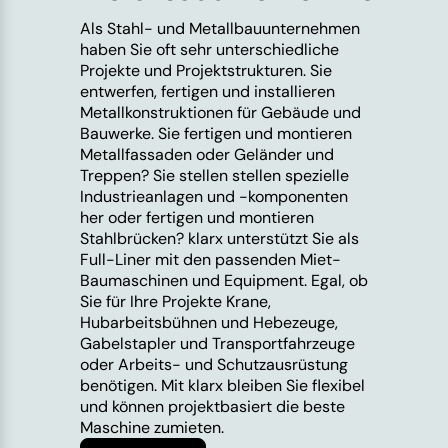
Als Stahl- und Metallbauunternehmen
haben Sie oft sehr unterschiedliche
Projekte und Projektstrukturen. Sie
entwerfen, fertigen und installieren
Metallkonstruktionen für Gebäude und
Bauwerke. Sie fertigen und montieren
Metallfassaden oder Geländer und
Treppen? Sie stellen stellen spezielle
Industrieanlagen und -komponenten
her oder fertigen und montieren
Stahlbrücken? klarx unterstützt Sie als
Full-Liner mit den passenden Miet-
Baumaschinen und Equipment. Egal, ob
Sie für Ihre Projekte Krane,
Hubarbeitsbühnen und Hebezeuge,
Gabelstapler und Transportfahrzeuge
oder Arbeits- und Schutzausrüstung
benötigen. Mit klarx bleiben Sie flexibel
und können projektbasiert die beste
Maschine zumieten.