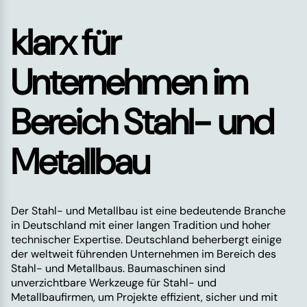
klarx für
Unternehmen im
Bereich Stahl- und
Metallbau
Der Stahl- und Metallbau ist eine bedeutende Branche
in Deutschland mit einer langen Tradition und hoher
technischer Expertise. Deutschland beherbergt einige
der weltweit führenden Unternehmen im Bereich des
Stahl- und Metallbaus. Baumaschinen sind
unverzichtbare Werkzeuge für Stahl- und
Metallbaufirmen, um Projekte effizient, sicher und mit