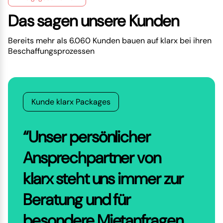
Das sagen unsere Kunden
Bereits mehr als 6.060 Kunden bauen auf klarx bei ihren
Beschaffungsprozessen
Kunde klarx Packages
“Unser persönlicher
Ansprechpartner von
klarx steht uns immer zur
Beratung und für
besondere Mietanfragen