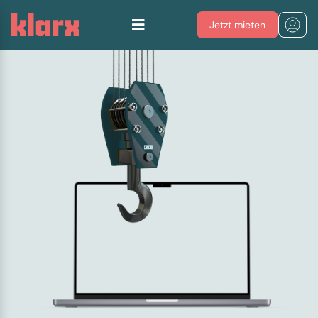
Jetzt mieten