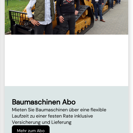
Baumaschinen Abo
Mieten Sie Baumaschinen über eine flexible
Laufzeit zu einer festen Rate inklusive
Versicherung und Lieferung
Mehr zum Abo