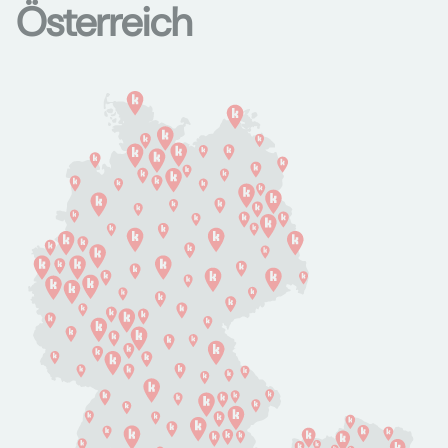
Österreich