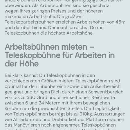
überwinden. Als Arbeitsbühnen sind sie geschätzt
wegen ihres geringen Preises und der höheren
maximalen Arbeitshöhe. Die größten
Teleskoparbeitsbühnen erreichen Arbeitshöhen von 45m
und darüber hinaus. Demnach erreichst Du mit
Teleskopbühnen die höchste Arbeitshöhe.
Arbeitsbühnen mieten –
Teleskopbühne für Arbeiten in
der Höhe
Bei klarx kannst Du Teleskopbühnen in den
verschiedensten Größen mieten. Teleskopbühnen sind
optimal für den Innenbereich sowie den Außenbereich
geeignet und bringen Dich durch einen Schwenkbereich
von bis zu 360 Grad und einer seitlichen Reichweite
zwischen 6 und 24 Metern mit ihrem beweglichen
Korbarm an die gewünschten Stellen. Die Tragfähigkeit
von Teleskopbühnen beträgt bis zu 910kg. Ausstattungen
wie Allradantrieb und Drehbarkeit der Plattform machen
das Manövrieren noch angenehmer. Teleskopbühnen