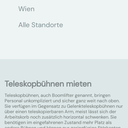
Wien
Alle Standorte
Teleskopbühnen mieten
Teleskopbühnen, auch Boomlifter genannt, bringen
Personal unkompliziert und sicher ganz weit nach oben.
Sie verfügen im Gegensatz zu Gelenkteleskopbühnen nur
über einen teleskopierbaren Arm, meist lässt sich der
Arbeitskorb noch zusätzlich horizontal schwenken. Sie
benötigen im eingefahrenen Zustand mehr Platz als
andere Bühnen und können nur geringfügige Störkanten