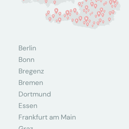
Berlin
Bonn
Bregenz
Bremen
Dortmund
Essen
Frankfurt am Main
Graz