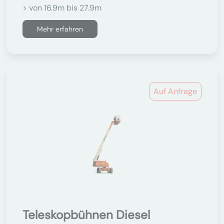
> von 16.9m bis 27.9m
Mehr erfahren
Auf Anfrage
Teleskopbühnen Diesel