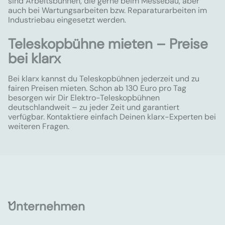
sind Arbeitsbühnen, die gerne beim Messebau, aber
auch bei Wartungsarbeiten bzw. Reparaturarbeiten im
Industriebau eingesetzt werden.
Teleskopbühne mieten – Preise
bei klarx
Bei klarx kannst du Teleskopbühnen jederzeit und zu
fairen Preisen mieten. Schon ab 130 Euro pro Tag
besorgen wir Dir Elektro-Teleskopbühnen
deutschlandweit – zu jeder Zeit und garantiert
verfügbar. Kontaktiere einfach Deinen klarx-Experten bei
weiteren Fragen.
Unternehmen