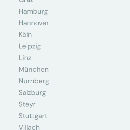
Hamburg
Hannover
Köln
Leipzig
Linz
München
Nürnberg
Salzburg
Steyr
Stuttgart
Villach