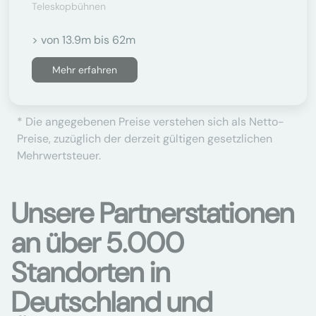
Teleskopbühnen
> von 13.9m bis 62m
Mehr erfahren
* Die angegebenen Preise verstehen sich als Netto-
Preise, zuzüglich der derzeit gültigen gesetzlichen
Mehrwertsteuer.
Unsere Partnerstationen
an über 5.000
Standorten in
Deutschland und