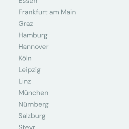
Essen
Frankfurt am Main
Graz
Hamburg
Hannover
Köln
Leipzig
Linz
München
Nürnberg
Salzburg
Steyr