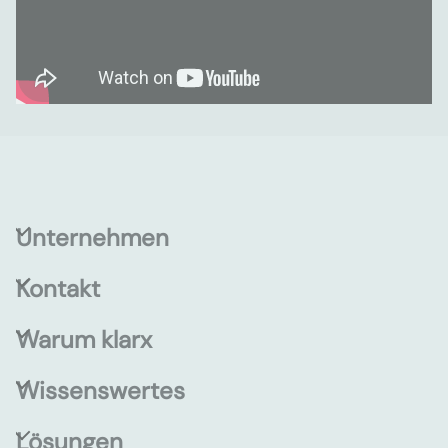
Unternehmen
Kontakt
Warum klarx
Wissenswertes
Lösungen