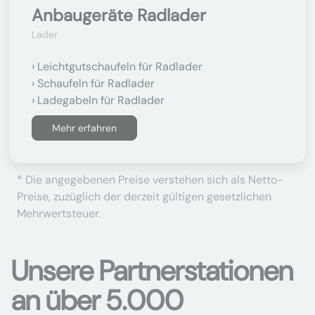
Anbaugeräte Radlader
Lader
Leichtgutschaufeln für Radlader
Schaufeln für Radlader
Ladegabeln für Radlader
Mehr erfahren
* Die angegebenen Preise verstehen sich als Netto-
Preise, zuzüglich der derzeit gültigen gesetzlichen
Mehrwertsteuer.
Unsere Partnerstationen
an über 5.000