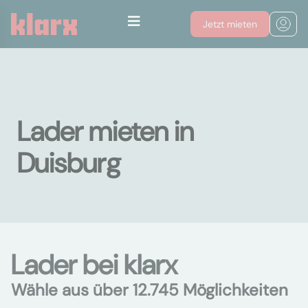
Jetzt mieten
Lader mieten in
Duisburg
Lader bei klarx
Wähle aus über 12.745 Möglichkeiten