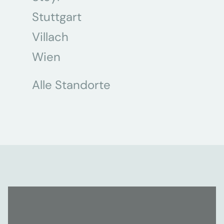
Stuttgart
Villach
Wien
Alle Standorte