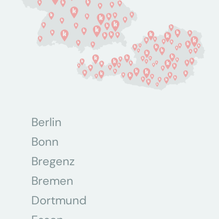
Berlin
Bonn
Bregenz
Bremen
Dortmund