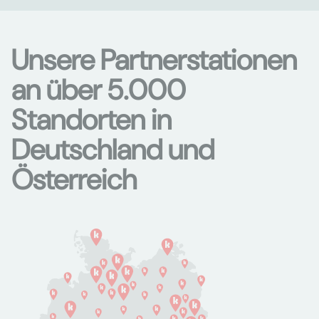
Unsere Partnerstationen
an über 5.000
Standorten in
Deutschland und
Österreich