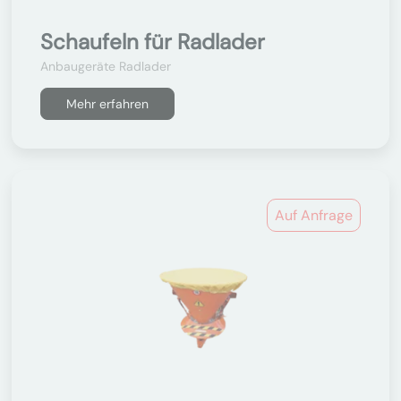
Schaufeln für Radlader
Anbaugeräte Radlader
Mehr erfahren
Auf Anfrage