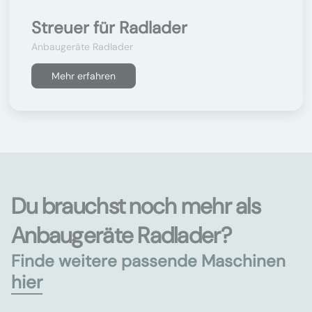
Streuer für Radlader
Anbaugeräte Radlader
Mehr erfahren
Du brauchst noch mehr als
Anbaugeräte Radlader?
Finde weitere passende Maschinen
hier