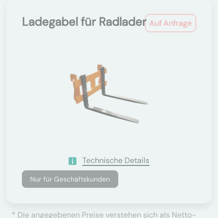
Ladegabel für Radlader
Auf Anfrage
Technische Details
Nur für Geschäftskunden
* Die angegebenen Preise verstehen sich als Netto-