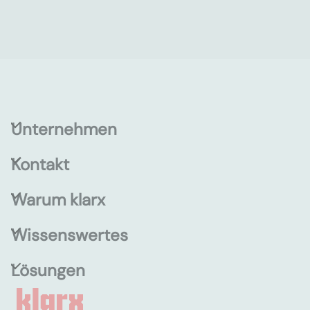
Unternehmen
Kontakt
Warum klarx
Wissenswertes
Lösungen