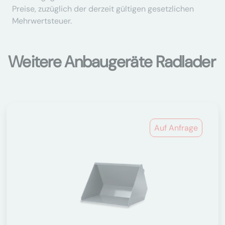
Preise, zuzüglich der derzeit gültigen gesetzlichen
Mehrwertsteuer.
Weitere Anbaugeräte Radlader
Auf Anfrage