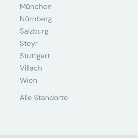
München
Nürnberg
Salzburg
Steyr
Stuttgart
Villach
Wien
Alle Standorte