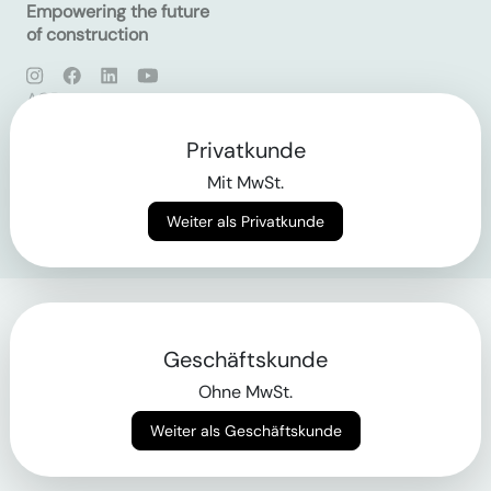
Empowering the future
of construction
AGB
Datenschutz
Impressum
Privatkunde
Mit MwSt.
Login
Weiter als Privatkunde
Geschäftskunde
Ohne MwSt.
Weiter als Geschäftskunde