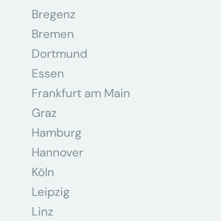
Bregenz
Bremen
Dortmund
Essen
Frankfurt am Main
Graz
Hamburg
Hannover
Köln
Leipzig
Linz