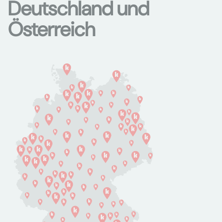
Deutschland und
Österreich