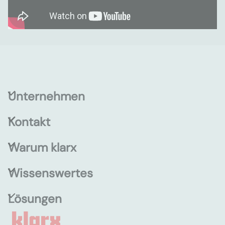
Unternehmen
Kontakt
Warum klarx
Wissenswertes
Lösungen