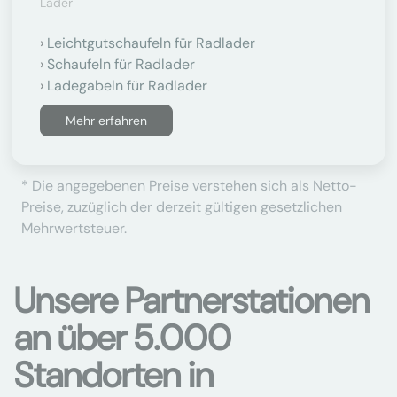
Lader
Leichtgutschaufeln für Radlader
Schaufeln für Radlader
Ladegabeln für Radlader
Mehr erfahren
* Die angegebenen Preise verstehen sich als Netto-
Preise, zuzüglich der derzeit gültigen gesetzlichen
Mehrwertsteuer.
Unsere Partnerstationen
an über 5.000
Standorten in