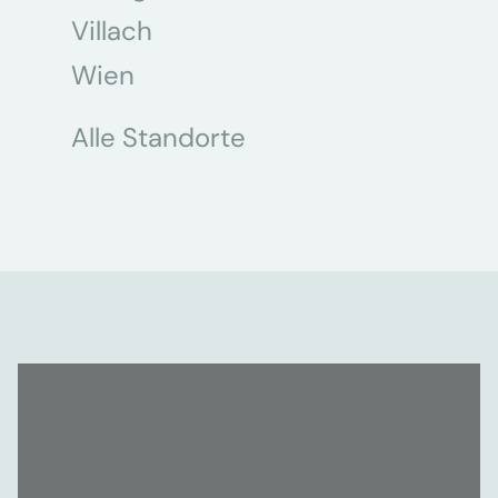
Villach
Wien
Alle Standorte