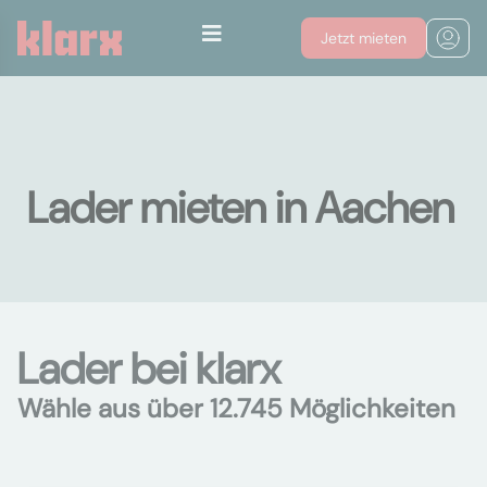
Jetzt mieten
Lader mieten in Aachen
Lader bei klarx
Wähle aus über 12.745 Möglichkeiten