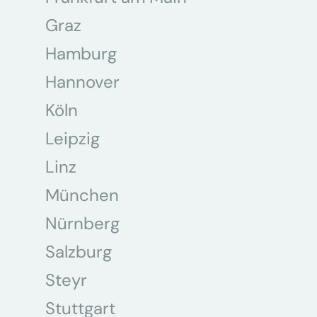
Graz
Hamburg
Hannover
Köln
Leipzig
Linz
München
Nürnberg
Salzburg
Steyr
Stuttgart