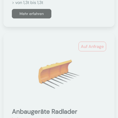
> von 1,3t bis 1,3t
Mehr erfahren
Auf Anfrage
Anbaugeräte Radlader