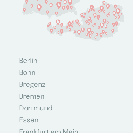
Berlin
Bonn
Bregenz
Bremen
Dortmund
Essen
Frankfurt am Main