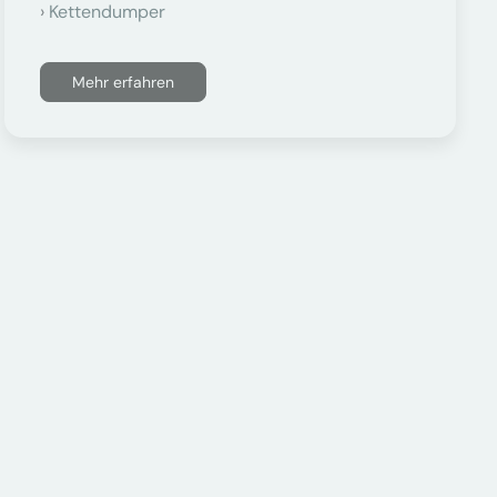
Kettendumper
Mehr erfahren