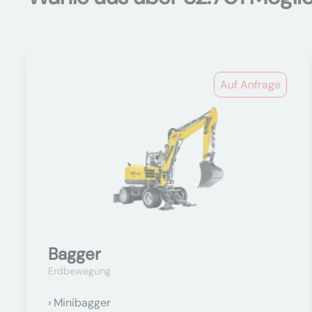
Auf Anfrage
Bagger
Erdbewegung
Minibagger