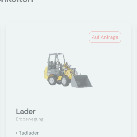
Auf Anfrage
Lader
Erdbewegung
Radlader