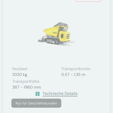
Nutzlast
Transportbreite
1000 kg
0,57 - 1,35 m
Transporthöhe
387 - 1960 mm
Technische Details
Nur für Geschäftskunden