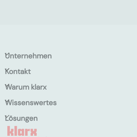
Unternehmen
Kontakt
Warum klarx
Wissenswertes
Lösungen