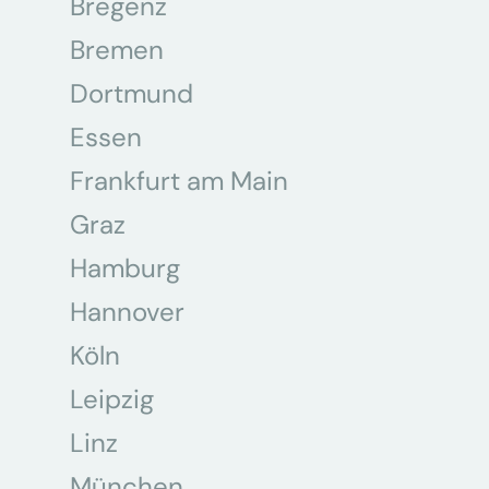
Bregenz
Bremen
Dortmund
Essen
Frankfurt am Main
Graz
Hamburg
Hannover
Köln
Leipzig
Linz
München