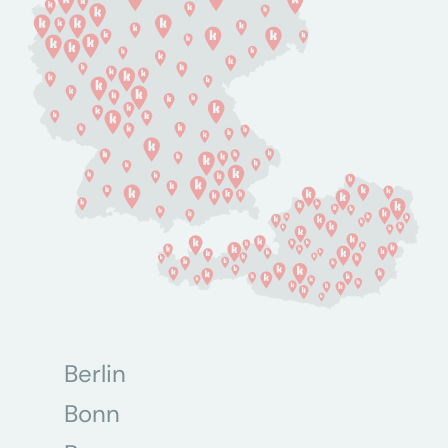
Berlin
Bonn