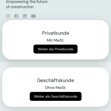
Empowering the future
of construction
AGB
Datenschutz
Impressum
Privatkunde
Mit MwSt.
Login
Weiter als Privatkunde
Geschäftskunde
Ohne MwSt.
Weiter als Geschäftskunde