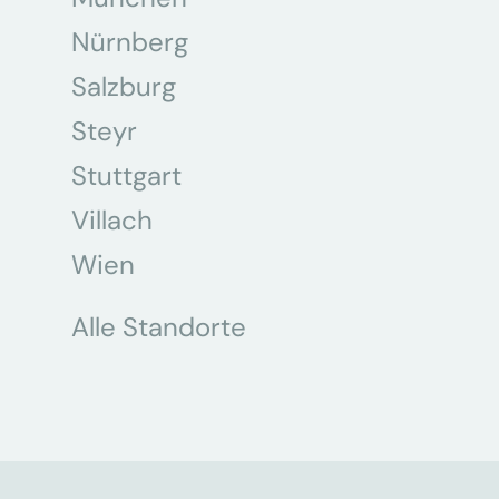
Nürnberg
Salzburg
Steyr
Stuttgart
Villach
Wien
Alle Standorte