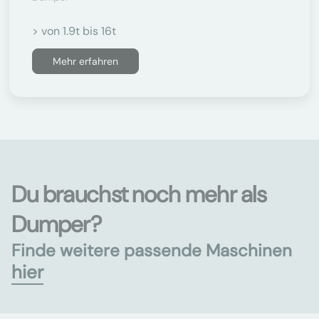
> von 1.9t bis 16t
Mehr erfahren
Du brauchst noch mehr als
Dumper?
Finde weitere passende Maschinen
hier