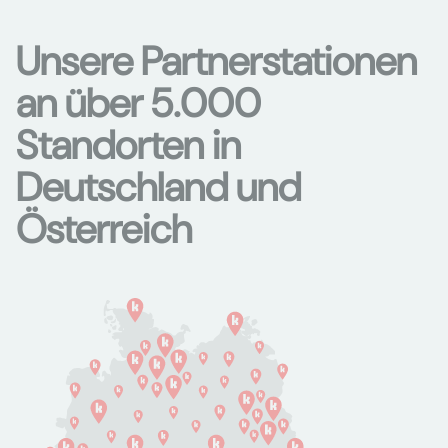
Unsere Partnerstationen
an über 5.000
Standorten in
Deutschland und
Österreich