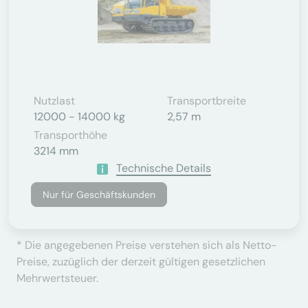
Nutzlast
Transportbreite
12000 - 14000 kg
2,57 m
Transporthöhe
3214 mm
Technische Details
Nur für Geschäftskunden
* Die angegebenen Preise verstehen sich als Netto-
Preise, zuzüglich der derzeit gültigen gesetzlichen
Mehrwertsteuer.