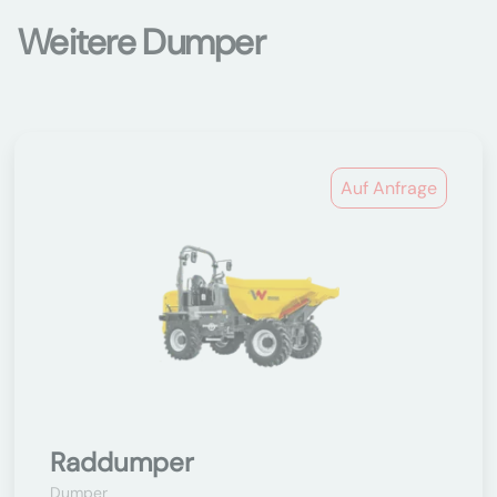
Weitere Dumper
Auf Anfrage
Raddumper
Dumper