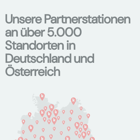
Unsere Partnerstationen
an über 5.000
Standorten in
Deutschland und
Österreich