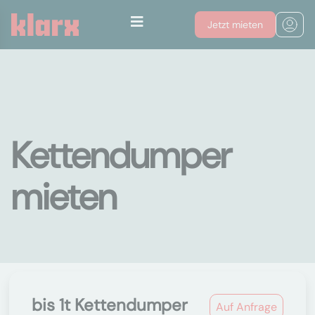
Jetzt mieten
Kettendumper
mieten
bis 1t Kettendumper
Auf Anfrage