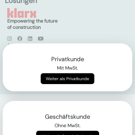
Lösungen
Empowering the future
of construction
AGB
Datenschutz
Impressum
Privatkunde
Mit MwSt.
Login
Weiter als Privatkunde
Geschäftskunde
Ohne MwSt.