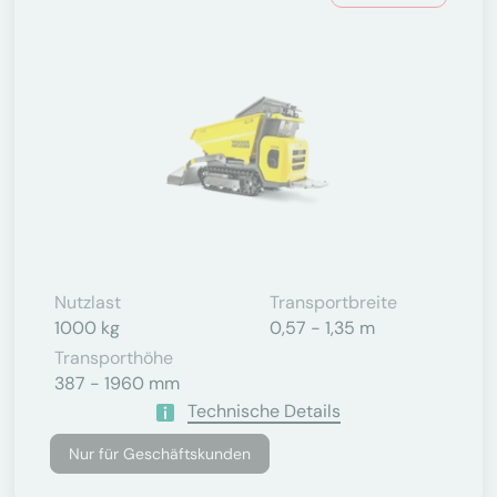
Nutzlast
Transportbreite
1000 kg
0,57 - 1,35 m
Transporthöhe
387 - 1960 mm
Technische Details
Nur für Geschäftskunden