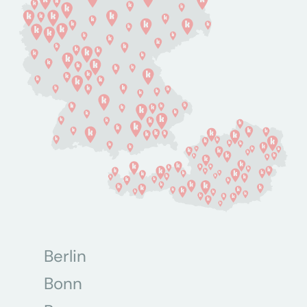
Berlin
Bonn