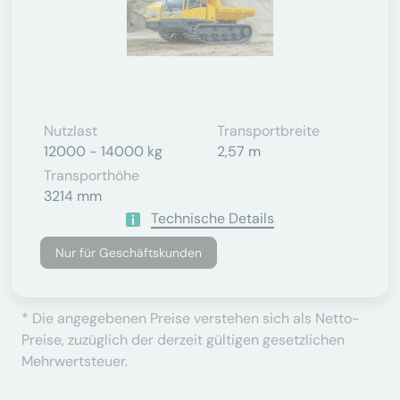
Nutzlast
Transportbreite
12000 - 14000 kg
2,57 m
Transporthöhe
3214 mm
Technische Details
Nur für Geschäftskunden
* Die angegebenen Preise verstehen sich als Netto-
Preise, zuzüglich der derzeit gültigen gesetzlichen
Mehrwertsteuer.