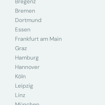
Bregenz
Bremen
Dortmund
Essen
Frankfurt am Main
Graz
Hamburg
Hannover
Köln
Leipzig
Linz
München