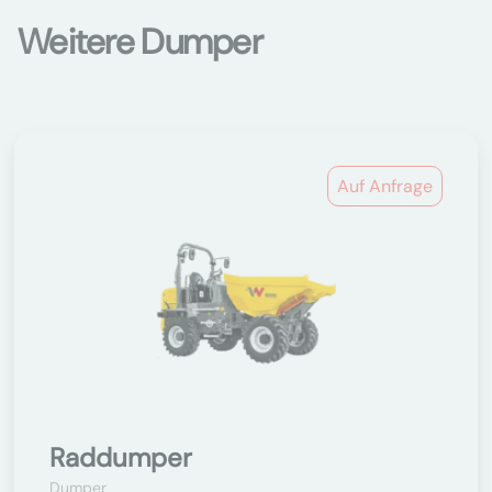
Weitere Dumper
Auf Anfrage
Raddumper
Dumper