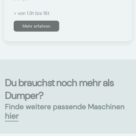
> von 1.9t bis 16t
Mehr erfahren
Du brauchst noch mehr als
Dumper?
Finde weitere passende Maschinen
hier