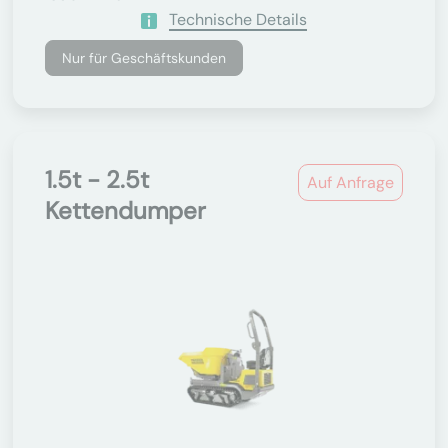
Technische Details
Nur für Geschäftskunden
1.5t - 2.5t
Auf Anfrage
Kettendumper