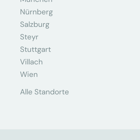
Nürnberg
Salzburg
Steyr
Stuttgart
Villach
Wien
Alle Standorte