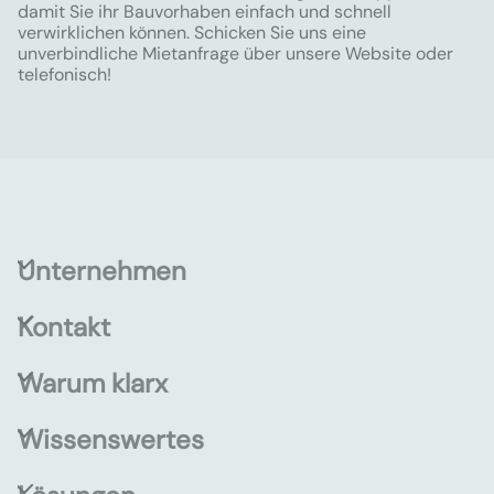
damit Sie ihr Bauvorhaben einfach und schnell
verwirklichen können. Schicken Sie uns eine
unverbindliche Mietanfrage über unsere Website oder
telefonisch!
Unternehmen
Kontakt
Warum klarx
Wissenswertes