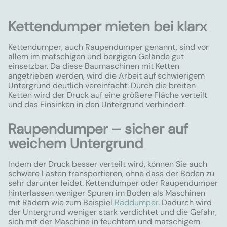
Kettendumper mieten bei klarx
Kettendumper, auch Raupendumper genannt, sind vor
allem im matschigen und bergigen Gelände gut
einsetzbar. Da diese Baumaschinen mit Ketten
angetrieben werden, wird die Arbeit auf schwierigem
Untergrund deutlich vereinfacht: Durch die breiten
Ketten wird der Druck auf eine größere Fläche verteilt
und das Einsinken in den Untergrund verhindert.
Raupendumper – sicher auf
weichem Untergrund
Indem der Druck besser verteilt wird, können Sie auch
schwere Lasten transportieren, ohne dass der Boden zu
sehr darunter leidet. Kettendumper oder Raupendumper
hinterlassen weniger Spuren im Boden als Maschinen
mit Rädern wie zum Beispiel
Raddumper
. Dadurch wird
der Untergrund weniger stark verdichtet und die Gefahr,
sich mit der Maschine in feuchtem und matschigem