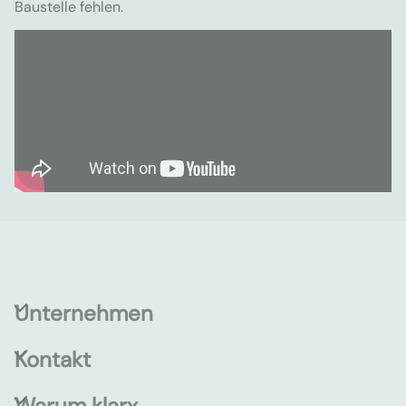
Baustelle fehlen.
Unternehmen
Kontakt
Warum klarx