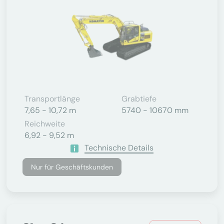
Transportlänge
Grabtiefe
7,65 - 10,72 m
5740 - 10670 mm
Reichweite
6,92 - 9,52 m
Technische Details
Nur für Geschäftskunden