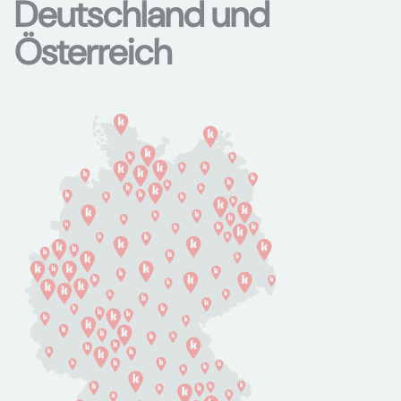
Deutschland und
Österreich