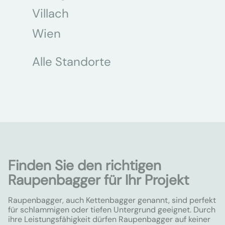
Villach
Wien
Alle Standorte
Finden Sie den richtigen
Raupenbagger für Ihr Projekt
Raupenbagger, auch Kettenbagger genannt, sind perfekt
für schlammigen oder tiefen Untergrund geeignet. Durch
ihre Leistungsfähigkeit dürfen Raupenbagger auf keiner