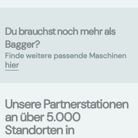
Du brauchst noch mehr als
Bagger?
Finde weitere passende Maschinen
hier
Unsere Partnerstationen
an über 5.000
Standorten in