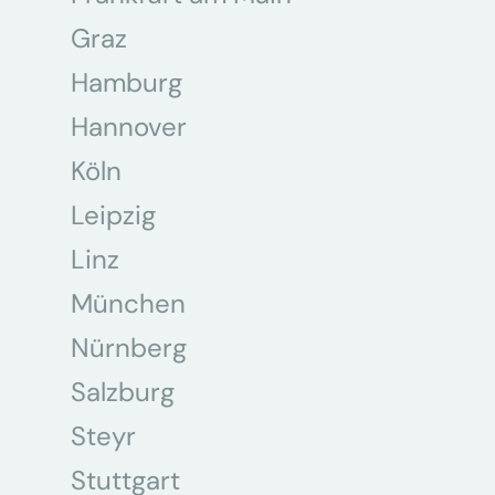
Graz
Hamburg
Hannover
Köln
Leipzig
Linz
München
Nürnberg
Salzburg
Steyr
Stuttgart