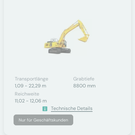
Transportlänge
Grabtiefe
1,09 - 22,29 m
8800 mm
Reichweite
11,02 - 12,06 m
Technische Details
Nur für Geschäftskunden