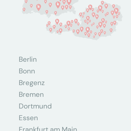
Berlin
Bonn
Bregenz
Bremen
Dortmund
Essen
Frankfurt am Main