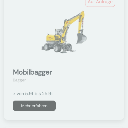
Auf Anfrage
Mobilbagger
Bagger
> von 5.9t bis 25.9t
Mehr erfahren