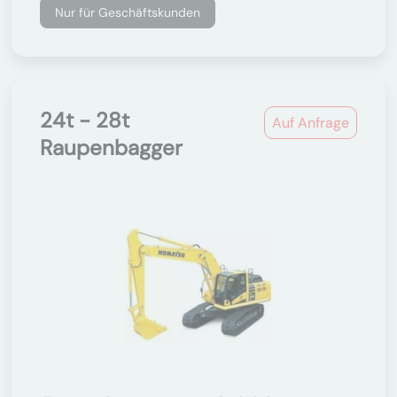
Nur für Geschäftskunden
24t - 28t
Auf Anfrage
Raupenbagger