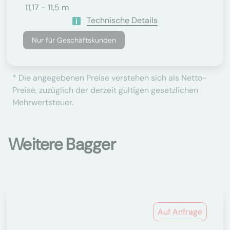
11,17 - 11,5 m
Technische Details
Nur für Geschäftskunden
* Die angegebenen Preise verstehen sich als Netto-
Preise, zuzüglich der derzeit gültigen gesetzlichen
Mehrwertsteuer.
Weitere Bagger
Auf Anfrage