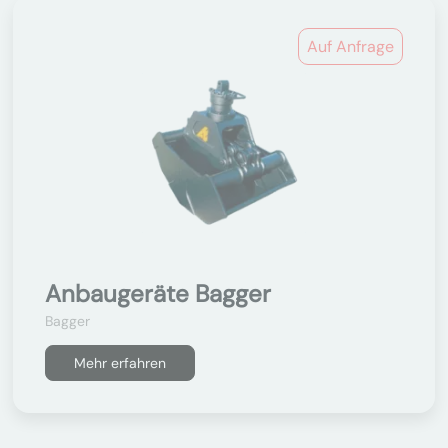
Auf Anfrage
Anbaugeräte Bagger
Bagger
Mehr erfahren