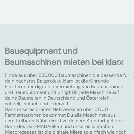
Bauequipment und
Baumaschinen mieten bei klarx
Finde aus über 530.000 Baumaschinen die passende für
dein nächstes Bauprojekt. klarx ist die führende
Plattform der digitalen Vermietung von Baumaschinen
und Bauequipment und bringt Dir jede Maschine auf
deine Baustellen in Deutschland und Österreich –
schnell, einfach und jederzeit.
Dank unseres breiten Netzwerks an über 5.000
Partnerstationen bekommst Du alle Maschinen aus
unmittelbarer Nähe direkt zu deinem Standort geliefert.
Dank des klarxMANAGERS und unseres einfachen
Mietprozesses ist die digitale Miete so einfach wie noch