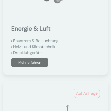
Energie & Luft
Baustrom & Beleuchtung
Heiz- und Klimatechnik
Druckluftgeräte
Mehr erfahren
Auf Anfrage