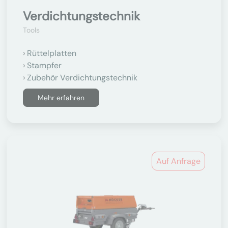
Verdichtungstechnik
Tools
Rüttelplatten
Stampfer
Zubehör Verdichtungstechnik
Mehr erfahren
Auf Anfrage