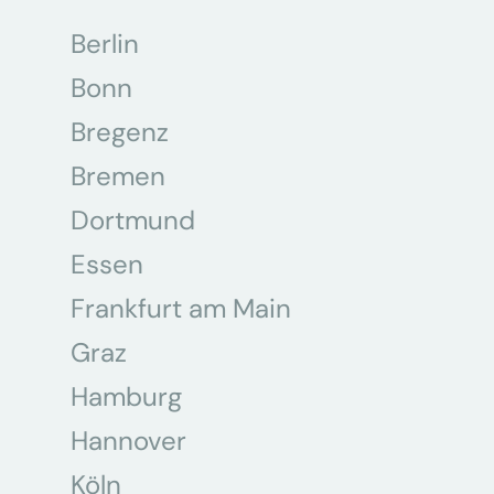
Berlin
Bonn
Bregenz
Bremen
Dortmund
Essen
Frankfurt am Main
Graz
Hamburg
Hannover
Köln