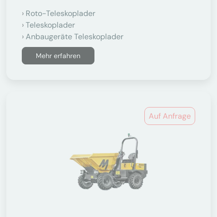
Roto-Teleskoplader
Teleskoplader
Anbaugeräte Teleskoplader
Mehr erfahren
Auf Anfrage