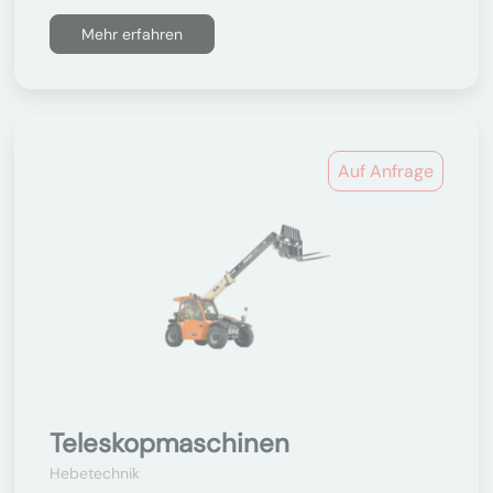
Mehr erfahren
Auf Anfrage
Teleskopmaschinen
Hebetechnik