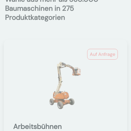
Baumaschinen in 275
Produktkategorien
Auf Anfrage
Arbeitsbühnen