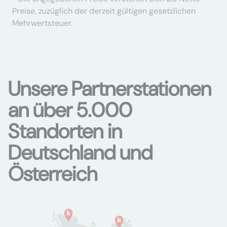
Preise, zuzüglich der derzeit gültigen gesetzlichen
Mehrwertsteuer.
Unsere Partnerstationen
an über 5.000
Standorten in
Deutschland und
Österreich