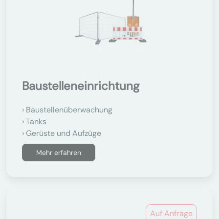
Baustelleneinrichtung
Baustellenüberwachung
Tanks
Gerüste und Aufzüge
Mehr erfahren
Auf Anfrage