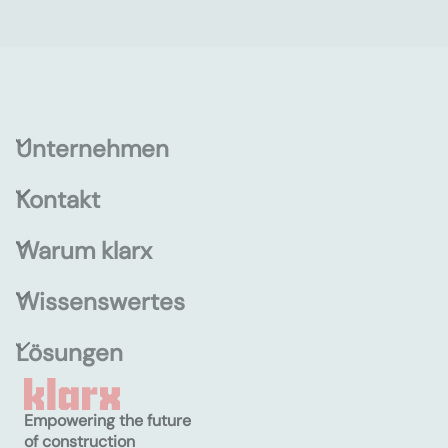
Unternehmen
Kontakt
Warum klarx
Wissenswertes
Lösungen
Empowering the future
of construction