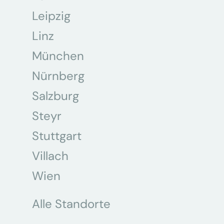
Leipzig
Linz
München
Nürnberg
Salzburg
Steyr
Stuttgart
Villach
Wien
Alle Standorte