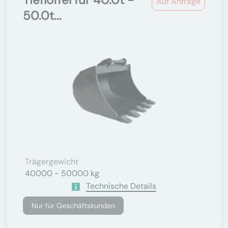
Auf Anfrage
50.0t...
Trägergewicht
40000 - 50000 kg
Technische Details
Nur für Geschäftskunden