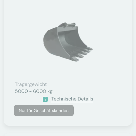
Trägergewicht
5000 - 6000 kg
Technische Details
Nur für Geschäftskunden