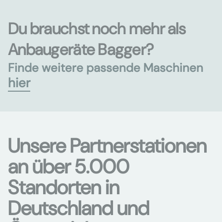
Du brauchst noch mehr als
Anbaugeräte Bagger?
Finde weitere passende Maschinen
hier
Unsere Partnerstationen
an über 5.000
Standorten in
Deutschland und