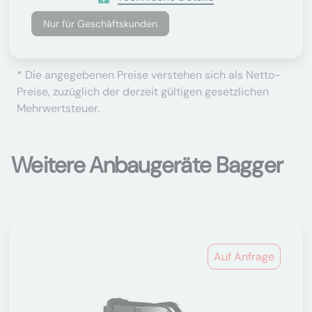
Nur für Geschäftskunden
* Die angegebenen Preise verstehen sich als Netto-
Preise, zuzüglich der derzeit gültigen gesetzlichen
Mehrwertsteuer.
Weitere Anbaugeräte Bagger
Auf Anfrage