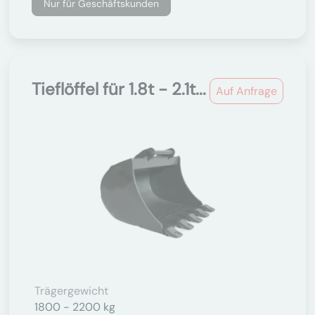
Nur für Geschäftskunden
Tieflöffel für 1.8t - 2.1t...
Auf Anfrage
Trägergewicht
1800 - 2200 kg