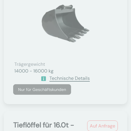
Trägergewicht
14000 - 16000 kg
Technische Details
Nur für Geschäftskunden
Tieflöffel für 16.0t -
Auf Anfrage