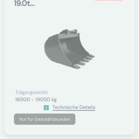
19.0t...
Trägergewicht
16000 - 19000 kg
Technische Details
Nur für Geschäftskunden