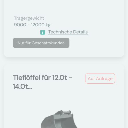
Trägergewicht
9000 - 12000 kg
Technische Details
Nur für Geschäftskunden
Tieflöffel für 12.0t -
Auf Anfrage
14.0t...