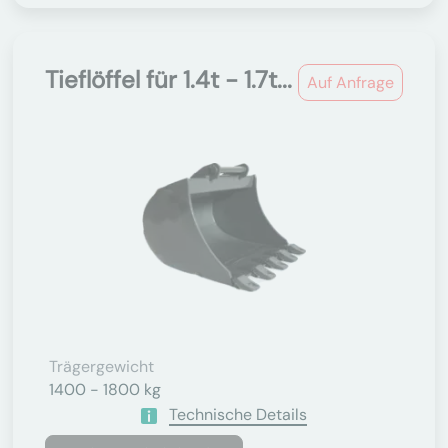
Tieflöffel für 1.4t - 1.7t...
Auf Anfrage
Trägergewicht
1400 - 1800 kg
Technische Details