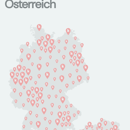
Österreich