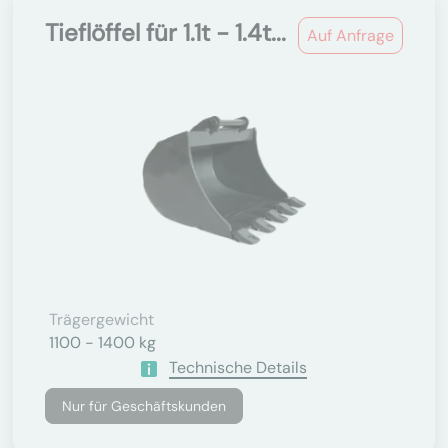
Tieflöffel für 1.1t - 1.4t...
Auf Anfrage
Trägergewicht
1100 - 1400 kg
Technische Details
Nur für Geschäftskunden