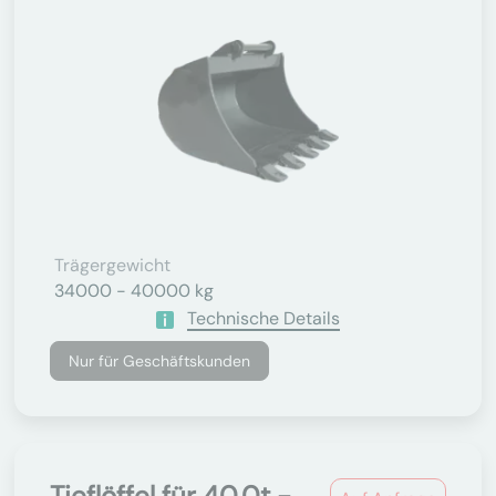
Trägergewicht
34000 - 40000 kg
Technische Details
Nur für Geschäftskunden
Tieflöffel für 40.0t -