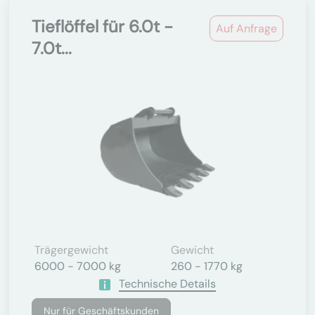
Tieflöffel für 6.0t -
Auf Anfrage
7.0t...
Trägergewicht
Gewicht
6000 - 7000 kg
260 - 1770 kg
Technische Details
Nur für Geschäftskunden