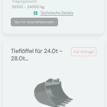
Trägergewicht
21000 - 24000 kg
Technische Details
Nur für Geschäftskunden
Tieflöffel für 24.0t -
Auf Anfrage
28.0t...