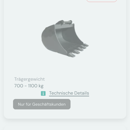
Trägergewicht
700 - 1100 kg
Technische Details
Nur für Geschäftskunden