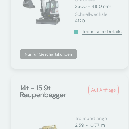
3500 - 4150 mm
Schnellwechsler
4120
Technische Details
Nur für Geschäftskunden
14t - 15.9t
Auf Anfrage
Raupenbagger
Transportlänge
2,59 - 10,77 m