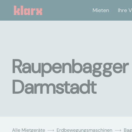
Mieten
Ihre V
Raupenbagger 
Darmstadt
Alle Mietgeräte
Erdbewegungsmaschinen
Bag