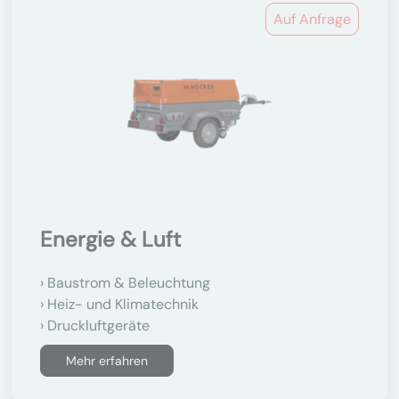
Auf Anfrage
Energie & Luft
Baustrom & Beleuchtung
Heiz- und Klimatechnik
Druckluftgeräte
Mehr erfahren