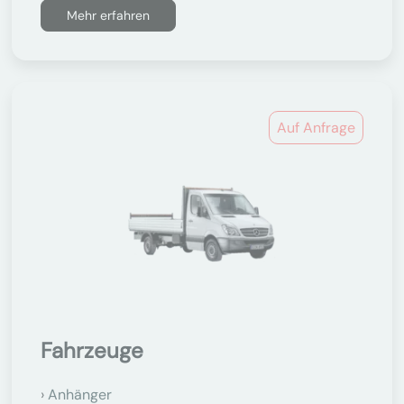
Mehr erfahren
Auf Anfrage
Fahrzeuge
Anhänger