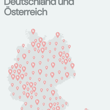
Deutschland und
Österreich