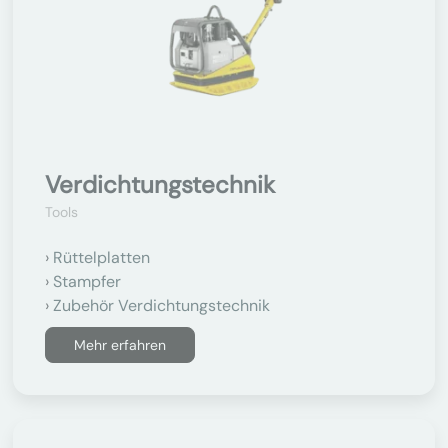
Verdichtungstechnik
Tools
Rüttelplatten
Stampfer
Zubehör Verdichtungstechnik
Mehr erfahren