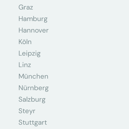
Graz
Hamburg
Hannover
Köln
Leipzig
Linz
München
Nürnberg
Salzburg
Steyr
Stuttgart