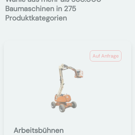
Baumaschinen in 275
Produktkategorien
Auf Anfrage
Arbeitsbühnen