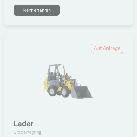
Mehr erfahren
Auf Anfrage
Lader
Erdbewegung