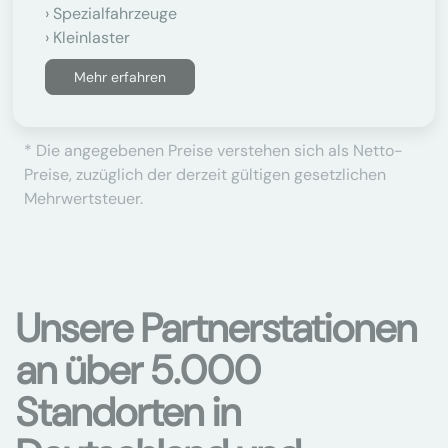
Spezialfahrzeuge
Kleinlaster
Mehr erfahren
* Die angegebenen Preise verstehen sich als Netto-
Preise, zuzüglich der derzeit gültigen gesetzlichen
Mehrwertsteuer.
Unsere Partnerstationen
an über 5.000
Standorten in