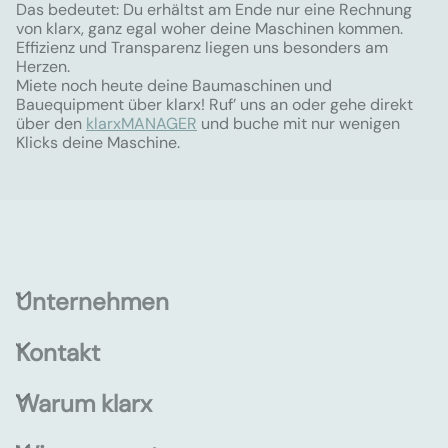
Das bedeutet: Du erhältst am Ende nur eine Rechnung
von klarx, ganz egal woher deine Maschinen kommen.
Effizienz und Transparenz liegen uns besonders am
Herzen.
Miete noch heute deine Baumaschinen und
Bauequipment über klarx! Ruf’ uns an oder gehe direkt
über den
klarxMANAGER
und buche mit nur wenigen
Klicks deine Maschine.
Unternehmen
Kontakt
Warum klarx