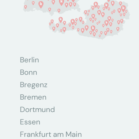
Berlin
Bonn
Bregenz
Bremen
Dortmund
Essen
Frankfurt am Main