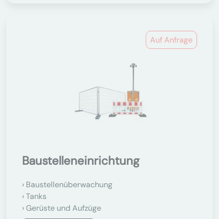
Auf Anfrage
Baustelleneinrichtung
Baustellenüberwachung
Tanks
Gerüste und Aufzüge