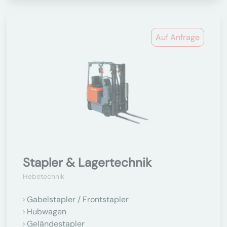
Auf Anfrage
Stapler & Lagertechnik
Hebetechnik
Gabelstapler / Frontstapler
Hubwagen
Geländestapler