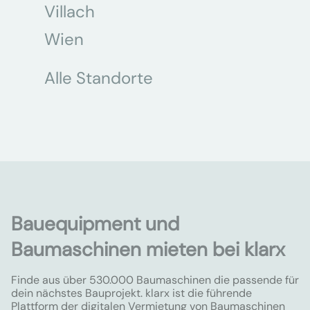
Villach
Wien
Alle Standorte
Bauequipment und
Baumaschinen mieten bei klarx
Finde aus über 530.000 Baumaschinen die passende für
dein nächstes Bauprojekt. klarx ist die führende
Plattform der digitalen Vermietung von Baumaschinen