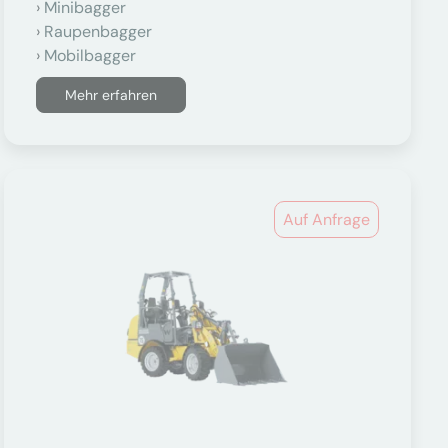
Minibagger
Raupenbagger
Mobilbagger
Mehr erfahren
Auf Anfrage