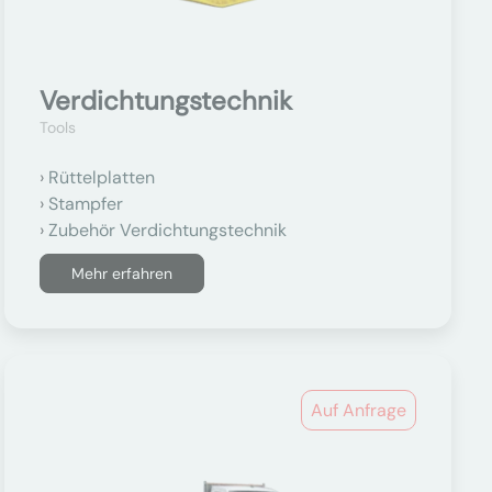
Verdichtungstechnik
Tools
Rüttelplatten
Stampfer
Zubehör Verdichtungstechnik
Mehr erfahren
Auf Anfrage