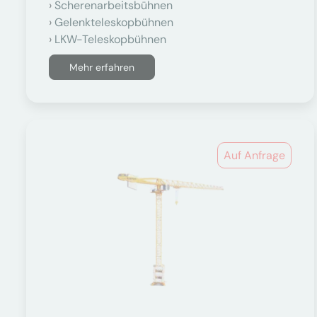
Scherenarbeitsbühnen
Gelenkteleskopbühnen
LKW-Teleskopbühnen
Mehr erfahren
Auf Anfrage