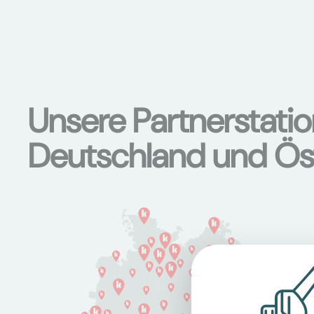
Unsere Partnerstati
Deutschland und Ös