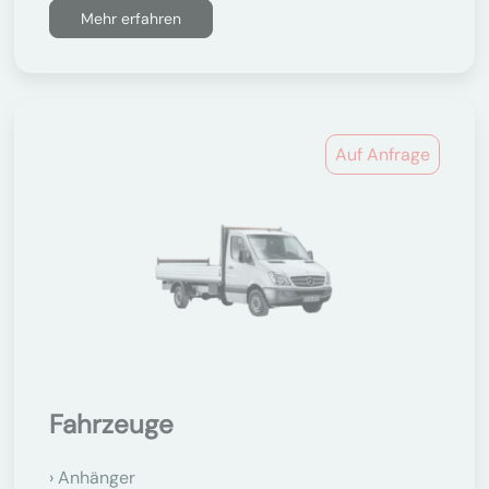
Mehr erfahren
Auf Anfrage
Fahrzeuge
Anhänger