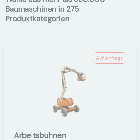
Baumaschinen in 275
Produktkategorien
Auf Anfrage
Arbeitsbühnen