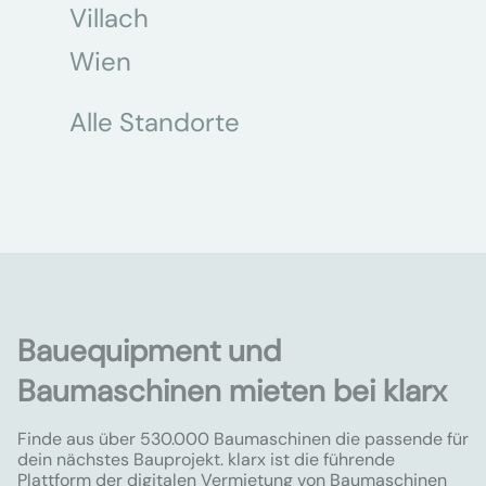
Villach
Wien
Alle Standorte
Bauequipment und
Baumaschinen mieten bei klarx
Finde aus über 530.000 Baumaschinen die passende für
dein nächstes Bauprojekt. klarx ist die führende
Plattform der digitalen Vermietung von Baumaschinen