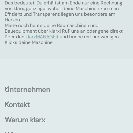
Das bedeutet: Du erhältst am Ende nur eine Rechnung
von klarx, ganz egal woher deine Maschinen kommen.
Effizienz und Transparenz liegen uns besonders am
Herzen.
Miete noch heute deine Baumaschinen und
Bauequipment über klarx! Ruf’ uns an oder gehe direkt
über den
klarxMANAGER
und buche mit nur wenigen
Klicks deine Maschine.
Unternehmen
Kontakt
Warum klarx