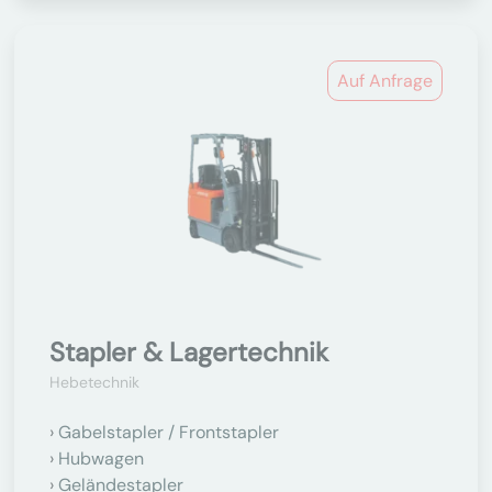
Auf Anfrage
Stapler & Lagertechnik
Hebetechnik
Gabelstapler / Frontstapler
Hubwagen
Geländestapler