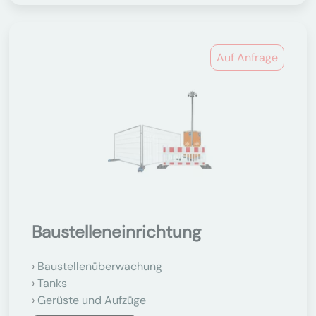
Auf Anfrage
Baustelleneinrichtung
Baustellenüberwachung
Tanks
Gerüste und Aufzüge