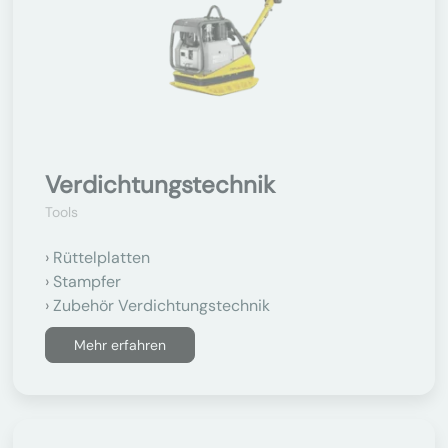
Verdichtungstechnik
Tools
Rüttelplatten
Stampfer
Zubehör Verdichtungstechnik
Mehr erfahren