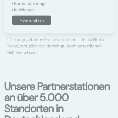
Spezialfahrzeuge
Kleinlaster
Mehr erfahren
* Die angegebenen Preise verstehen sich als Netto-
Preise, zuzüglich der derzeit gültigen gesetzlichen
Mehrwertsteuer.
Unsere Partnerstationen
an über 5.000
Standorten in