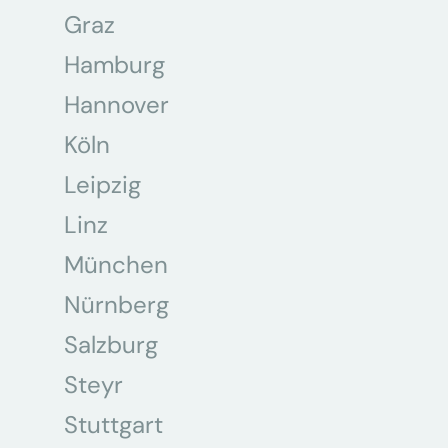
Graz
Hamburg
Hannover
Köln
Leipzig
Linz
München
Nürnberg
Salzburg
Steyr
Stuttgart