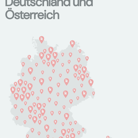
Deutschland und
Österreich