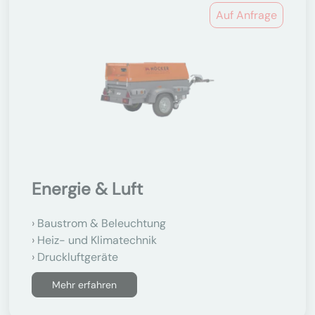
Auf Anfrage
Energie & Luft
Baustrom & Beleuchtung
Heiz- und Klimatechnik
Druckluftgeräte
Mehr erfahren