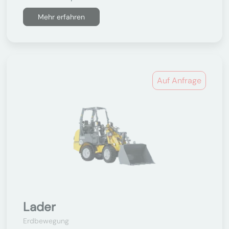
Mehr erfahren
Auf Anfrage
Lader
Erdbewegung