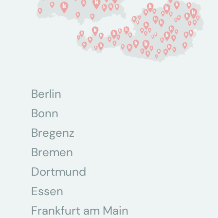
Berlin
Bonn
Bregenz
Bremen
Dortmund
Essen
Frankfurt am Main