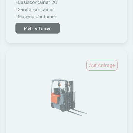
Basiscontainer 20'
Sanitärcontainer
Materialcontainer
Mehr erfahren
Auf Anfrage