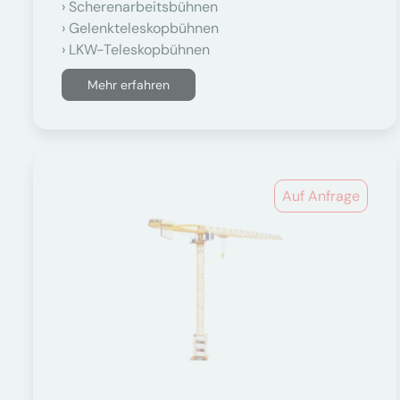
Scherenarbeitsbühnen
Gelenkteleskopbühnen
LKW-Teleskopbühnen
Mehr erfahren
Auf Anfrage