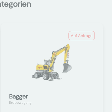
ategorien
Auf Anfrage
Bagger
Erdbewegung