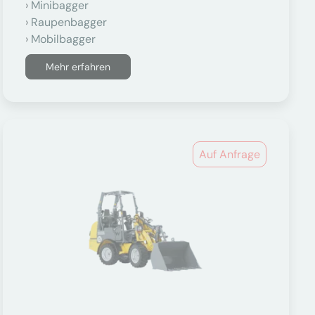
Minibagger
Raupenbagger
Mobilbagger
Mehr erfahren
Auf Anfrage