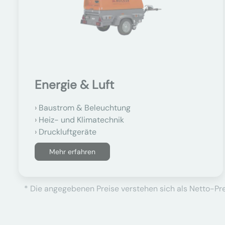
Energie & Luft
Baustrom & Beleuchtung
Heiz- und Klimatechnik
Druckluftgeräte
Mehr erfahren
* Die angegebenen Preise verstehen sich als Netto-Prei