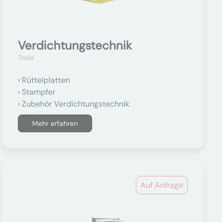
Verdichtungstechnik
Tools
Rüttelplatten
Stampfer
Zubehör Verdichtungstechnik
Mehr erfahren
Auf Anfrage