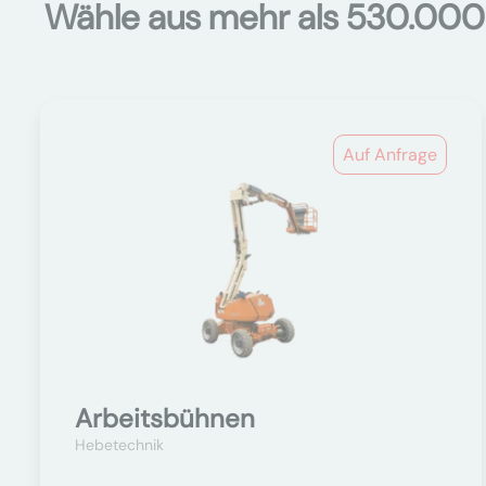
Wähle aus mehr als 530.000
Auf Anfrage
Arbeitsbühnen
Hebetechnik