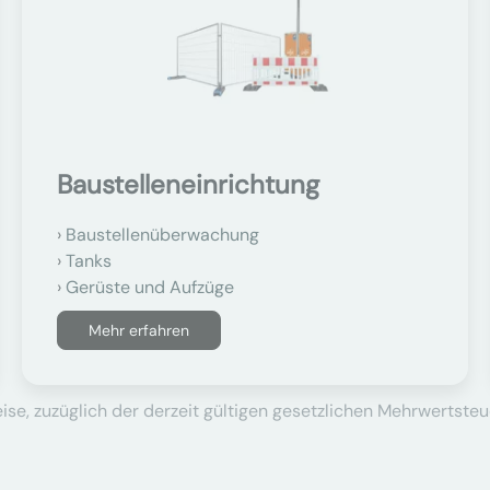
Baustelleneinrichtung
Baustellenüberwachung
Tanks
Gerüste und Aufzüge
Mehr erfahren
se, zuzüglich der derzeit gültigen gesetzlichen Mehrwertsteu