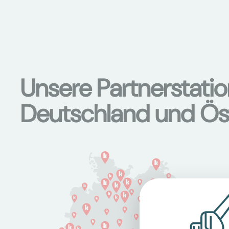
Unsere Partnerstati
Deutschland und Ös