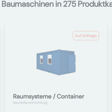
 Baumaschinen in 275 Produktk
Auf Anfrage
Raumsysteme / Container
Baustelleneinrichtung