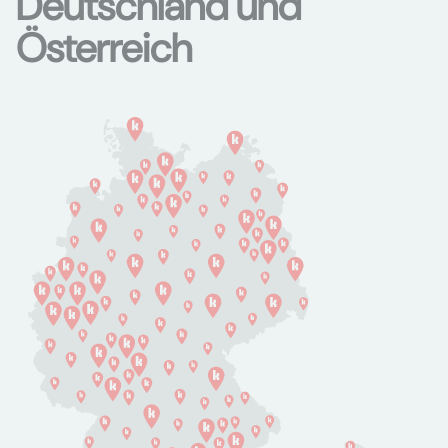
Deutschland und
Österreich