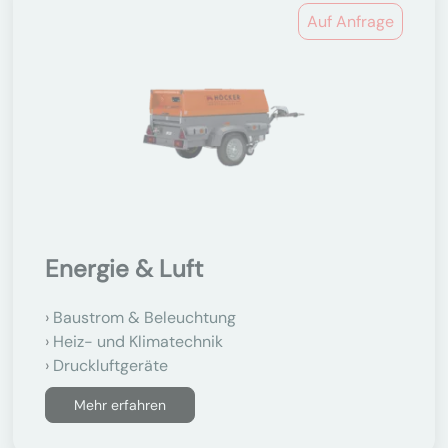
Auf Anfrage
Energie & Luft
Baustrom & Beleuchtung
Heiz- und Klimatechnik
Druckluftgeräte
Mehr erfahren