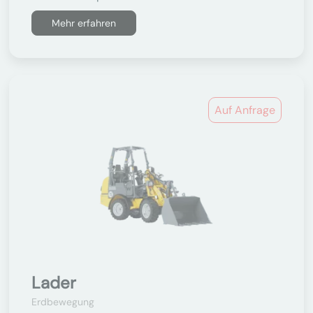
Mehr erfahren
Auf Anfrage
Lader
Erdbewegung