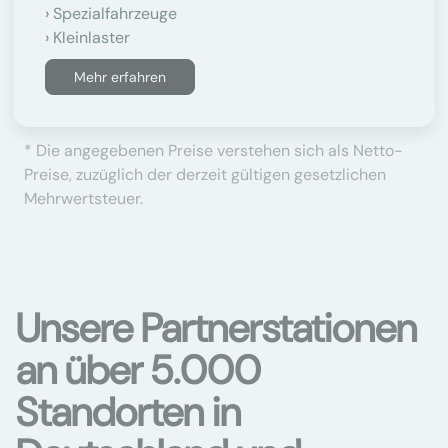
Spezialfahrzeuge
Kleinlaster
Mehr erfahren
* Die angegebenen Preise verstehen sich als Netto-
Preise, zuzüglich der derzeit gültigen gesetzlichen
Mehrwertsteuer.
Unsere Partnerstationen
an über 5.000
Standorten in