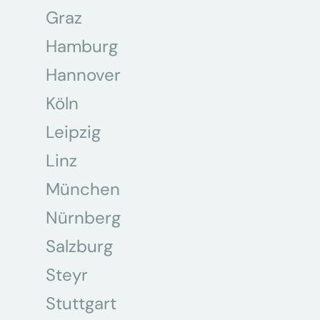
Graz
Hamburg
Hannover
Köln
Leipzig
Linz
München
Nürnberg
Salzburg
Steyr
Stuttgart