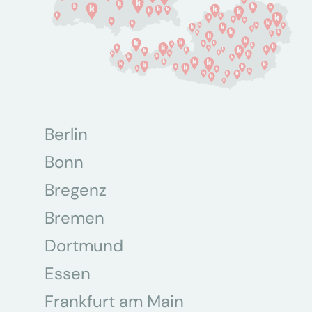
Berlin
Bonn
Bregenz
Bremen
Dortmund
Essen
Frankfurt am Main