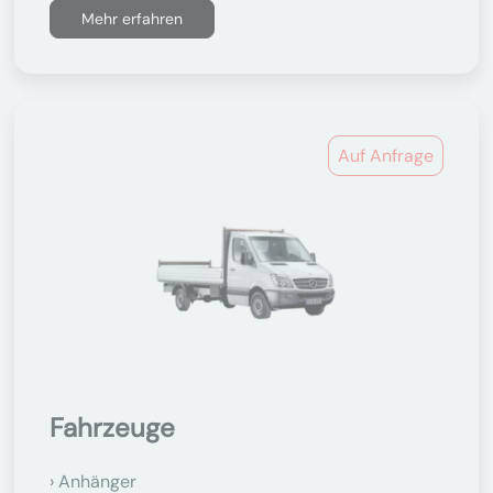
Mehr erfahren
Auf Anfrage
Fahrzeuge
Anhänger