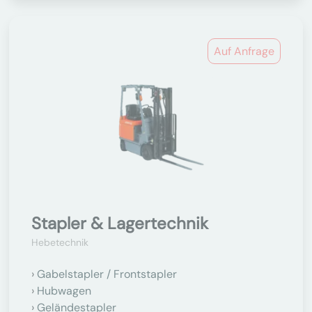
Auf Anfrage
Stapler & Lagertechnik
Hebetechnik
Gabelstapler / Frontstapler
Hubwagen
Geländestapler