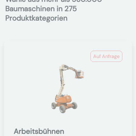
Baumaschinen in 275
Produktkategorien
Auf Anfrage
Arbeitsbühnen