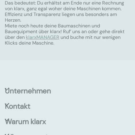
Das bedeutet: Du erhältst am Ende nur eine Rechnung
von klarx, ganz egal woher deine Maschinen kommen.
Effizienz und Transparenz liegen uns besonders am
Herzen.
Miete noch heute deine Baumaschinen und
Bauequipment über klarx! Ruf’ uns an oder gehe direkt
über den
klarxMANAGER
und buche mit nur wenigen
Klicks deine Maschine.
Unternehmen
Kontakt
Warum klarx