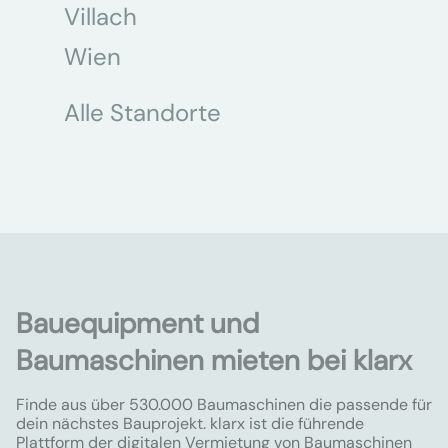
Villach
Wien
Alle Standorte
Bauequipment und
Baumaschinen mieten bei klarx
Finde aus über 530.000 Baumaschinen die passende für
dein nächstes Bauprojekt. klarx ist die führende
Plattform der digitalen Vermietung von Baumaschinen