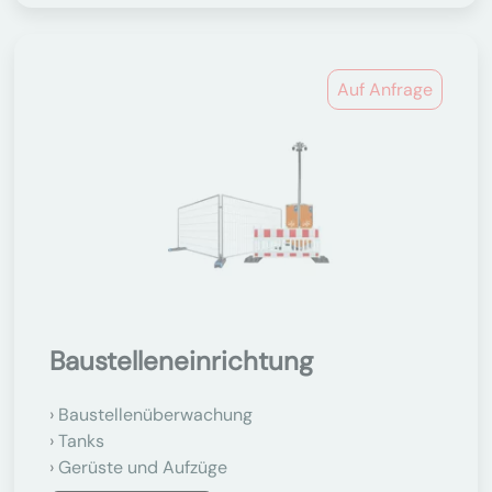
Auf Anfrage
Baustelleneinrichtung
Baustellenüberwachung
Tanks
Gerüste und Aufzüge