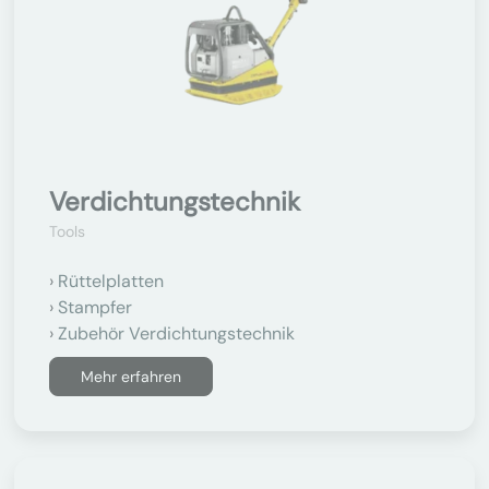
Verdichtungstechnik
Tools
Rüttelplatten
Stampfer
Zubehör Verdichtungstechnik
Mehr erfahren