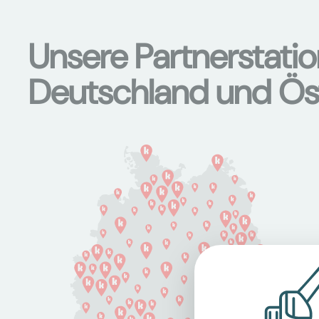
Unsere Partnerstati
Deutschland und Ös