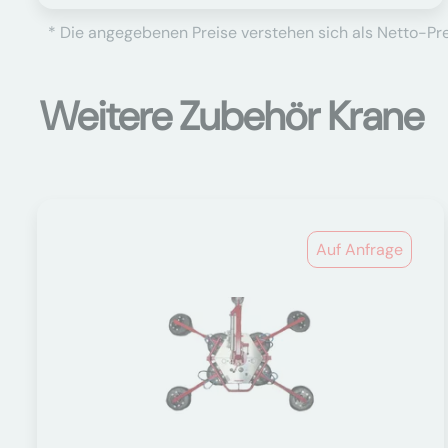
* Die angegebenen Preise verstehen sich als Netto-Prei
Weitere Zubehör Krane
Auf Anfrage