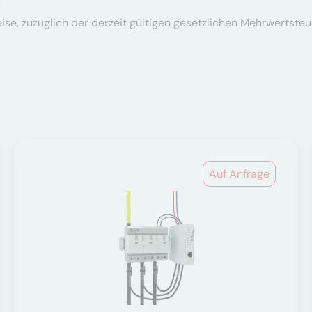
se, zuzüglich der derzeit gültigen gesetzlichen Mehrwertsteu
Auf Anfrage