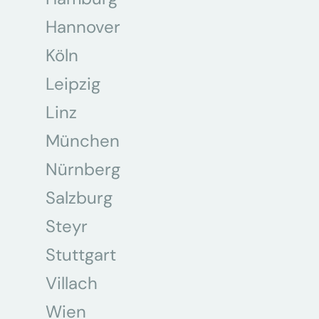
Hannover
Köln
Leipzig
Linz
München
Nürnberg
Salzburg
Steyr
Stuttgart
Villach
Wien