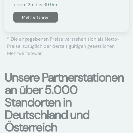
> von 12m bis 39.9m
Mehr erfahren
* Die angegebenen Preise verstehen sich als Netto-
Preise, zuzüglich der derzeit gültigen gesetzlichen
Mehrwertsteuer.
Unsere Partnerstationen
an über 5.000
Standorten in
Deutschland und
Österreich