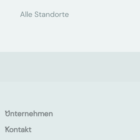
Alle Standorte
Unternehmen
Kontakt