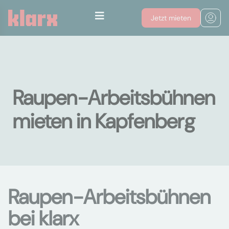
Jetzt mieten
Raupen-Arbeitsbühnen
mieten in Kapfenberg
Raupen-Arbeitsbühnen
bei klarx