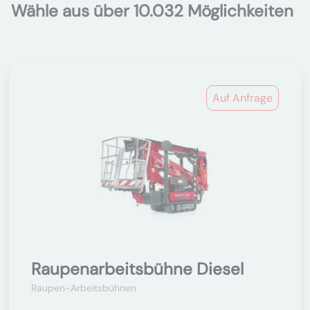
Wähle aus über 10.032 Möglichkeiten
Auf Anfrage
Raupenarbeitsbühne Diesel
Raupen-Arbeitsbühnen