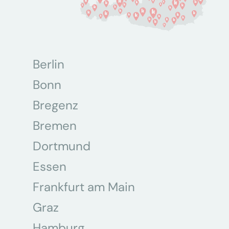
Berlin
Bonn
Bregenz
Bremen
Dortmund
Essen
Frankfurt am Main
Graz
Hamburg