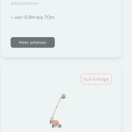
Arbeitsbühnen
> von 13.9m bis 70m
Mehr erfahren
Auf Anfrage