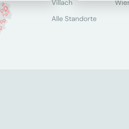
Villach
Wie
Alle Standorte