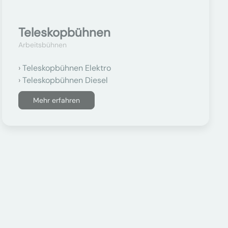
Teleskopbühnen
Arbeitsbühnen
Teleskopbühnen Elektro
Teleskopbühnen Diesel
Mehr erfahren