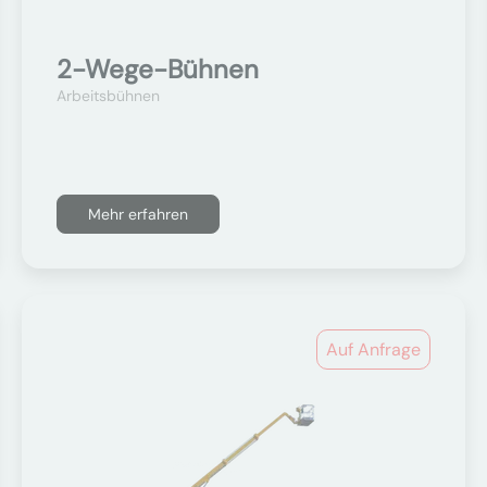
2-Wege-Bühnen
Arbeitsbühnen
Mehr erfahren
Auf Anfrage