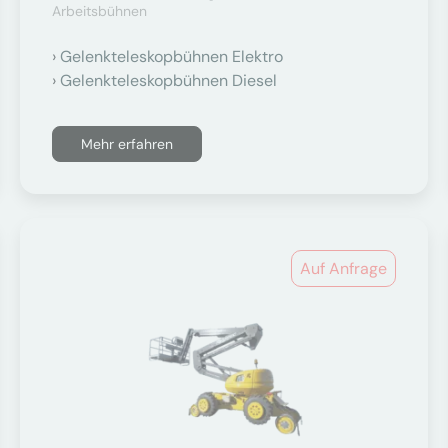
Arbeitsbühnen
Gelenkteleskopbühnen Elektro
Gelenkteleskopbühnen Diesel
Mehr erfahren
Auf Anfrage