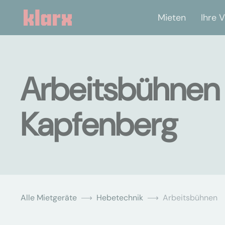
Mieten
Ihre V
Arbeitsbühnen 
Kapfenberg
Alle Mietgeräte
Hebetechnik
Arbeitsbühnen