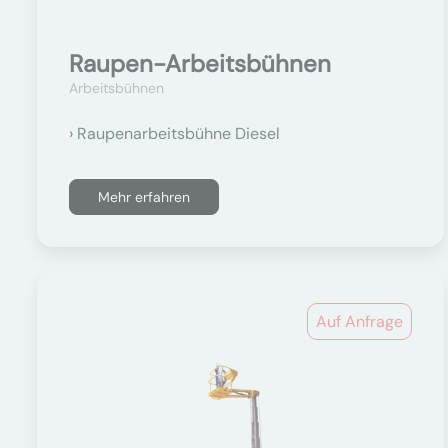
Raupen-Arbeitsbühnen
Arbeitsbühnen
Raupenarbeitsbühne Diesel
Mehr erfahren
Auf Anfrage