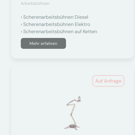
Arbeitsbühnen
Scherenarbeitsbühnen Diesel
Scherenarbeitsbühnen Elektro
Scherenarbeitsbühnen auf Ketten
Mehr erfahren
Auf Anfrage