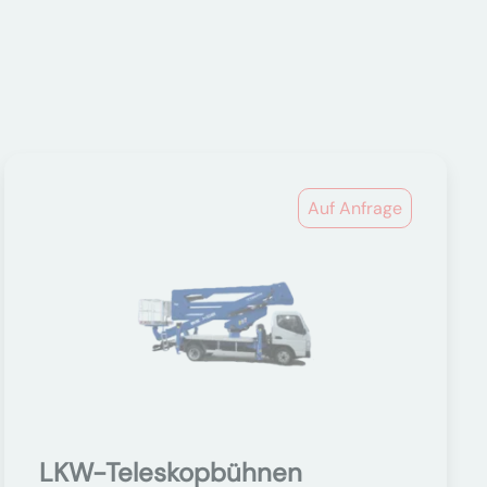
Auf Anfrage
LKW-Teleskopbühnen