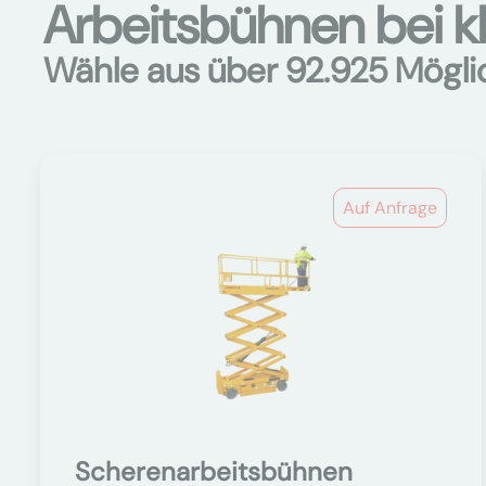
Arbeitsbühnen bei k
Wähle aus über 92.925 Mögli
Auf Anfrage
Scherenarbeitsbühnen