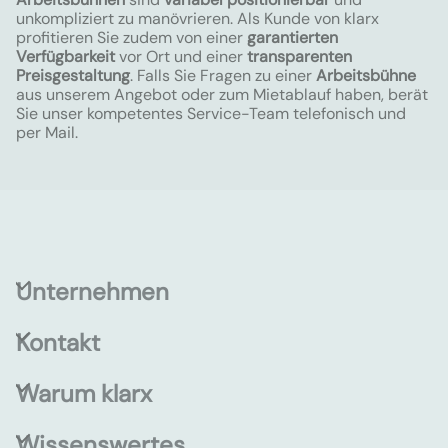
unkompliziert zu manövrieren. Als Kunde von klarx
profitieren Sie zudem von einer
garantierten
Verfügbarkeit
vor Ort und einer
transparenten
Preisgestaltung
. Falls Sie Fragen zu einer
Arbeitsbühne
aus unserem Angebot oder zum Mietablauf haben, berät
Sie unser kompetentes Service-Team telefonisch und
per Mail.
Unternehmen
Kontakt
Warum klarx
Wissenswertes