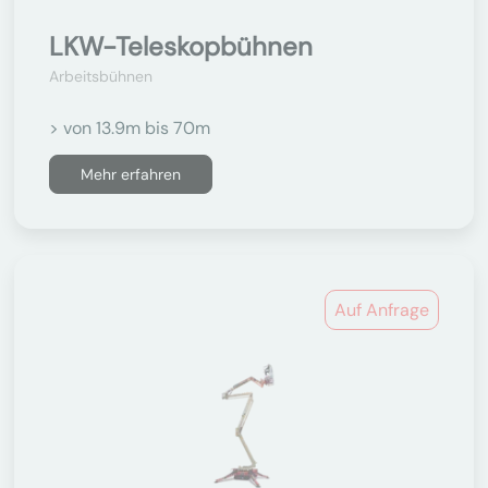
LKW-Teleskopbühnen
Arbeitsbühnen
> von 13.9m bis 70m
Mehr erfahren
Auf Anfrage