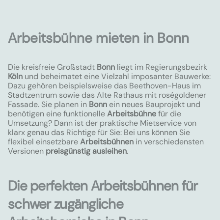
Arbeitsbühne mieten in Bonn
Die kreisfreie Großstadt
Bonn
liegt im Regierungsbezirk
Köln
und beheimatet eine Vielzahl imposanter Bauwerke:
Dazu gehören beispielsweise das Beethoven-Haus im
Stadtzentrum sowie das Alte Rathaus mit roségoldener
Fassade. Sie planen in
Bonn
ein neues Bauprojekt und
benötigen eine funktionelle
Arbeitsbühne
für die
Umsetzung? Dann ist der praktische Mietservice von
klarx genau das Richtige für Sie: Bei uns können Sie
flexibel einsetzbare
Arbeitsbühnen
in verschiedensten
Versionen
preisgünstig ausleihen
.
Die perfekten Arbeitsbühnen für
schwer zugängliche