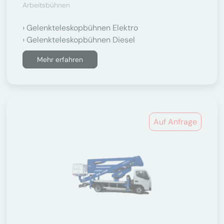
Arbeitsbühnen
Gelenkteleskopbühnen Elektro
Gelenkteleskopbühnen Diesel
Mehr erfahren
Auf Anfrage