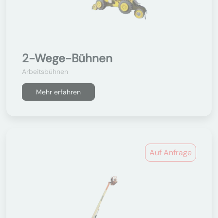
2-Wege-Bühnen
Arbeitsbühnen
Mehr erfahren
Auf Anfrage