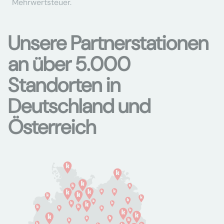
Mehrwertsteuer.
Unsere Partnerstationen
an über 5.000
Standorten in
Deutschland und
Österreich