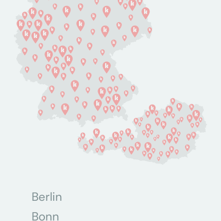
Berlin
Bonn