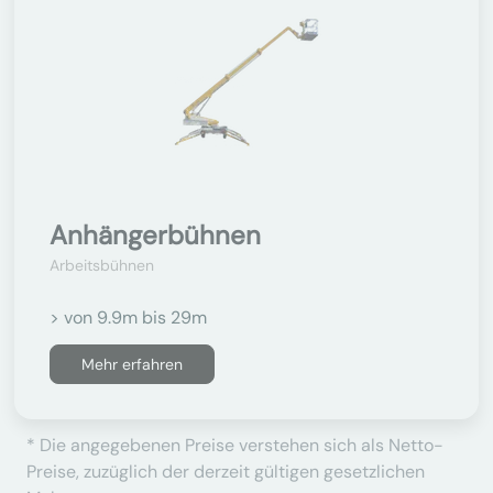
Anhängerbühnen
Arbeitsbühnen
> von 9.9m bis 29m
Mehr erfahren
* Die angegebenen Preise verstehen sich als Netto-
Preise, zuzüglich der derzeit gültigen gesetzlichen