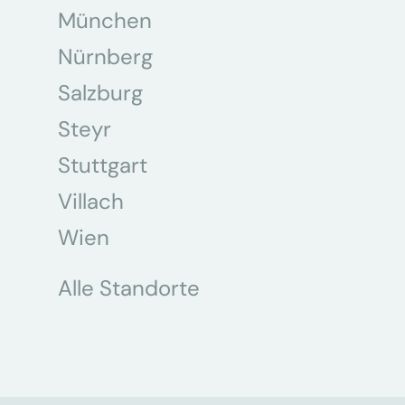
München
Nürnberg
Salzburg
Steyr
Stuttgart
Villach
Wien
Alle Standorte