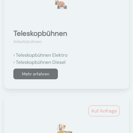
Teleskopbühnen
Arbeitsbühnen
Teleskopbühnen Elektro
Teleskopbühnen Diesel
Mehr erfahren
Auf Anfrage