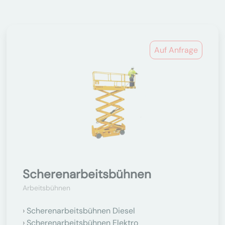
Auf Anfrage
Scherenarbeitsbühnen
Arbeitsbühnen
Scherenarbeitsbühnen Diesel
Scherenarbeitsbühnen Elektro