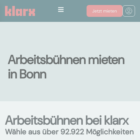
Jetzt mieten
Arbeitsbühnen mieten
in Bonn
Arbeitsbühnen bei klarx
Wähle aus über 92.922 Möglichkeiten