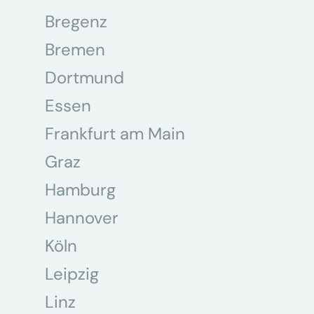
Bregenz
Bremen
Dortmund
Essen
Frankfurt am Main
Graz
Hamburg
Hannover
Köln
Leipzig
Linz