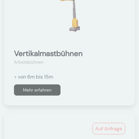
Vertikalmastbühnen
Arbeitsbühnen
> von 6m bis 15m
Mehr erfahren
Auf Anfrage