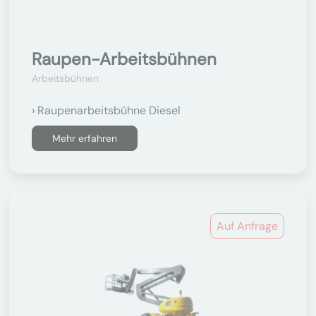
Raupen-Arbeitsbühnen
Arbeitsbühnen
Raupenarbeitsbühne Diesel
Mehr erfahren
Auf Anfrage