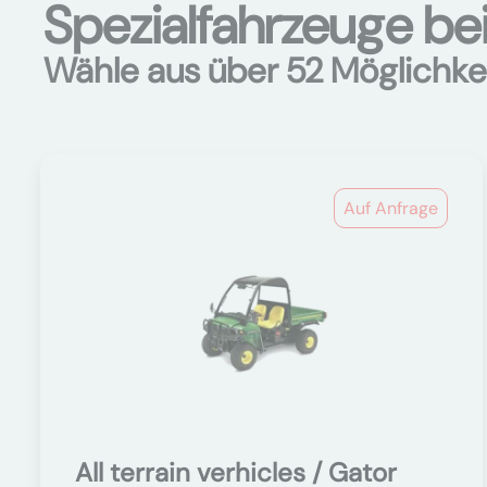
Spezialfahrzeuge bei
Wähle aus über 52 Möglichke
Auf Anfrage
All terrain verhicles / Gator