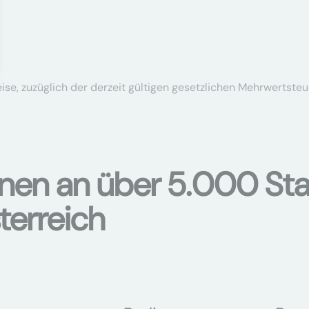
se, zuzüglich der derzeit gültigen gesetzlichen Mehrwertsteu
onen an über 5.000 Sta
terreich