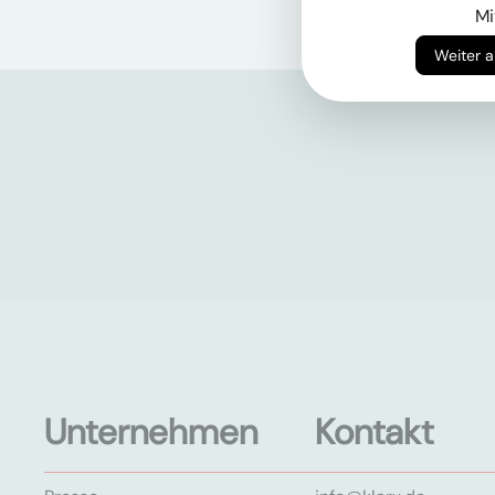
Mi
Unternehmen
Kontakt