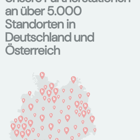
an über 5.000
Standorten in
Deutschland und
Österreich