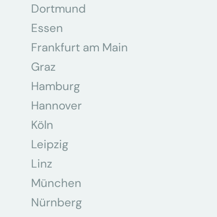
Dortmund
Essen
Frankfurt am Main
Graz
Hamburg
Hannover
Köln
Leipzig
Linz
München
Nürnberg