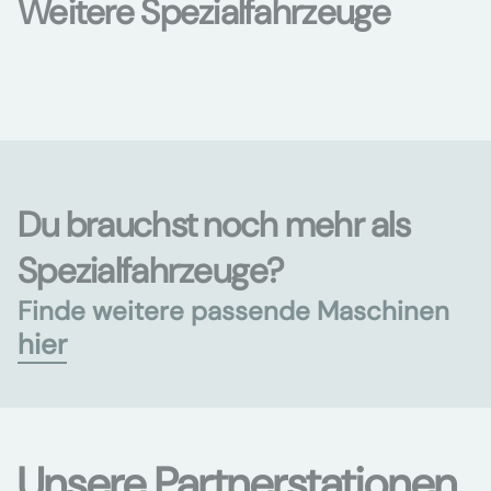
Weitere Spezialfahrzeuge
Du brauchst noch mehr als
Spezialfahrzeuge?
Finde weitere passende Maschinen
hier
Unsere Partnerstationen