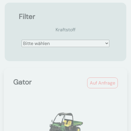
Filter
Kraftstoff
Gator
Auf Anfrage