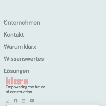
Unternehmen
Kontakt
Warum klarx
Wissenswertes
Lösungen
Empowering the future
of construction
AGB