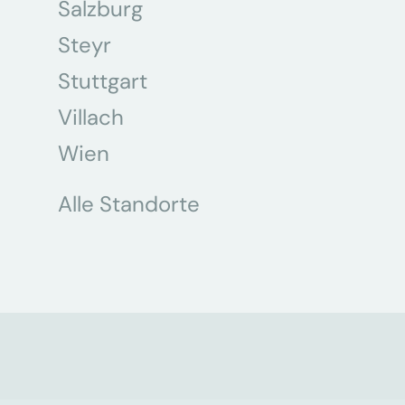
Salzburg
Steyr
Stuttgart
Villach
Wien
Alle Standorte