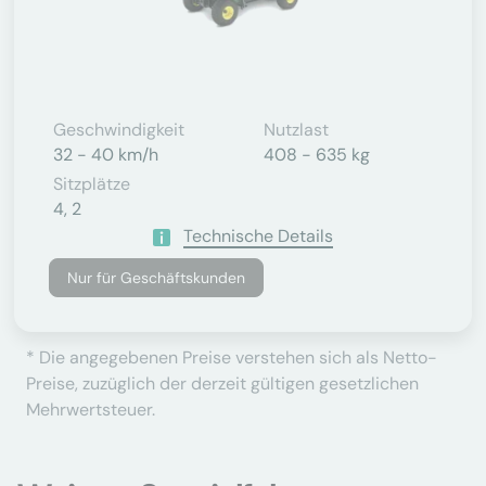
Geschwindigkeit
Nutzlast
32 - 40 km/h
408 - 635 kg
Sitzplätze
4, 2
Technische Details
Nur für Geschäftskunden
* Die angegebenen Preise verstehen sich als Netto-
Preise, zuzüglich der derzeit gültigen gesetzlichen
Mehrwertsteuer.