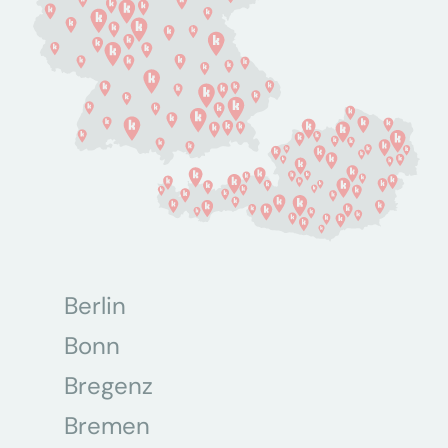
Berlin
Bonn
Bregenz
Bremen