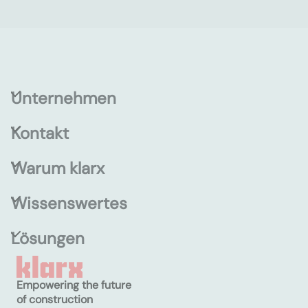
Unternehmen
Kontakt
Warum klarx
Wissenswertes
Lösungen
Empowering the future
of construction