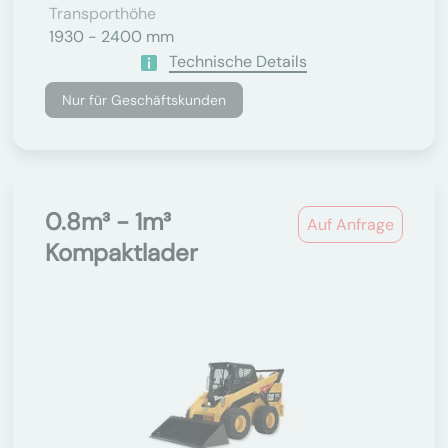
Transporthöhe
1930 - 2400 mm
Technische Details
Nur für Geschäftskunden
0.8m³ - 1m³
Auf Anfrage
Kompaktlader