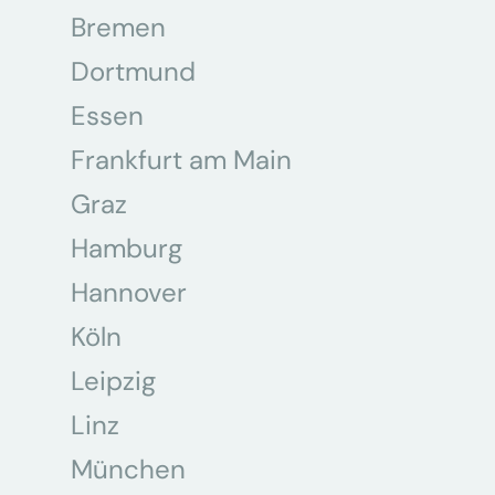
Bremen
Dortmund
Essen
Frankfurt am Main
Graz
Hamburg
Hannover
Köln
Leipzig
Linz
München