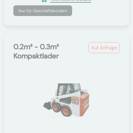
Nur für Geschäftskunden
0.2m³ - 0.3m³
Auf Anfrage
Kompaktlader