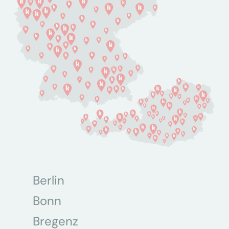
Berlin
Bonn
Bregenz