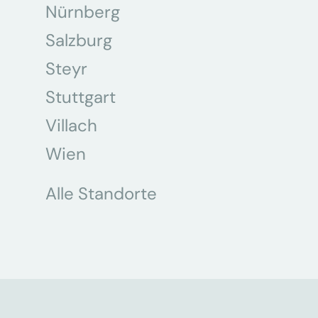
Nürnberg
Salzburg
Steyr
Stuttgart
Villach
Wien
Alle Standorte