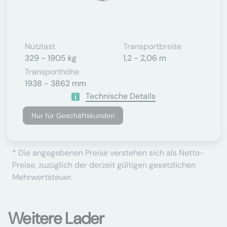
Nutzlast
Transportbreite
329 - 1905 kg
1,2 - 2,06 m
Transporthöhe
1938 - 3862 mm
Technische Details
Nur für Geschäftskunden
* Die angegebenen Preise verstehen sich als Netto-
Preise, zuzüglich der derzeit gültigen gesetzlichen
Mehrwertsteuer.
Weitere Lader