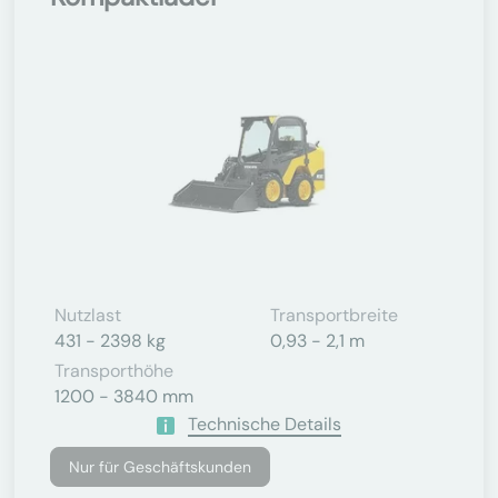
Nutzlast
Transportbreite
431 - 2398 kg
0,93 - 2,1 m
Transporthöhe
1200 - 3840 mm
Technische Details
Nur für Geschäftskunden