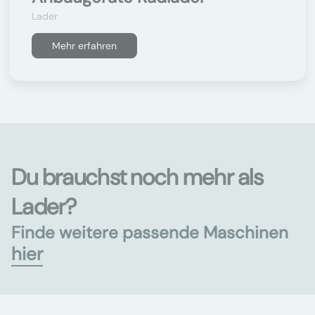
Lader
Mehr erfahren
Du brauchst noch mehr als
Lader?
Finde weitere passende Maschinen
hier