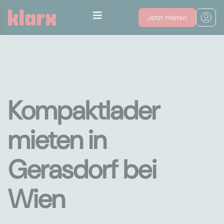
Jetzt mieten
Kompaktlader
mieten in
Gerasdorf bei
Wien