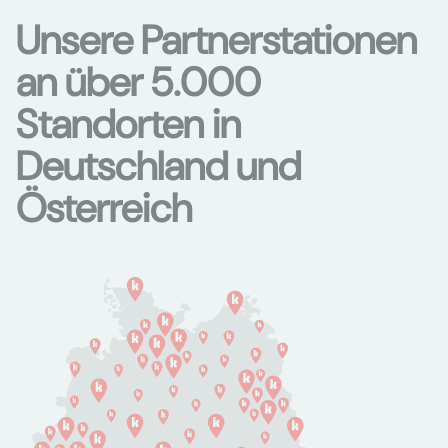
Unsere Partnerstationen
an über 5.000
Standorten in
Deutschland und
Österreich