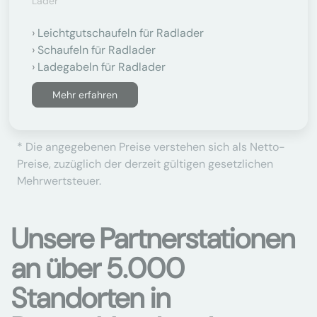
Lader
Leichtgutschaufeln für Radlader
Schaufeln für Radlader
Ladegabeln für Radlader
Mehr erfahren
* Die angegebenen Preise verstehen sich als Netto-
Preise, zuzüglich der derzeit gültigen gesetzlichen
Mehrwertsteuer.
Unsere Partnerstationen
an über 5.000
Standorten in