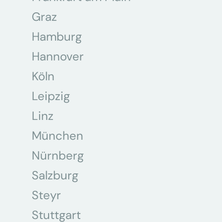
Graz
Hamburg
Hannover
Köln
Leipzig
Linz
München
Nürnberg
Salzburg
Steyr
Stuttgart