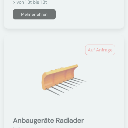
> von 1,3t bis 1,3t
Mehr erfahren
Auf Anfrage
Anbaugeräte Radlader