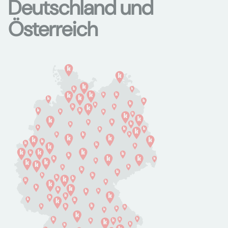
Deutschland und
Österreich