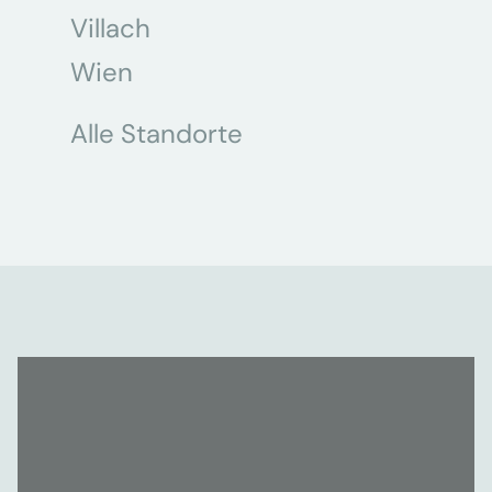
Villach
Wien
Alle Standorte