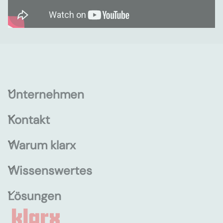
Unternehmen
Kontakt
Warum klarx
Wissenswertes
Lösungen