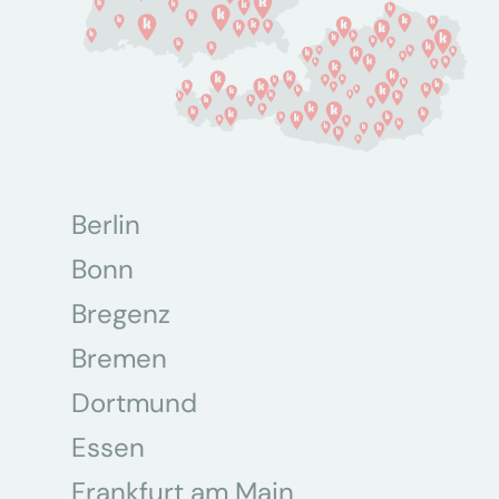
Berlin
Bonn
Bregenz
Bremen
Dortmund
Essen
Frankfurt am Main