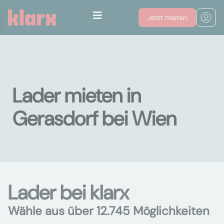
Jetzt mieten
Lader mieten in
Gerasdorf bei Wien
Lader bei klarx
Wähle aus über 12.745 Möglichkeiten