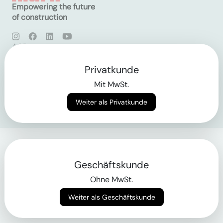
Empowering the future
of construction
AGB
Datenschutz
Impressum
Privatkunde
Mit MwSt.
Login
Weiter als Privatkunde
Geschäftskunde
Ohne MwSt.
Weiter als Geschäftskunde