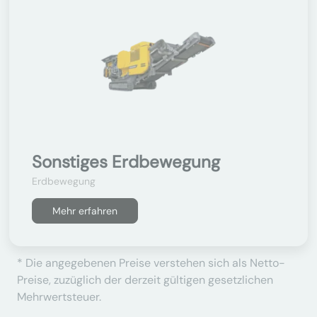
Sonstiges Erdbewegung
Erdbewegung
Mehr erfahren
* Die angegebenen Preise verstehen sich als Netto-
Preise, zuzüglich der derzeit gültigen gesetzlichen
Mehrwertsteuer.