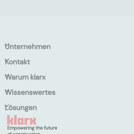
Unternehmen
Kontakt
Warum klarx
Wissenswertes
Lösungen
Empowering the future