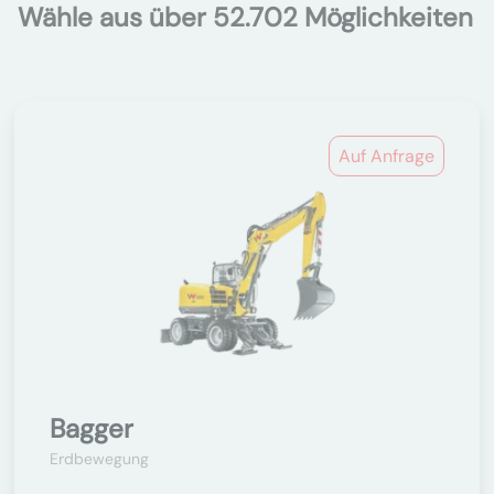
Wähle aus über 52.702 Möglichkeiten
Auf Anfrage
Bagger
Erdbewegung