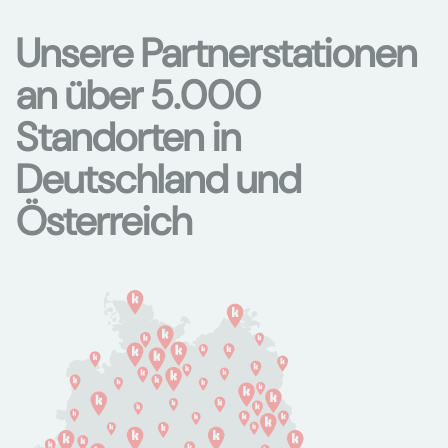
Unsere Partnerstationen
an über 5.000
Standorten in
Deutschland und
Österreich