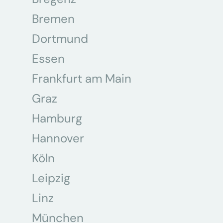
Bremen
Dortmund
Essen
Frankfurt am Main
Graz
Hamburg
Hannover
Köln
Leipzig
Linz
München