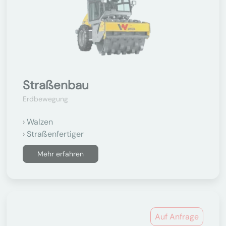
Straßenbau
Erdbewegung
Walzen
Straßenfertiger
Mehr erfahren
Auf Anfrage