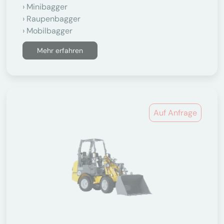
Minibagger
Raupenbagger
Mobilbagger
Mehr erfahren
Auf Anfrage