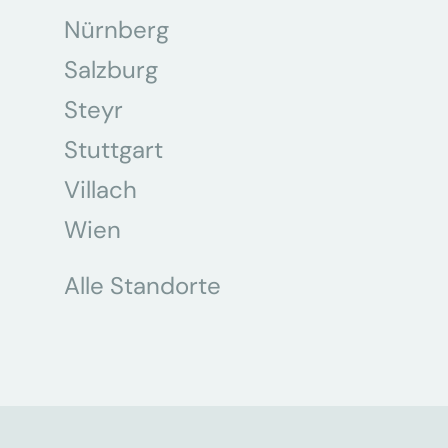
Nürnberg
Salzburg
Steyr
Stuttgart
Villach
Wien
Alle Standorte