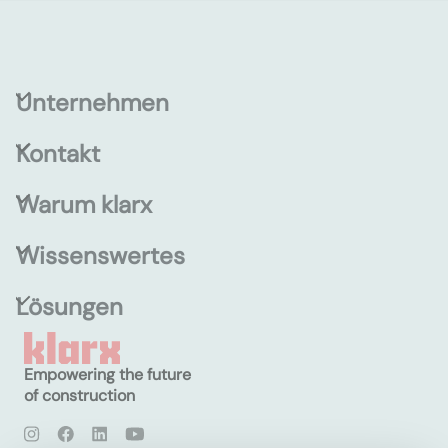
Unternehmen
Kontakt
Warum klarx
Wissenswertes
Lösungen
Empowering the future
of construction