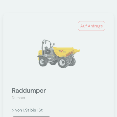
Auf Anfrage
Raddumper
Dumper
> von 1.9t bis 16t