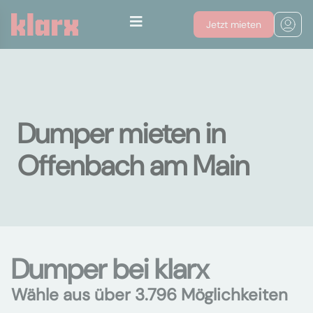
Jetzt mieten
Dumper mieten in
Offenbach am Main
Dumper bei klarx
Wähle aus über 3.796 Möglichkeiten