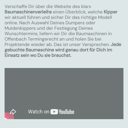
Verschaffe Dir über die Website des klarx
Baumaschinenverleihs
einen Überblick, welche
Kipper
wir aktuell führen und sicher Dir das richtige Modell
online. Nach Auswahl Deines Dumpers oder
Muldenkippers und der Festlegung Deines
Wunschtermins, liefern wir Dir die Baumaschinen in
Offenbach Termingerecht an und holen Sie bei
Projektende wieder ab. Das ist unser Versprechen.
Jede
gebuchte Baumaschine wird genau dort für Dich im
Einsatz sein wo Du sie brauchst.