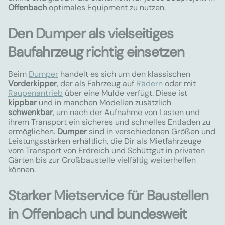
Offenbach
optimales Equipment zu nutzen.
Den Dumper als vielseitiges
Baufahrzeug richtig einsetzen
Beim
Dumper
handelt es sich um den klassischen
Vorderkipper
, der als Fahrzeug auf
Rädern
oder mit
Raupenantrieb
über eine Mulde verfügt. Diese ist
kippbar
und in manchen Modellen zusätzlich
schwenkbar
, um nach der Aufnahme von Lasten und
ihrem Transport ein sicheres und schnelles Entladen zu
ermöglichen.
Dumper
sind in verschiedenen Größen und
Leistungsstärken erhältlich, die Dir als Mietfahrzeuge
vom Transport von Erdreich und Schüttgut in privaten
Gärten bis zur Großbaustelle vielfältig weiterhelfen
können.
Starker Mietservice für Baustellen
in Offenbach und bundesweit