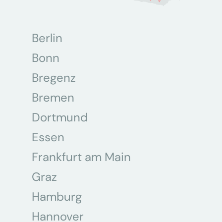
Berlin
Bonn
Bregenz
Bremen
Dortmund
Essen
Frankfurt am Main
Graz
Hamburg
Hannover