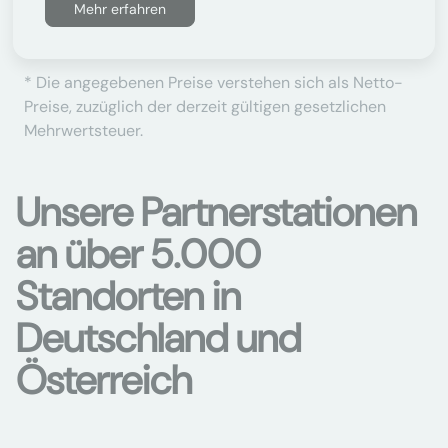
Mehr erfahren
* Die angegebenen Preise verstehen sich als Netto-
Preise, zuzüglich der derzeit gültigen gesetzlichen
Mehrwertsteuer.
Unsere Partnerstationen
an über 5.000
Standorten in
Deutschland und
Österreich