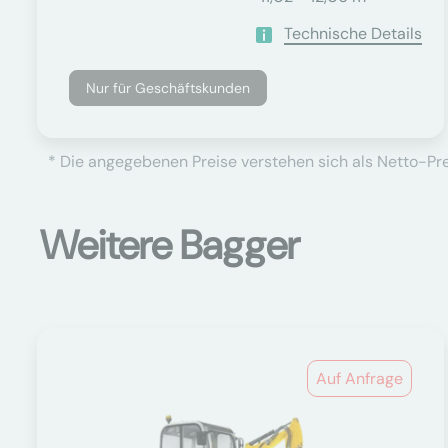
Technische Details
Nur für Geschäftskunden
* Die angegebenen Preise verstehen sich als Netto-Prei
Weitere Bagger
Auf Anfrage