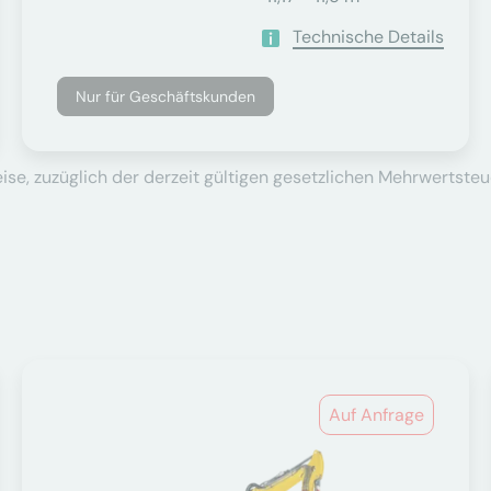
Technische Details
Nur für Geschäftskunden
se, zuzüglich der derzeit gültigen gesetzlichen Mehrwertsteu
Auf Anfrage