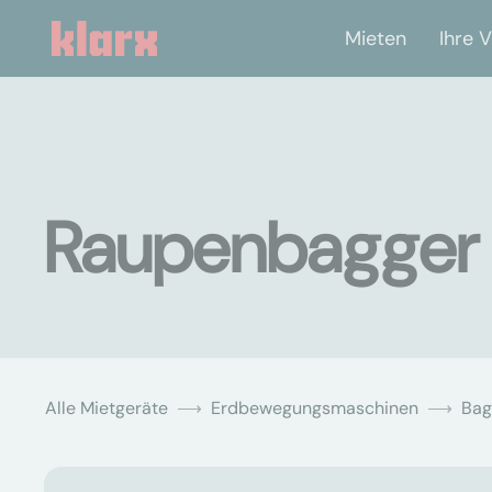
Mieten
Ihre V
Raupenbagger m
Alle Mietgeräte
Erdbewegungsmaschinen
Bag