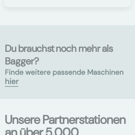
Du brauchst noch mehr als
Bagger?
Finde weitere passende Maschinen
hier
Unsere Partnerstationen
an über 5.000