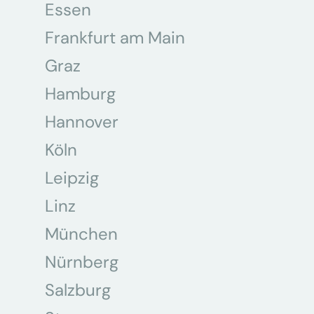
Essen
Frankfurt am Main
Graz
Hamburg
Hannover
Köln
Leipzig
Linz
München
Nürnberg
Salzburg