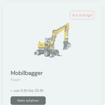
Auf Anfrage
Mobilbagger
Bagger
> von 5.9t bis 25.9t
Mehr erfahren