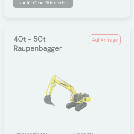
Nur für Geschäftskunden
40t - 50t
Auf Anfrage
Raupenbagger