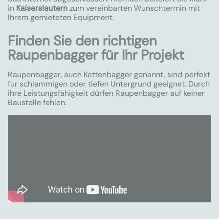
in
Kaiserslautern
zum vereinbarten Wunschtermin mit
Ihrem gemieteten Equipment.
Finden Sie den richtigen
Raupenbagger für Ihr Projekt
Raupenbagger, auch Kettenbagger genannt, sind perfekt
für schlammigen oder tiefen Untergrund geeignet. Durch
ihre Leistungsfähigkeit dürfen Raupenbagger auf keiner
Baustelle fehlen.