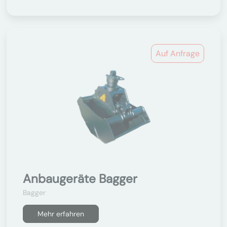
Auf Anfrage
Anbaugeräte Bagger
Bagger
Mehr erfahren