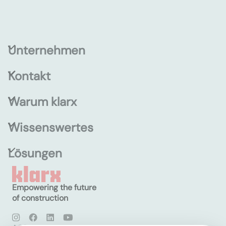
Unternehmen
Kontakt
Warum klarx
Wissenswertes
Lösungen
Empowering the future
of construction