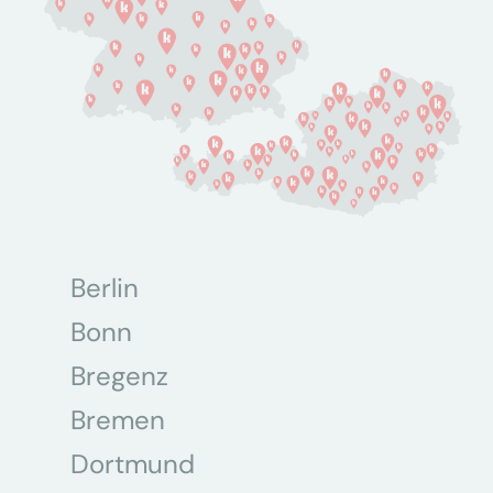
Berlin
Bonn
Bregenz
Bremen
Dortmund