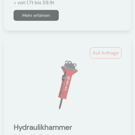
> von 1.7t bis 59.9t
Mehr erfahren
Auf Anfrage
Hydraulikhammer