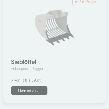
Auf Anfrage
Sieblöffel
Anbaugeräte Bagger
> von 1t bis 39.9t
Mehr erfahren