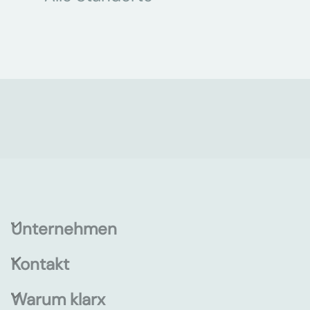
Unternehmen
Kontakt
Warum klarx