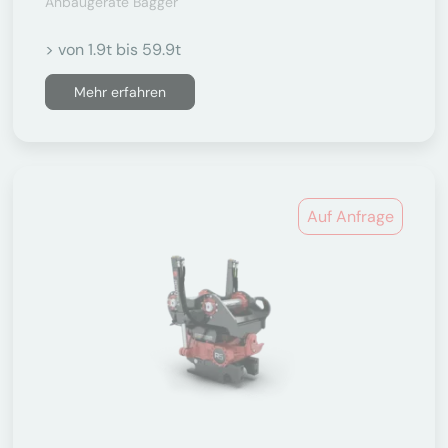
Anbaugeräte Bagger
> von 1.9t bis 59.9t
Mehr erfahren
Auf Anfrage