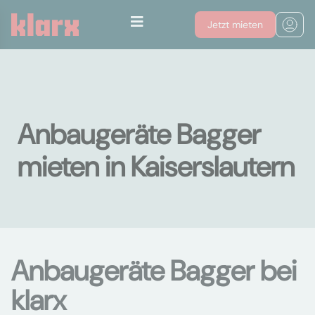
Jetzt mieten
Anbaugeräte Bagger
mieten in Kaiserslautern
Anbaugeräte Bagger bei
klarx