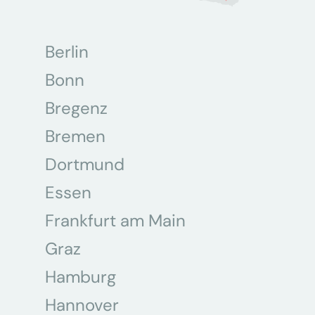
Berlin
Bonn
Bregenz
Bremen
Dortmund
Essen
Frankfurt am Main
Graz
Hamburg
Hannover