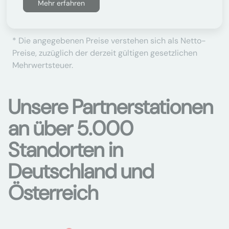
Mehr erfahren
* Die angegebenen Preise verstehen sich als Netto-
Preise, zuzüglich der derzeit gültigen gesetzlichen
Mehrwertsteuer.
Unsere Partnerstationen
an über 5.000
Standorten in
Deutschland und
Österreich