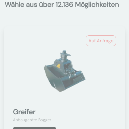
Wähle aus über 12.136 Möglichkeiten
Auf Anfrage
Greifer
Anbaugeräte Bagger