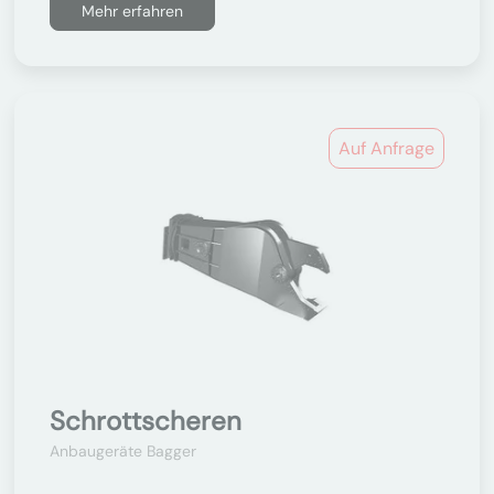
Mehr erfahren
Auf Anfrage
Schrottscheren
Anbaugeräte Bagger