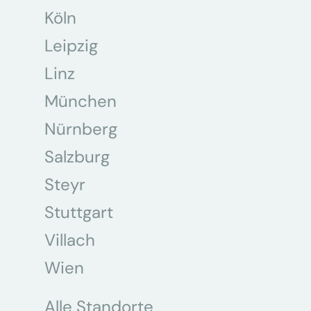
Köln
Leipzig
Linz
München
Nürnberg
Salzburg
Steyr
Stuttgart
Villach
Wien
Alle Standorte