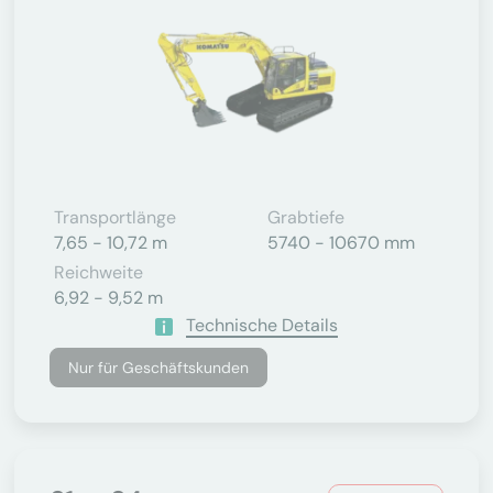
Transportlänge
Grabtiefe
7,65 - 10,72 m
5740 - 10670 mm
Reichweite
6,92 - 9,52 m
Technische Details
Nur für Geschäftskunden