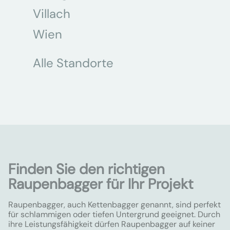
Villach
Wien
Alle Standorte
Finden Sie den richtigen
Raupenbagger für Ihr Projekt
Raupenbagger, auch Kettenbagger genannt, sind perfekt
für schlammigen oder tiefen Untergrund geeignet. Durch
ihre Leistungsfähigkeit dürfen Raupenbagger auf keiner