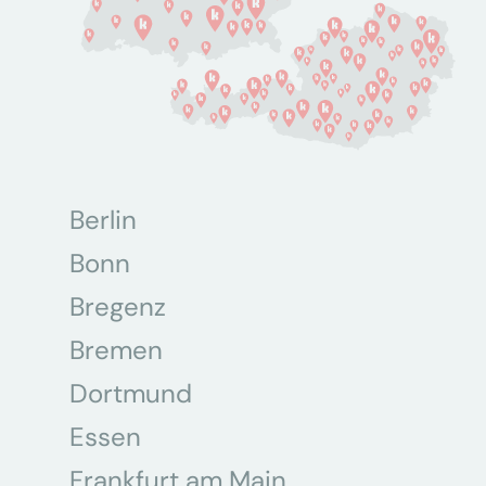
Berlin
Bonn
Bregenz
Bremen
Dortmund
Essen
Frankfurt am Main