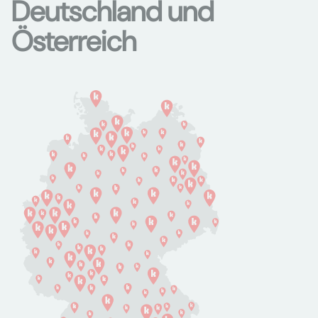
Deutschland und
Österreich