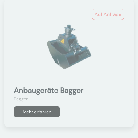
Auf Anfrage
Anbaugeräte Bagger
Bagger
Mehr erfahren