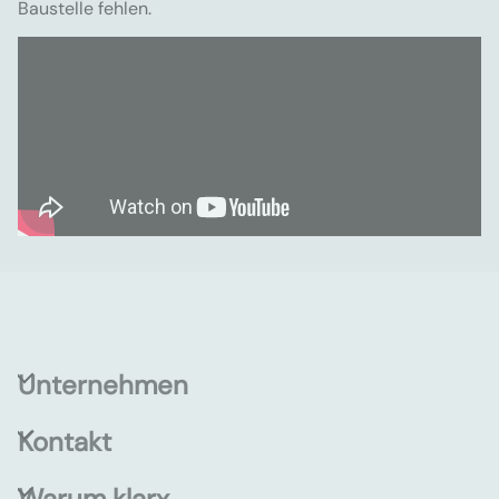
Baustelle fehlen.
Unternehmen
Kontakt
Warum klarx