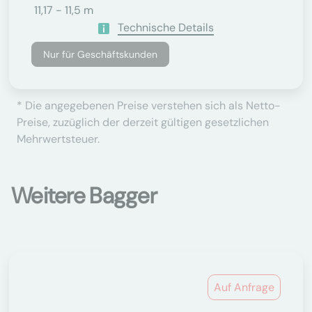
11,17 - 11,5 m
Technische Details
Nur für Geschäftskunden
* Die angegebenen Preise verstehen sich als Netto-
Preise, zuzüglich der derzeit gültigen gesetzlichen
Mehrwertsteuer.
Weitere Bagger
Auf Anfrage