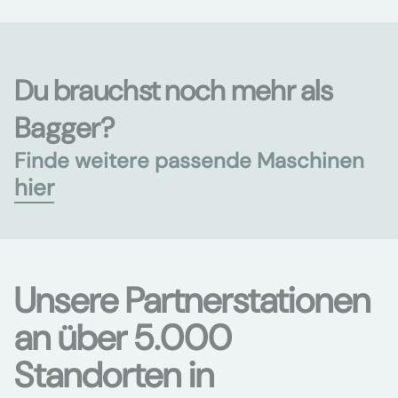
Du brauchst noch mehr als
Bagger?
Finde weitere passende Maschinen
hier
Unsere Partnerstationen
an über 5.000
Standorten in