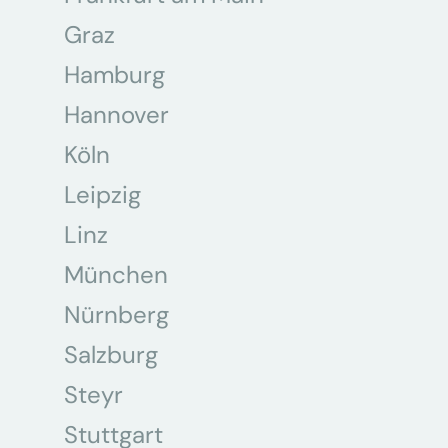
Graz
Hamburg
Hannover
Köln
Leipzig
Linz
München
Nürnberg
Salzburg
Steyr
Stuttgart