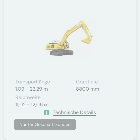
Transportlänge
Grabtiefe
1,09 - 22,29 m
8800 mm
Reichweite
11,02 - 12,06 m
Technische Details
Nur für Geschäftskunden