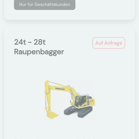
Nur für Geschäftskunden
24t - 28t
Auf Anfrage
Raupenbagger