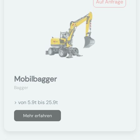
Auf Anfrage
Mobilbagger
Bagger
> von 5.9t bis 25.9t
Mehr erfahren