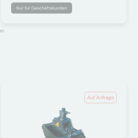
Nur für Geschäftskunden
er.
Auf Anfrage