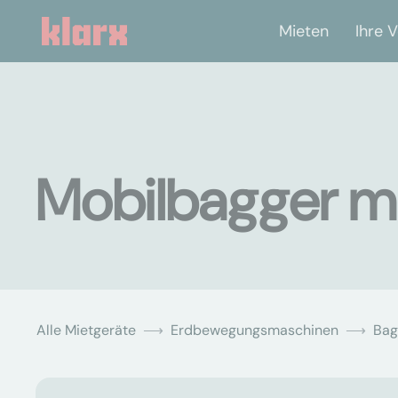
Mieten
Ihre V
Mobilbagger mi
Alle Mietgeräte
Erdbewegungsmaschinen
Bag