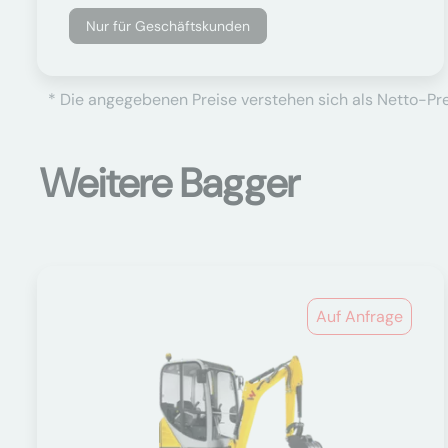
Nur für Geschäftskunden
* Die angegebenen Preise verstehen sich als Netto-Prei
Weitere Bagger
Auf Anfrage