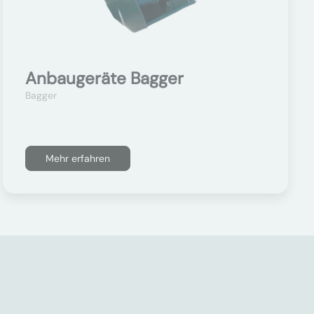
Anbaugeräte Bagger
Bagger
Mehr erfahren