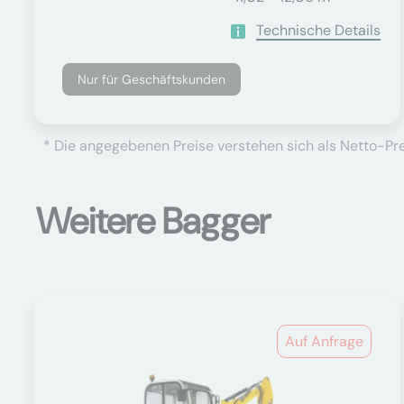
Technische Details
Nur für Geschäftskunden
* Die angegebenen Preise verstehen sich als Netto-Prei
Weitere Bagger
Auf Anfrage