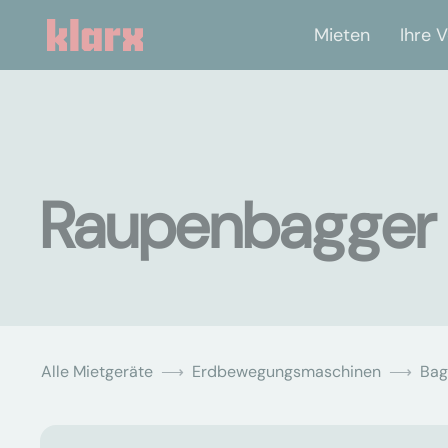
Mieten
Ihre V
Raupenbagger 
Alle Mietgeräte
Erdbewegungsmaschinen
Bag