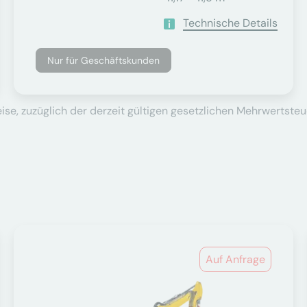
Technische Details
Nur für Geschäftskunden
se, zuzüglich der derzeit gültigen gesetzlichen Mehrwertsteu
Auf Anfrage