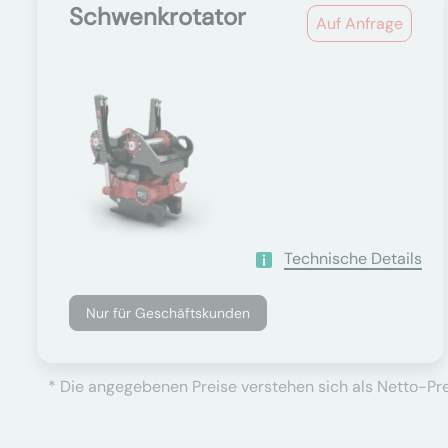
Schwenkrotator
Auf Anfrage
Technische Details
Nur für Geschäftskunden
* Die angegebenen Preise verstehen sich als Netto-Prei