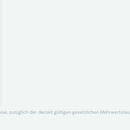
se, zuzüglich der derzeit gültigen gesetzlichen Mehrwertsteu