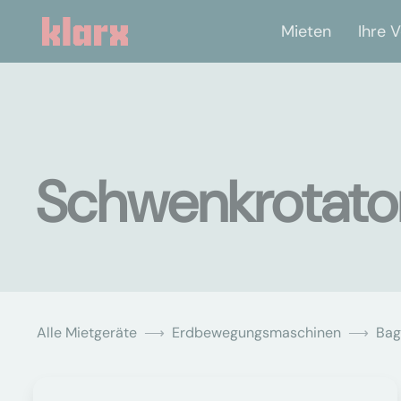
Mieten
Ihre V
Schwenkrotator
Alle Mietgeräte
Erdbewegungsmaschinen
Bag