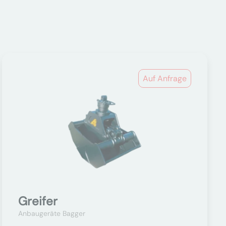
Auf Anfrage
Greifer
Anbaugeräte Bagger