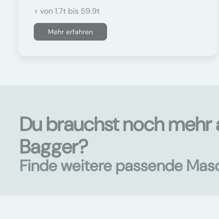
> von 1.7t bis 59.9t
Mehr erfahren
Du brauchst noch mehr 
Bagger?
Finde weitere passende Mas