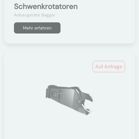
Schwenkrotatoren
Anbaugeräte Bagger
Mehr erfahren
Auf Anfrage