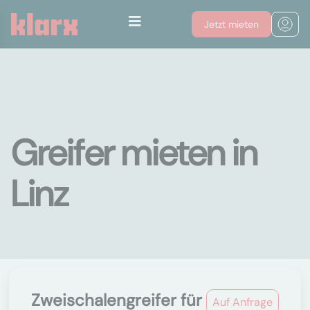
Jetzt mieten
Greifer mieten in
Linz
Zweischalengreifer für
Auf Anfrage