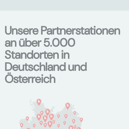
Unsere Partnerstationen
an über 5.000
Standorten in
Deutschland und
Österreich