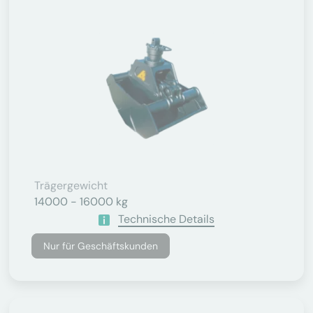
Trägergewicht
14000 - 16000 kg
Technische Details
Nur für Geschäftskunden