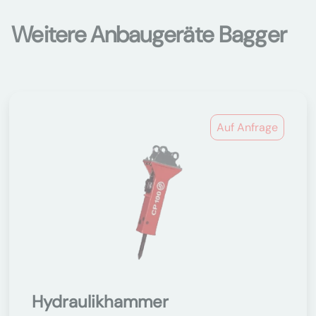
Weitere Anbaugeräte Bagger
Auf Anfrage
Hydraulikhammer