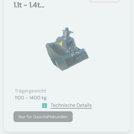
1.1t - 1.4t...
Trägergewicht
1100 - 1400 kg
Technische Details
Nur für Geschäftskunden