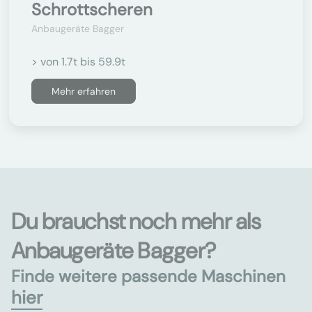
Schrottscheren
Anbaugeräte Bagger
> von 1.7t bis 59.9t
Mehr erfahren
Du brauchst noch mehr als
Anbaugeräte Bagger?
Finde weitere passende Maschinen
hier