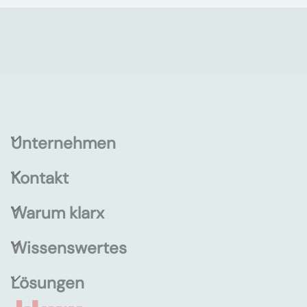
Unternehmen
Kontakt
Warum klarx
Wissenswertes
Lösungen