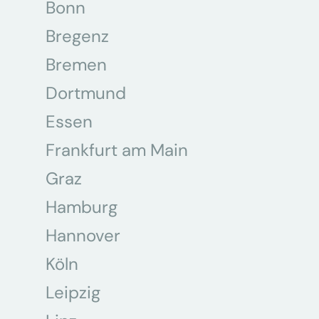
Bonn
Bregenz
Bremen
Dortmund
Essen
Frankfurt am Main
Graz
Hamburg
Hannover
Köln
Leipzig