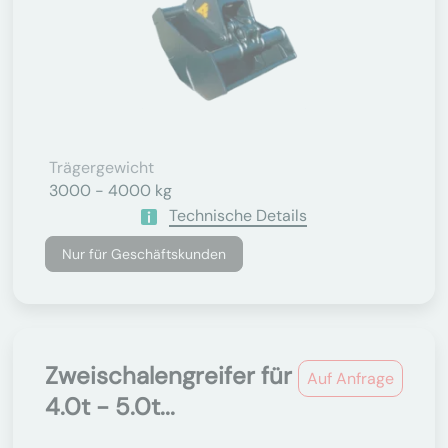
Trägergewicht
3000 - 4000 kg
Technische Details
Nur für Geschäftskunden
Zweischalengreifer für
Auf Anfrage
4.0t - 5.0t...