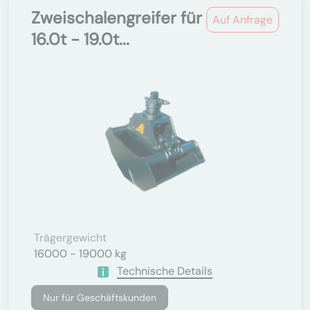
Zweischalengreifer für
Auf Anfrage
16.0t - 19.0t...
Trägergewicht
16000 - 19000 kg
Technische Details
Nur für Geschäftskunden