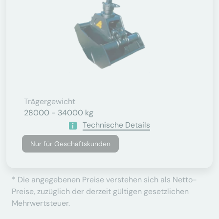
Trägergewicht
28000 - 34000 kg
Technische Details
Nur für Geschäftskunden
* Die angegebenen Preise verstehen sich als Netto-
Preise, zuzüglich der derzeit gültigen gesetzlichen
Mehrwertsteuer.