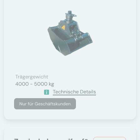
Trägergewicht
4000 - 5000 kg
Technische Details
Nur für Geschäftskunden