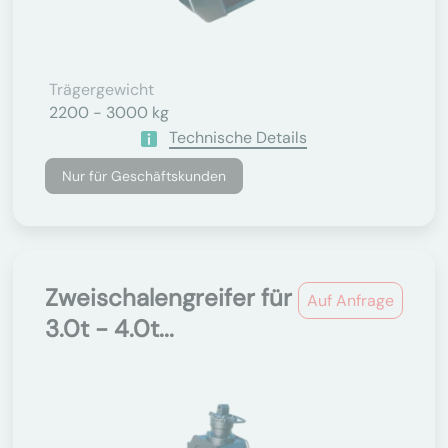
Trägergewicht
2200 - 3000 kg
Technische Details
Nur für Geschäftskunden
Zweischalengreifer für
Auf Anfrage
3.0t - 4.0t...