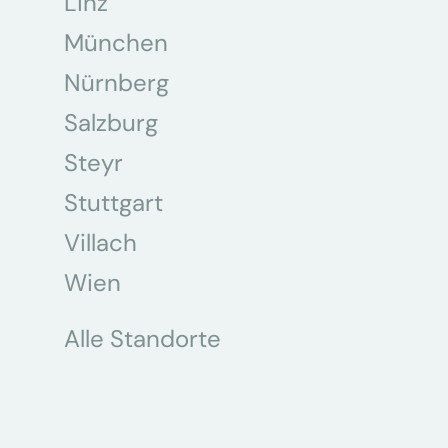
Linz
München
Nürnberg
Salzburg
Steyr
Stuttgart
Villach
Wien
Alle Standorte