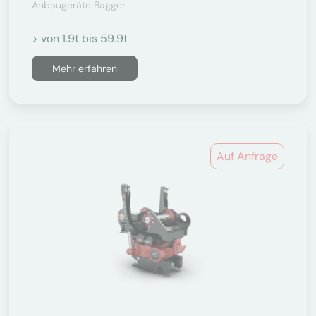
Anbaugeräte Bagger
> von 1.9t bis 59.9t
Mehr erfahren
Auf Anfrage