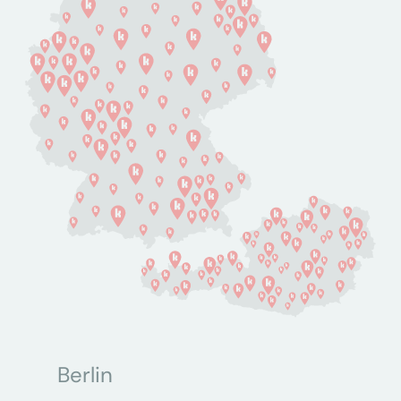
Berlin