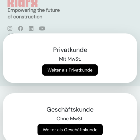
Empowering the future
of construction
AGB
Datenschutz
Impressum
Privatkunde
Mit MwSt.
Login
Weiter als Privatkunde
Geschäftskunde
Ohne MwSt.
Weiter als Geschäftskunde