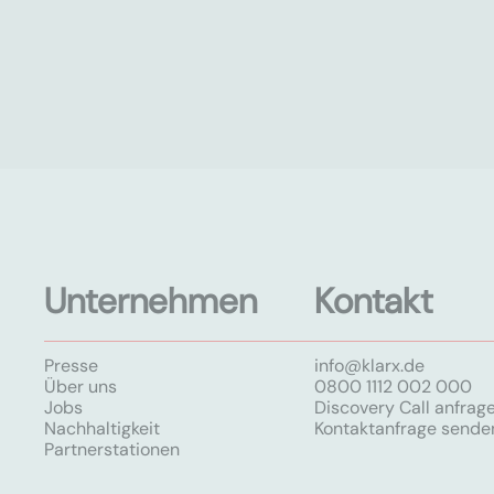
Unternehmen
Kontakt
Presse
info@klarx.de
Über uns
0800 1112 002 000
Jobs
Discovery Call anfrag
Nachhaltigkeit
Kontaktanfrage sende
Partnerstationen