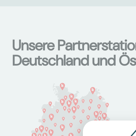
Unsere Partnerstati
Deutschland und Ös