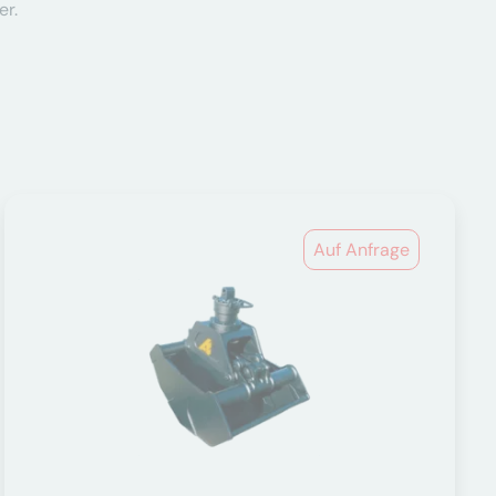
er.
Auf Anfrage