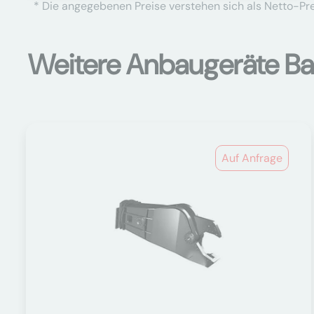
* Die angegebenen Preise verstehen sich als Netto-Prei
Weitere Anbaugeräte B
Auf Anfrage