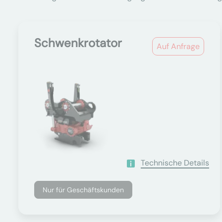
Schwenkrotator
Auf Anfrage
Technische Details
Nur für Geschäftskunden