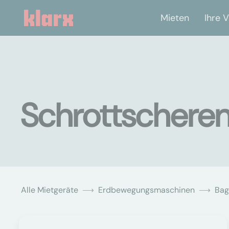
Mieten
Ihre V
Schrottscheren
Alle Mietgeräte
Erdbewegungsmaschinen
Bag