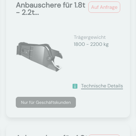
Anbauschere für 1.8t
Auf Anfrage
- 2.2t...
Trägergewicht
1800 - 2200 kg
Technische Details
Nur für Geschäftskunden