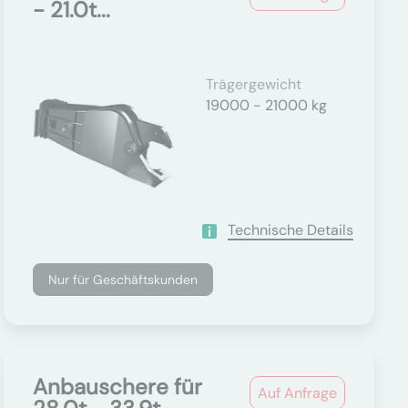
- 21.0t...
Trägergewicht
19000 - 21000 kg
Technische Details
Nur für Geschäftskunden
Anbauschere für
Auf Anfrage