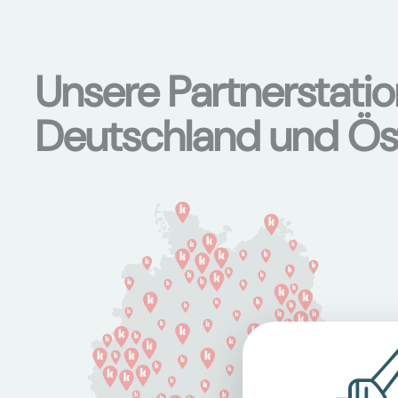
Unsere Partnerstati
Deutschland und Ös