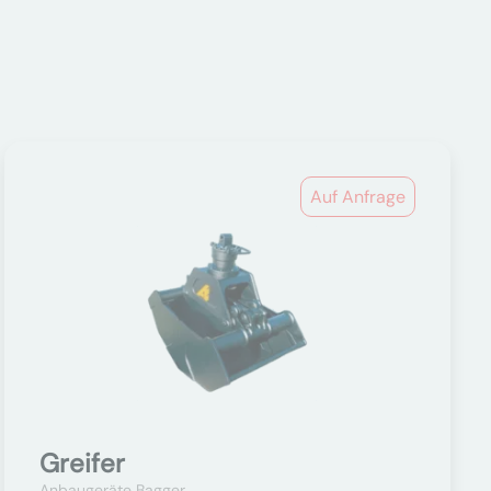
Auf Anfrage
Greifer
Anbaugeräte Bagger