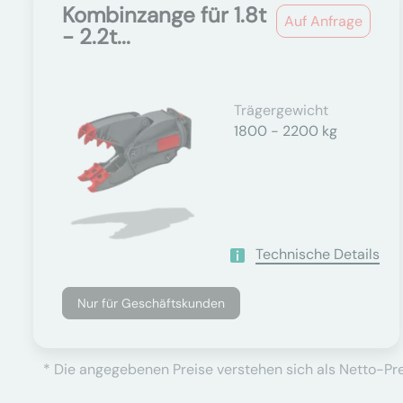
Kombinzange für 1.8t
Auf Anfrage
- 2.2t...
Trägergewicht
1800 - 2200 kg
Technische Details
Nur für Geschäftskunden
* Die angegebenen Preise verstehen sich als Netto-Prei