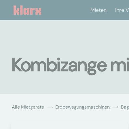
Mieten
Ihre V
Kombizange mi
Alle Mietgeräte
Erdbewegungsmaschinen
Bag