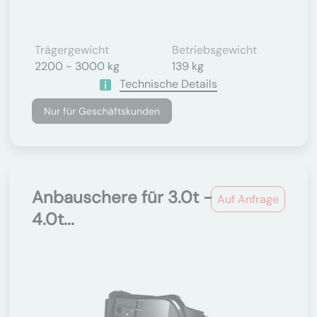
Trägergewicht
Betriebsgewicht
2200 - 3000 kg
139 kg
Technische Details
Nur für Geschäftskunden
Anbauschere für 3.0t -
Auf Anfrage
4.0t...