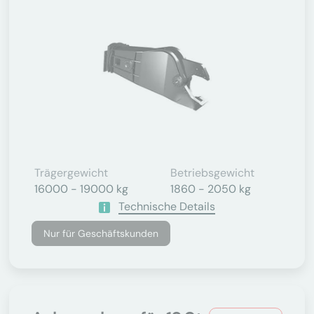
Trägergewicht
Betriebsgewicht
16000 - 19000 kg
1860 - 2050 kg
Technische Details
Nur für Geschäftskunden