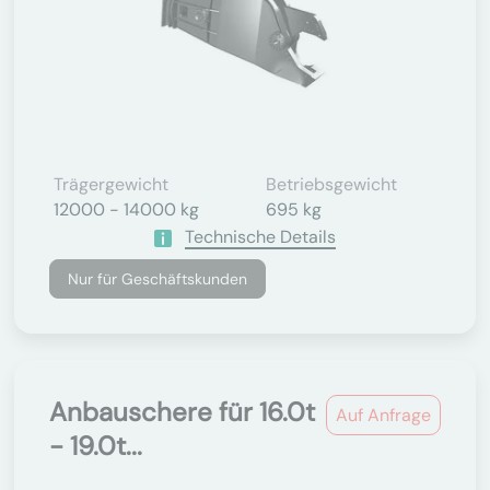
Trägergewicht
Betriebsgewicht
12000 - 14000 kg
695 kg
Technische Details
Nur für Geschäftskunden
Anbauschere für 16.0t
Auf Anfrage
- 19.0t...