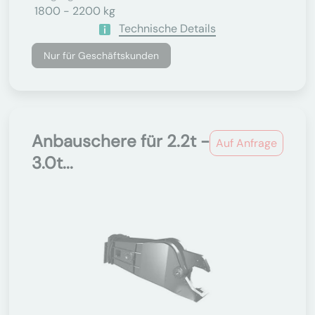
1800 - 2200 kg
Technische Details
Nur für Geschäftskunden
Anbauschere für 2.2t -
Auf Anfrage
3.0t...