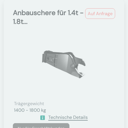
Anbauschere für 1.4t -
Auf Anfrage
1.8t...
Trägergewicht
1400 - 1800 kg
Technische Details