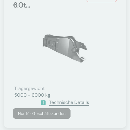
6.0t...
Trägergewicht
5000 - 6000 kg
Technische Details
Nur für Geschäftskunden