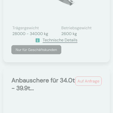
Trägergewicht
Betriebsgewicht
28000 - 34000 kg
2600 kg
Technische Details
Nur für Geschäftskunden
Anbauschere für 34.0t
Auf Anfrage
- 39.9t...