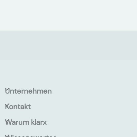
Unternehmen
Kontakt
Warum klarx