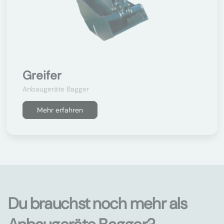
Greifer
Anbaugeräte Bagger
Mehr erfahren
Du brauchst noch mehr als