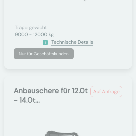
Trägergewicht
9000 - 12000 kg
Technische Details
Nur für Geschäftskunden
Anbauschere für 12.0t
Auf Anfrage
- 14.0t...