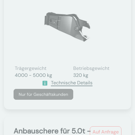
Trägergewicht
Betriebsgewicht
4000 - 5000 kg
320 kg
Technische Details
Nur für Geschäftskunden
Anbauschere für 5.0t -
Auf Anfrage