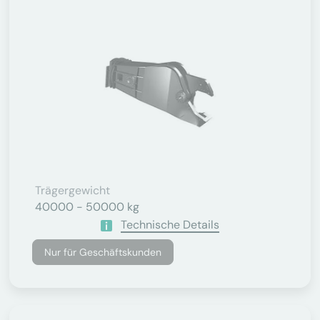
Trägergewicht
40000 - 50000 kg
Technische Details
Nur für Geschäftskunden