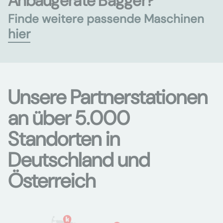
Anbaugeräte Bagger?
Finde weitere passende Maschinen
hier
Unsere Partnerstationen
an über 5.000
Standorten in
Deutschland und
Österreich