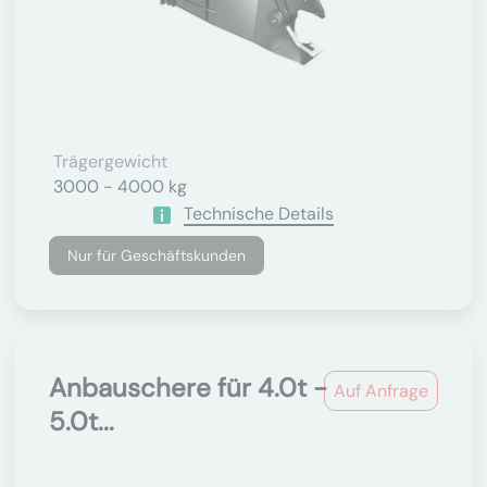
Trägergewicht
3000 - 4000 kg
Technische Details
Nur für Geschäftskunden
Anbauschere für 4.0t -
Auf Anfrage
5.0t...