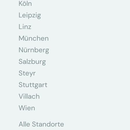
Köln
Leipzig
Linz
München
Nürnberg
Salzburg
Steyr
Stuttgart
Villach
Wien
Alle Standorte