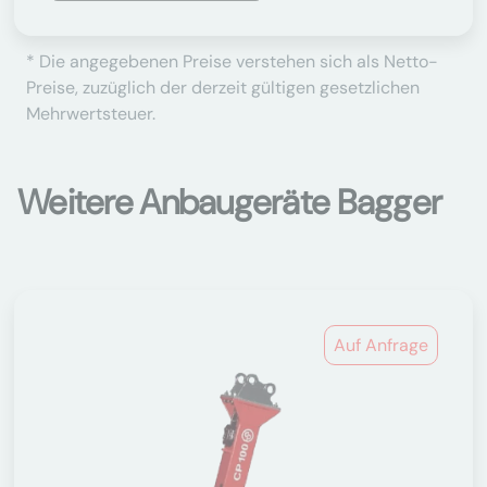
* Die angegebenen Preise verstehen sich als Netto-
Preise, zuzüglich der derzeit gültigen gesetzlichen
Mehrwertsteuer.
Weitere Anbaugeräte Bagger
Auf Anfrage