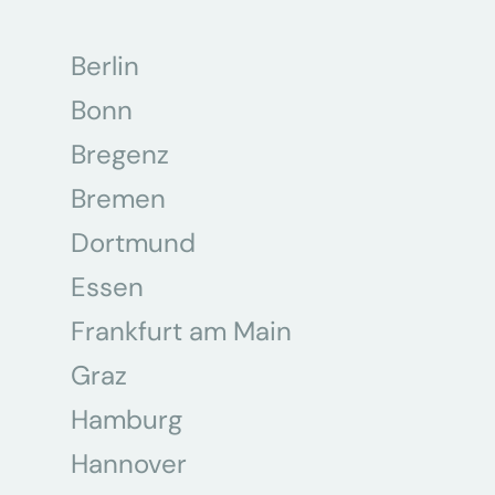
Berlin
Bonn
Bregenz
Bremen
Dortmund
Essen
Frankfurt am Main
Graz
Hamburg
Hannover