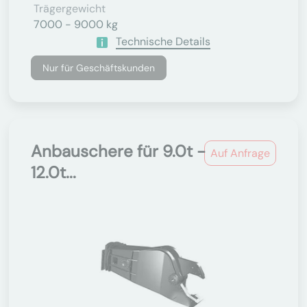
Trägergewicht
7000 - 9000 kg
Technische Details
Nur für Geschäftskunden
Anbauschere für 9.0t -
Auf Anfrage
12.0t...