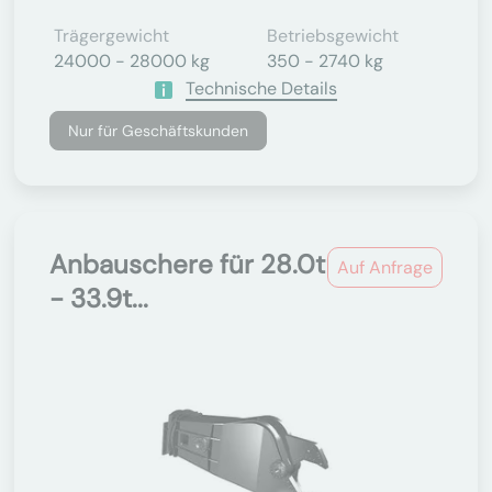
Trägergewicht
Betriebsgewicht
24000 - 28000 kg
350 - 2740 kg
Technische Details
Nur für Geschäftskunden
Anbauschere für 28.0t
Auf Anfrage
- 33.9t...