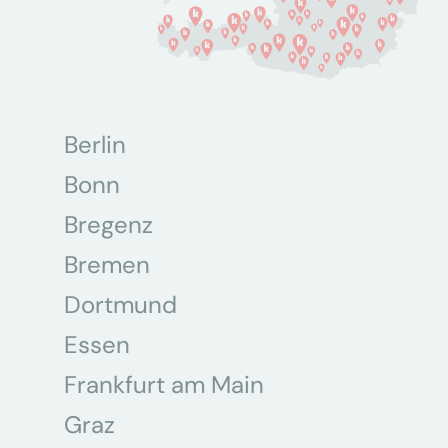
Berlin
Bonn
Bregenz
Bremen
Dortmund
Essen
Frankfurt am Main
Graz