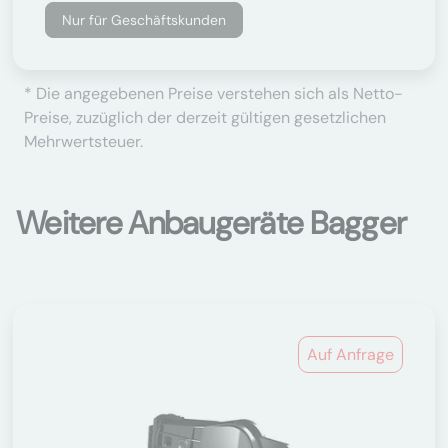
Nur für Geschäftskunden
* Die angegebenen Preise verstehen sich als Netto-
Preise, zuzüglich der derzeit gültigen gesetzlichen
Mehrwertsteuer.
Weitere Anbaugeräte Bagger
Auf Anfrage