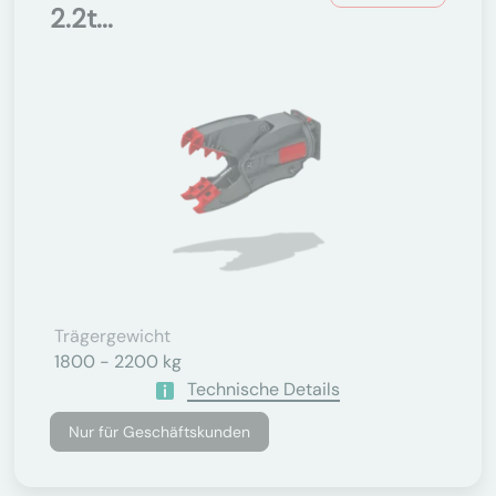
2.2t...
Trägergewicht
1800 - 2200 kg
Technische Details
Nur für Geschäftskunden