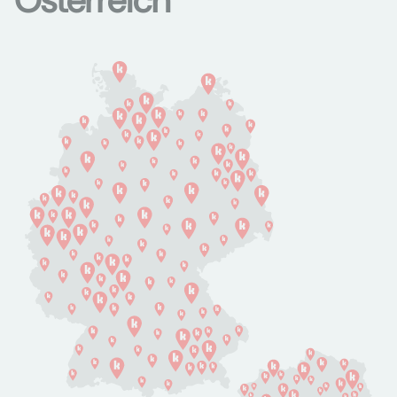
Österreich