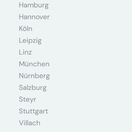
Hamburg
Hannover
Köln
Leipzig
Linz
München
Nürnberg
Salzburg
Steyr
Stuttgart
Villach