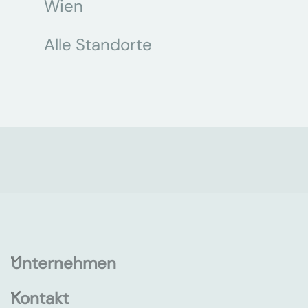
Wien
Alle Standorte
Unternehmen
Kontakt