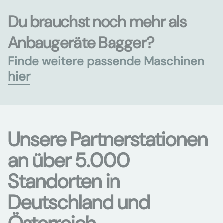
Du brauchst noch mehr als
Anbaugeräte Bagger?
Finde weitere passende Maschinen
hier
Unsere Partnerstationen
an über 5.000
Standorten in
Deutschland und