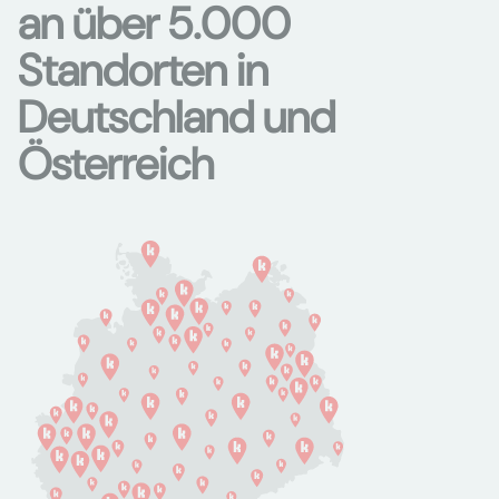
an über 5.000
Standorten in
Deutschland und
Österreich