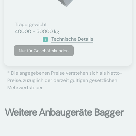
Trägergewicht
40000 - 50000 kg
Technische Details
Nur für Geschäftskunden
* Die angegebenen Preise verstehen sich als Netto-
Preise, zuzüglich der derzeit gültigen gesetzlichen
Mehrwertsteuer.
Weitere Anbaugeräte Bagger