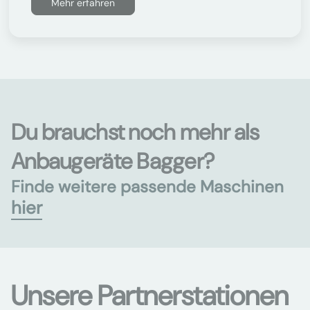
Mehr erfahren
Du brauchst noch mehr als
Anbaugeräte Bagger?
Finde weitere passende Maschinen
hier
Unsere Partnerstationen