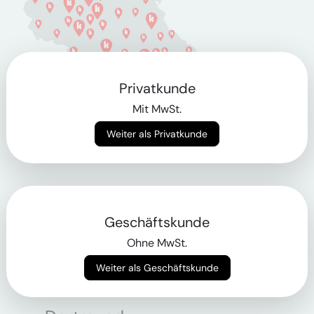
Privatkunde
Mit MwSt.
Weiter als Privatkunde
Berlin
Geschäftskunde
Bonn
Ohne MwSt.
Bregenz
Weiter als Geschäftskunde
Bremen