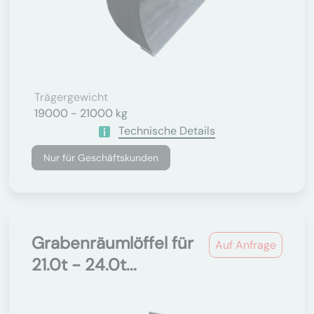
Trägergewicht
19000 - 21000 kg
Technische Details
Nur für Geschäftskunden
Grabenräumlöffel für
Auf Anfrage
21.0t - 24.0t...