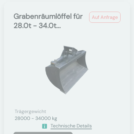
Grabenräumlöffel für
Auf Anfrage
28.0t - 34.0t...
Trägergewicht
28000 - 34000 kg
Technische Details