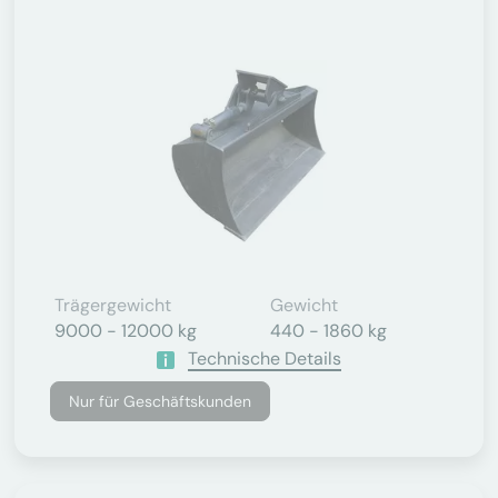
Trägergewicht
Gewicht
9000 - 12000 kg
440 - 1860 kg
Technische Details
Nur für Geschäftskunden