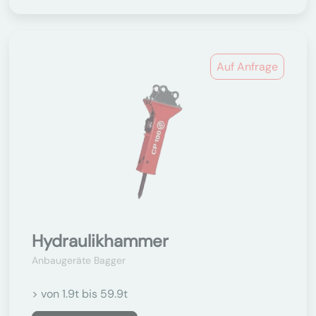
Auf Anfrage
Hydraulikhammer
Anbaugeräte Bagger
> von 1.9t bis 59.9t