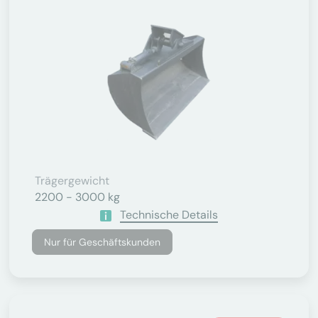
Trägergewicht
2200 - 3000 kg
Technische Details
Nur für Geschäftskunden