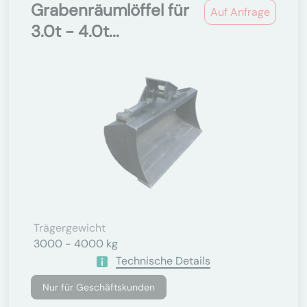
Grabenräumlöffel für
Auf Anfrage
3.0t - 4.0t...
Trägergewicht
3000 - 4000 kg
Technische Details
Nur für Geschäftskunden