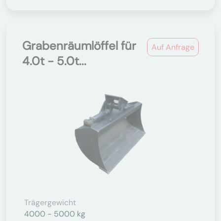
Grabenräumlöffel für
Auf Anfrage
4.0t - 5.0t...
Trägergewicht
4000 - 5000 kg