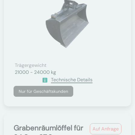
Trägergewicht
21000 - 24000 kg
Technische Details
Nur für Geschäftskunden
Grabenräumlöffel für
Auf Anfrage