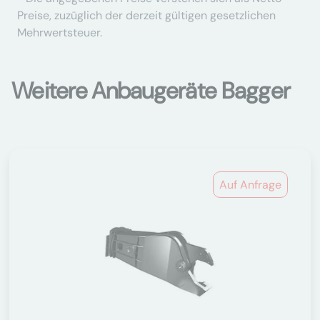
Preise, zuzüglich der derzeit gültigen gesetzlichen
Mehrwertsteuer.
Weitere Anbaugeräte Bagger
Auf Anfrage