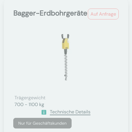
Bagger-Erdbohrgeräte
Auf Anfrage
Trägergewicht
700 - 1100 kg
Technische Details
Nur für Geschäftskunden