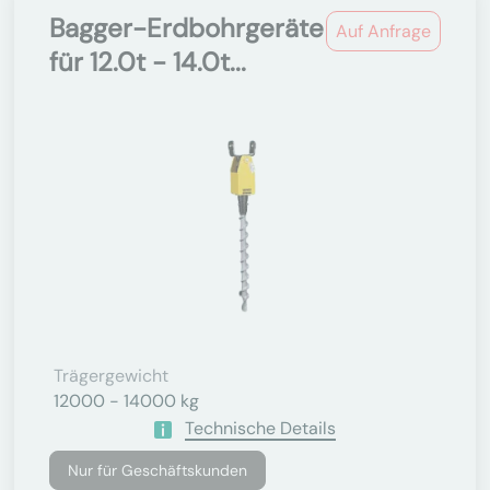
Bagger-Erdbohrgeräte
Auf Anfrage
für 12.0t - 14.0t...
Trägergewicht
12000 - 14000 kg
Technische Details
Nur für Geschäftskunden