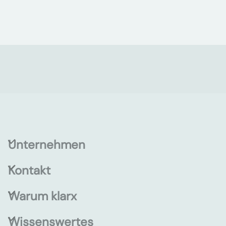
Unternehmen
Kontakt
Warum klarx
Wissenswertes