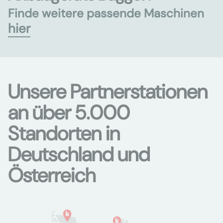
Finde weitere passende Maschinen
hier
Unsere Partnerstationen
an über 5.000
Standorten in
Deutschland und
Österreich