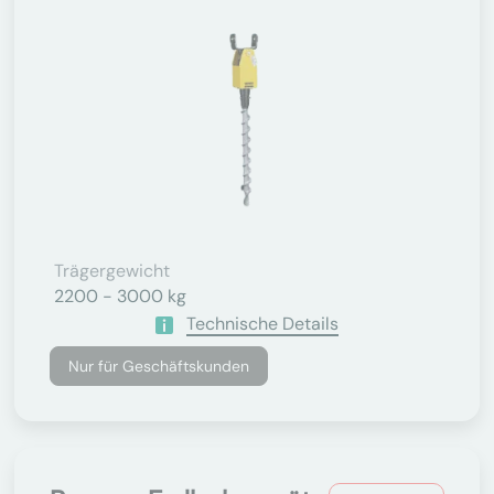
Trägergewicht
2200 - 3000 kg
Technische Details
Nur für Geschäftskunden