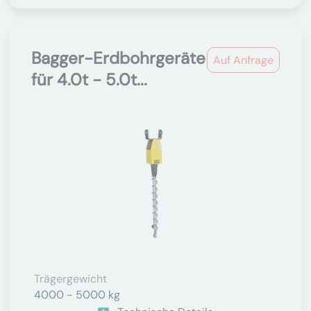
Bagger-Erdbohrgeräte
Auf Anfrage
für 4.0t - 5.0t...
Trägergewicht
4000 - 5000 kg