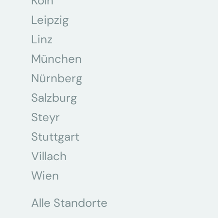
Köln
Leipzig
Linz
München
Nürnberg
Salzburg
Steyr
Stuttgart
Villach
Wien
Alle Standorte