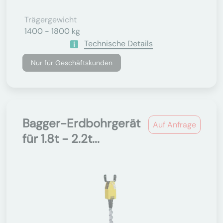
Trägergewicht
1400 - 1800 kg
Technische Details
Nur für Geschäftskunden
Bagger-Erdbohrgerät
Auf Anfrage
für 1.8t - 2.2t...