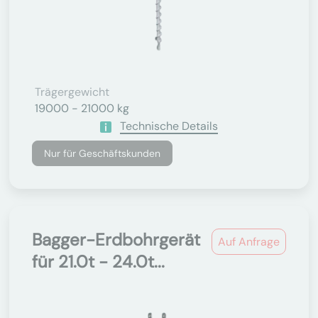
Trägergewicht
19000 - 21000 kg
Technische Details
Nur für Geschäftskunden
Bagger-Erdbohrgerät
Auf Anfrage
für 21.0t - 24.0t...