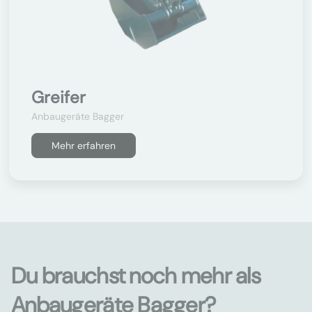
Greifer
Anbaugeräte Bagger
Mehr erfahren
Du brauchst noch mehr als
Anbaugeräte Bagger?