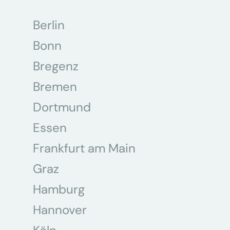
Berlin
Bonn
Bregenz
Bremen
Dortmund
Essen
Frankfurt am Main
Graz
Hamburg
Hannover