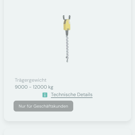
Trägergewicht
9000 - 12000 kg
Technische Details
Nur für Geschäftskunden