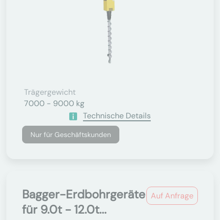
Trägergewicht
7000 - 9000 kg
Technische Details
Nur für Geschäftskunden
Bagger-Erdbohrgeräte
Auf Anfrage
für 9.0t - 12.0t...