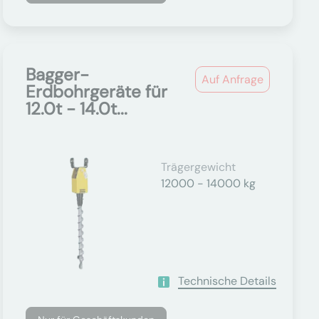
Bagger-
Auf Anfrage
Erdbohrgeräte für
12.0t - 14.0t...
Trägergewicht
12000 - 14000 kg
Technische Details