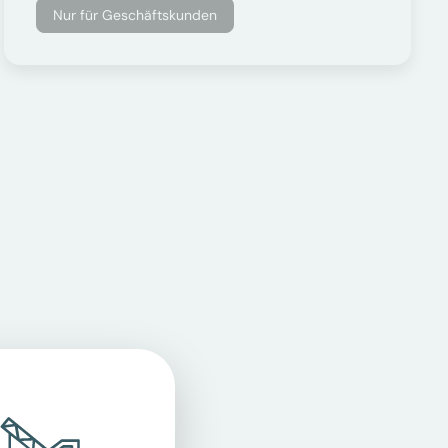
Nur für Geschäftskunden