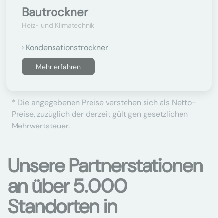
Bautrockner
Heiz- und Klimatechnik
Kondensationstrockner
Mehr erfahren
* Die angegebenen Preise verstehen sich als Netto-
Preise, zuzüglich der derzeit gültigen gesetzlichen
Mehrwertsteuer.
Unsere Partnerstationen
an über 5.000
Standorten in