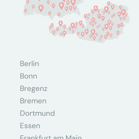
Berlin
Bonn
Bregenz
Bremen
Dortmund
Essen
Frankfurt am Main