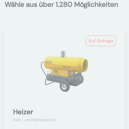
Wähle aus über 1.280 Möglichkeiten
Auf Anfrage
Heizer
Heiz- und Klimatechnik