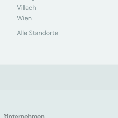
Villach
Wien
Alle Standorte
Unternehmen