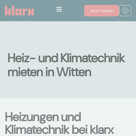
Jetzt mieten
Heiz- und Klimatechnik
mieten in Witten
Heizungen und
Klimatechnik bei klarx