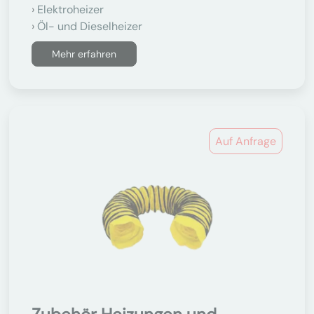
Elektroheizer
Öl- und Dieselheizer
Mehr erfahren
Auf Anfrage