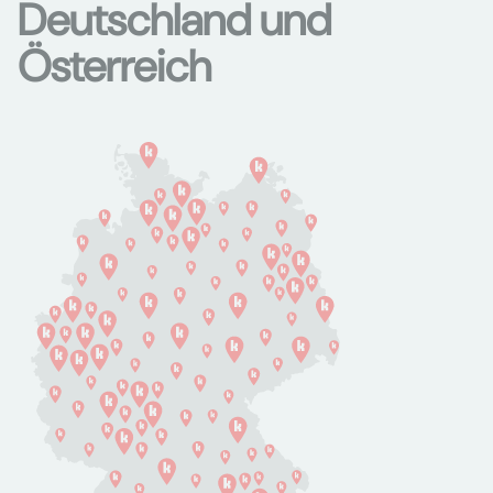
Deutschland und
Österreich