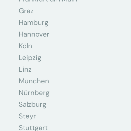
Graz
Hamburg
Hannover
Köln
Leipzig
Linz
München
Nürnberg
Salzburg
Steyr
Stuttgart