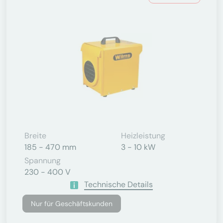
Breite
Heizleistung
185 - 470 mm
3 - 10 kW
Spannung
230 - 400 V
Technische Details
Nur für Geschäftskunden