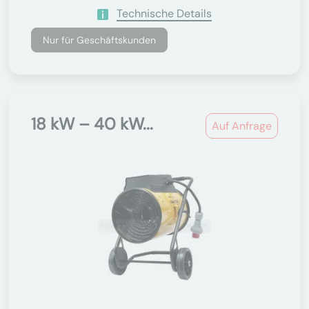
Technische Details
Nur für Geschäftskunden
18 kW – 40 kW...
Auf Anfrage