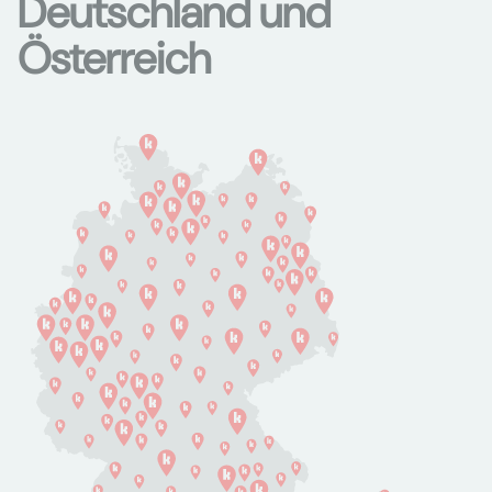
Deutschland und
Österreich