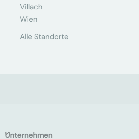
Villach
Wien
Alle Standorte
Unternehmen