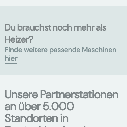
Du brauchst noch mehr als
Heizer?
Finde weitere passende Maschinen
hier
Unsere Partnerstationen
an über 5.000
Standorten in