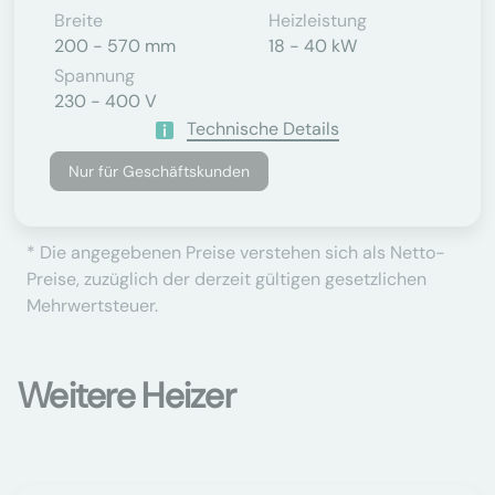
Breite
Heizleistung
200 - 570 mm
18 - 40 kW
Spannung
230 - 400 V
Technische Details
Nur für Geschäftskunden
* Die angegebenen Preise verstehen sich als Netto-
Preise, zuzüglich der derzeit gültigen gesetzlichen
Mehrwertsteuer.
Weitere Heizer