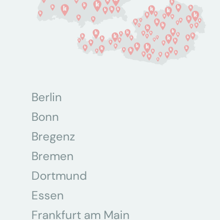
Berlin
Bonn
Bregenz
Bremen
Dortmund
Essen
Frankfurt am Main