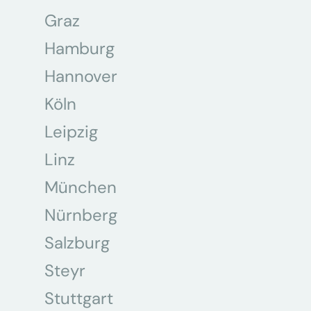
Graz
Hamburg
Hannover
Köln
Leipzig
Linz
München
Nürnberg
Salzburg
Steyr
Stuttgart