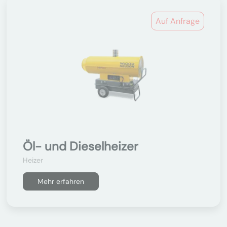
Auf Anfrage
Öl- und Dieselheizer
Heizer
Mehr erfahren