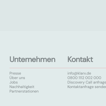
Unternehmen
Kontakt
Presse
info@klarx.de
Über uns
0800 1112 002 000
Jobs
Discovery Call anfrag
Nachhaltigkeit
Kontaktanfrage sende
Partnerstationen