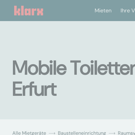
Mieten
Ihre V
Mobile Toilette
Erfurt
Alle Mietgeräte
Baustelleneinrichtung
Raums