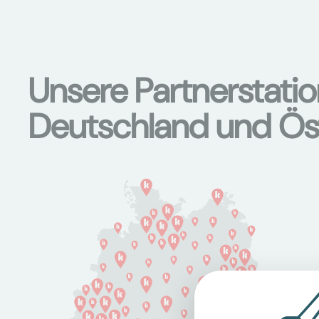
Unsere Partnerstati
Deutschland und Ös