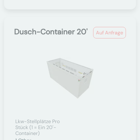
Dusch-Container 20'
Auf Anfrage
Lkw-Stellplätze Pro
Stück (1 = Ein 20'-
Container)