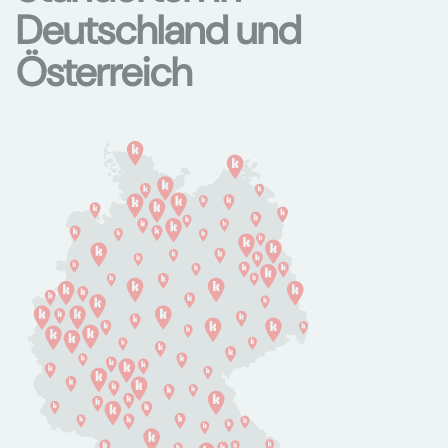
Deutschland und
Österreich