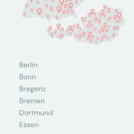
Berlin
Bonn
Bregenz
Bremen
Dortmund
Essen