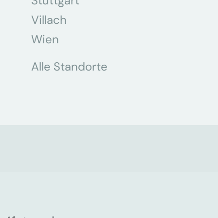
Stuttgart
Villach
Wien
Alle Standorte