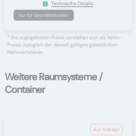
Technische Details
Nur für Geschäftskunden
* Die angegebenen Preise verstehen sich als Netto-
Preise, zuzüglich der derzeit gültigen gesetzlichen
Mehrwertsteuer.
Weitere Raumsysteme /
Container
Auf Anfrage