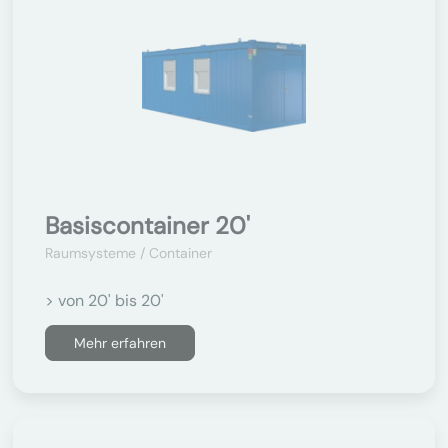
Basiscontainer 20'
Raumsysteme / Container
> von 20' bis 20'
Mehr erfahren