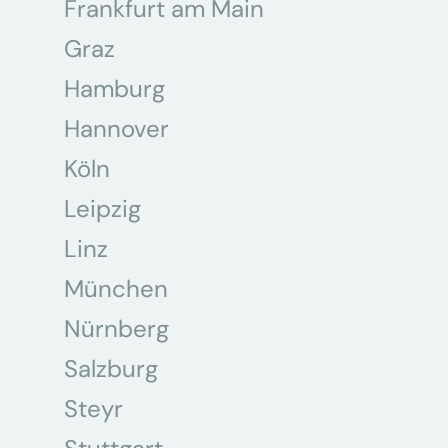
Frankfurt am Main
Graz
Hamburg
Hannover
Köln
Leipzig
Linz
München
Nürnberg
Salzburg
Steyr